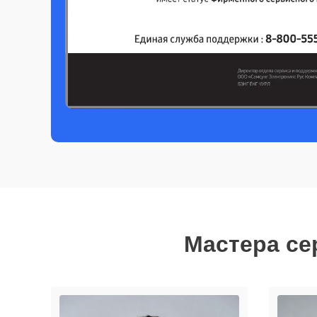
Мастера се