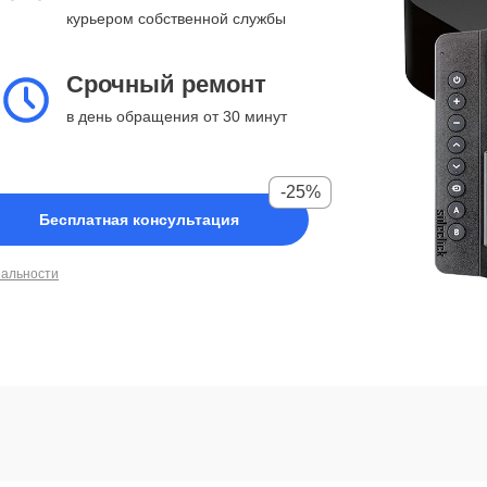
курьером собственной службы
Срочный ремонт
в день обращения от 30 минут
-25%
Бесплатная консультация
иальности