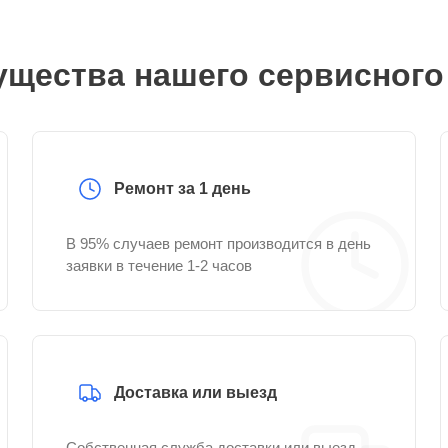
щества нашего сервисного
Ремонт за 1 день
В 95% случаев ремонт производится в день
заявки в течение 1-2 часов
Доставка или выезд
Собственная служба доставки или выезд