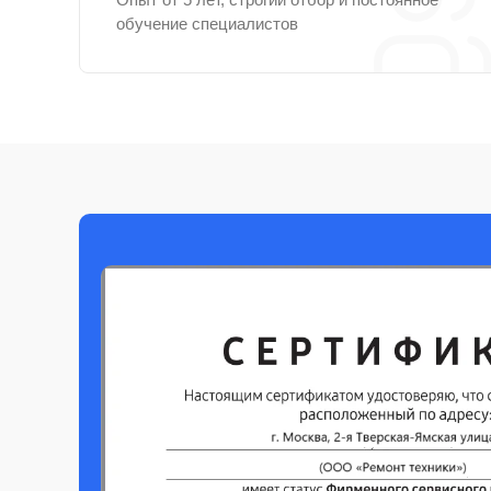
обучение специалистов