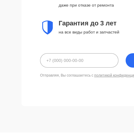
даже при отказе от ремонта
Гарантия до 3 лет
на все виды работ и запчастей
Отправляя, Вы соглашаетесь с
политикой конфиденц