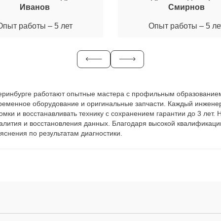
Иванов
Смирнов
Опыт работы – 5 лет
Опыт работы – 5 ле
Екатеринбурге работают опытные мастера с профильным образованием
временное оборудование и оригинальные запчасти. Каждый инжене
ломки и восстанавливать технику с сохранением гарантии до 3 лет
залития и восстановления данных. Благодаря высокой квалификаци
яснения по результатам диагностики.