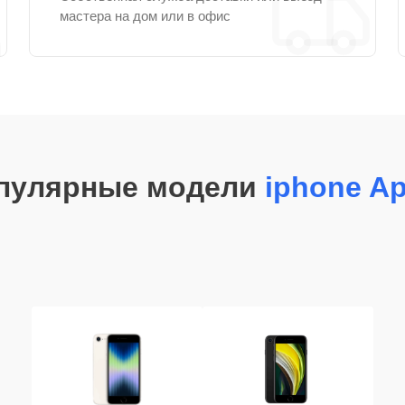
мастера на дом или в офис
пулярные модели
iphone Ap