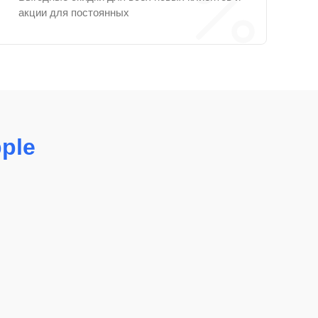
акции для постоянных
ple