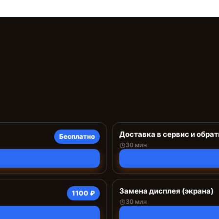
Доставка в сервис и обрат
Бесплатно
30 мин
Замена дисплея (экрана)
1100 ₽
30 мин