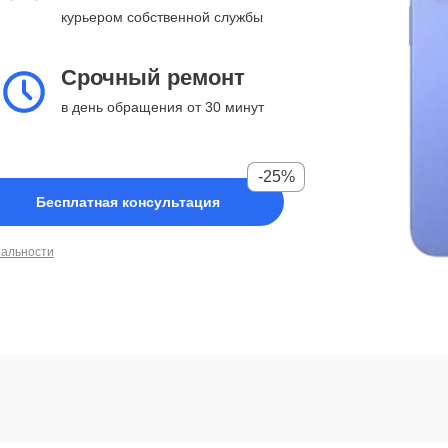
курьером собственной службы
Срочный ремонт
в день обращения от 30 минут
-25%
Бесплатная консультация
иальности