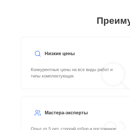
Преиму
Низкие цены
Конкурентные цены на все виды работ и
типы комплектующих
Мастера-эксперты
Опыт от 5 лет, строгий отбор и постоянное