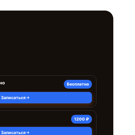
но
Бесплатно
Записаться
1200 ₽
Записаться