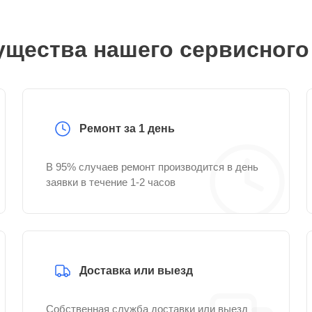
щества нашего сервисного
Ремонт за 1 день
В 95% случаев ремонт производится в день
заявки в течение 1-2 часов
Доставка или выезд
Собственная служба доставки или выезд