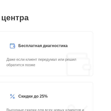
 центра
Бесплатная диагностика
Даже если клиент передумал или решил
обратится позже
Скидки до 25%
Выгодные скидки для всех новых клиентов и