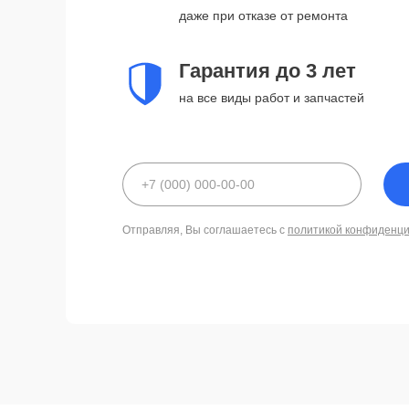
даже при отказе от ремонта
Гарантия до 3 лет
на все виды работ и запчастей
Отправляя, Вы соглашаетесь с
политикой конфиденц