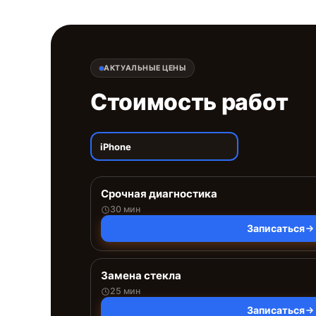
АКТУАЛЬНЫЕ ЦЕНЫ
Стоимость работ
iPhone
Срочная диагностика
30 мин
Записаться
Замена стекла
25 мин
Записаться