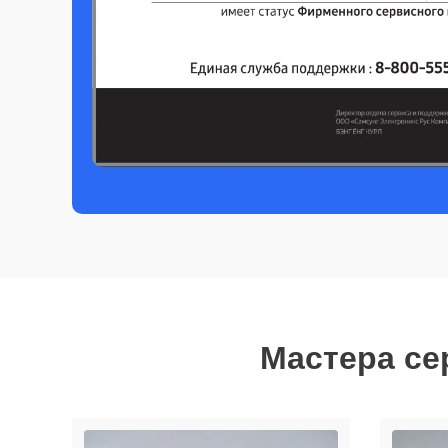
Мастера се