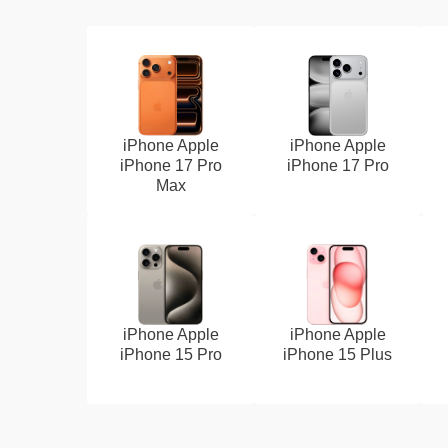
iPhone Apple
iPhone Apple
iPhone 17 Pro
iPhone 17 Pro
Max
iPhone Apple
iPhone Apple
iPhone 15 Pro
iPhone 15 Plus