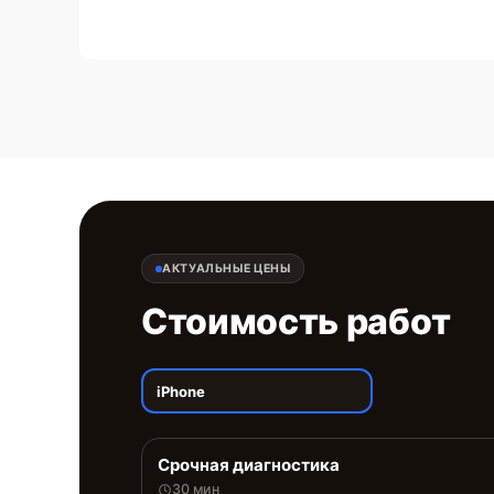
АКТУАЛЬНЫЕ ЦЕНЫ
Стоимость работ
iPhone
Срочная диагностика
30 мин