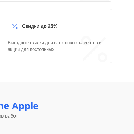
Скидки до 25%
Выгодные скидки для всех новых клиентов и
акции для постоянных
ne Apple
ов работ