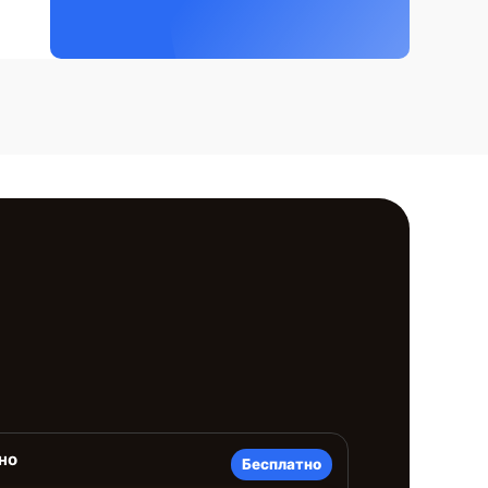
но
Бесплатно