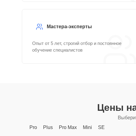
Мастера-эксперты
Опыт от 5 лет, строгий отбор и постоянное
обучение специалистов
Цены н
Выберит
Pro
Plus
Pro Max
Mini
SE