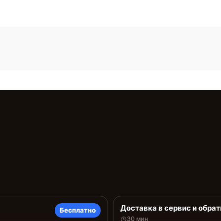
Доставка в сервис и обрат
Бесплатно
30 мин