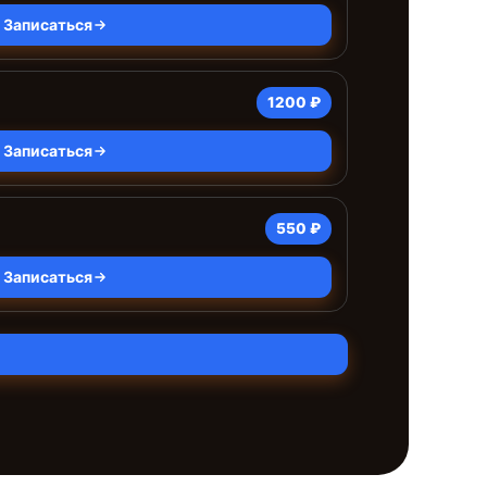
Записаться
1200 ₽
Записаться
550 ₽
Записаться