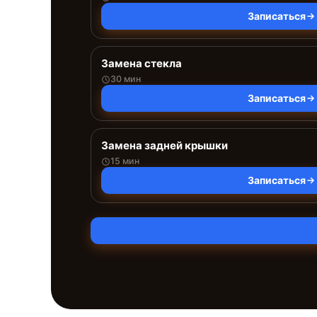
Записаться
Замена стекла
30 мин
Записаться
Замена задней крышки
15 мин
Записаться