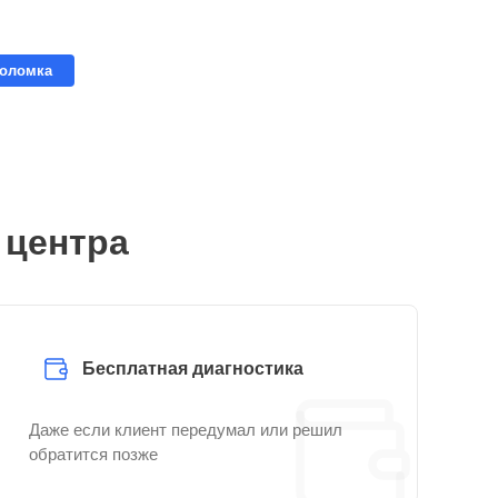
поломка
 центра
Бесплатная диагностика
Даже если клиент передумал или решил
обратится позже