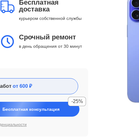
Бесплатная
доставка
курьером собственной службы
Срочный ремонт
в день обращения от 30 минут
абот
от 600 ₽
-25%
Бесплатная консультация
денциальности