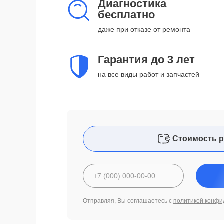
Диагностика
бесплатно
даже при отказе от ремонта
Гарантия до 3 лет
на все виды работ и запчастей
Стоимость р
Отправляя, Вы соглашаетесь с
политикой конфи