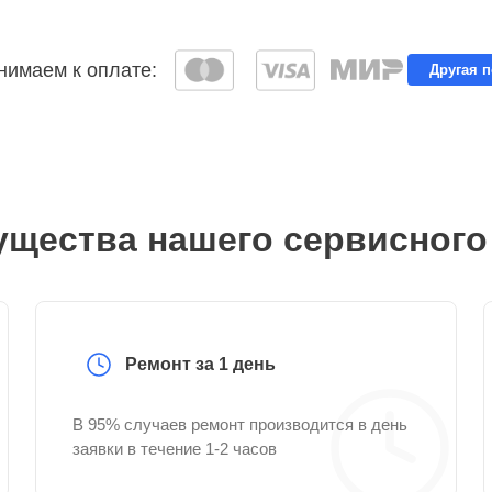
имаем к оплате:
Другая 
щества нашего сервисного
Ремонт за 1 день
В 95% случаев ремонт производится в день
заявки в течение 1-2 часов