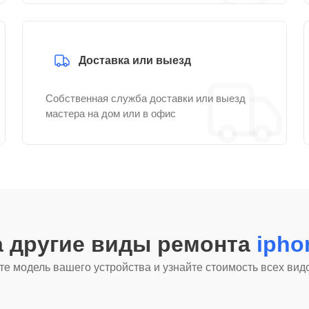
Доставка или выезд
Собственная служба доставки или выезд
мастера на дом или в офис
а другие виды ремонта
ipho
е модель вашего устройства и узнайте стоимость всех вид