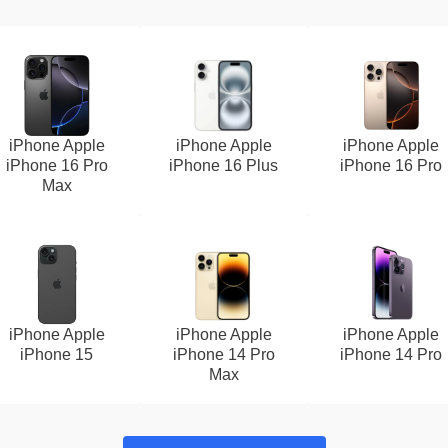
iPhone Apple
iPhone Apple
iPhone Apple
iPhone 16 Pro
iPhone 16 Plus
iPhone 16 Pro
Max
iPhone Apple
iPhone Apple
iPhone Apple
iPhone 15
iPhone 14 Pro
iPhone 14 Pro
Max