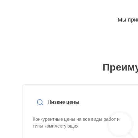
Мы прин
Преиму
Низкие цены
Конкурентные цены на все виды работ и
типы комплектующих