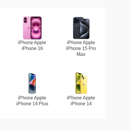
iPhone Apple
iPhone Apple
iPhone 16
iPhone 15 Pro
Max
iPhone Apple
iPhone Apple
iPhone 14 Plus
iPhone 14