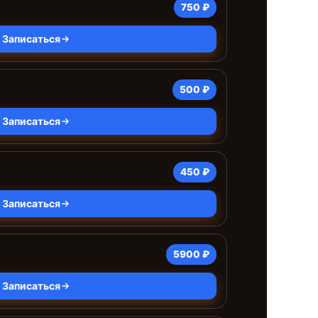
750 ₽
Записаться
500 ₽
Записаться
450 ₽
Записаться
5900 ₽
Записаться