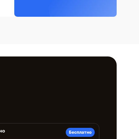
но
Бесплатно