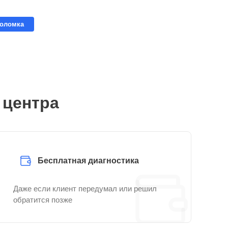
поломка
 центра
Бесплатная диагностика
Даже если клиент передумал или решил
обратится позже