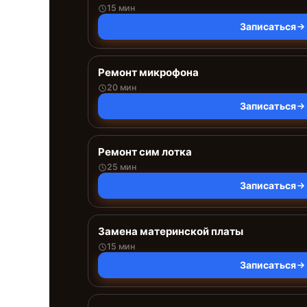
15 мин
Записаться
Ремонт микрофона
20 мин
Записаться
Ремонт сим лотка
25 мин
Записаться
Замена материнской платы
15 мин
Записаться