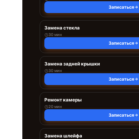
Записаться
Замена стекла
30 мин
Записаться
Замена задней крышки
30 мин
Записаться
Ремонт камеры
20 мин
Записаться
Замена шлейфа