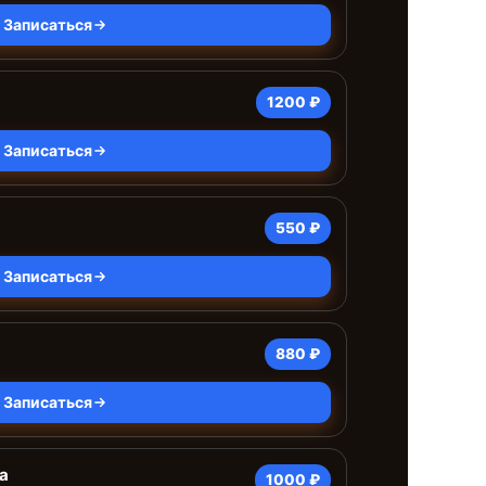
Записаться
1200 ₽
Записаться
550 ₽
Записаться
880 ₽
Записаться
а
1000 ₽