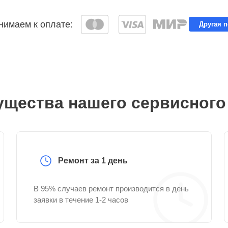
имаем к оплате:
Другая 
щества нашего сервисного
Ремонт за 1 день
В 95% случаев ремонт производится в день
заявки в течение 1-2 часов