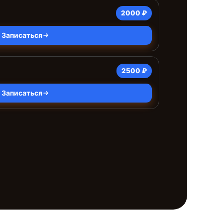
2000 ₽
Записаться
2500 ₽
Записаться