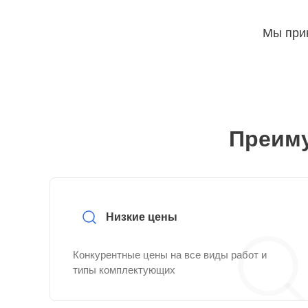
Мы прин
Преиму
Низкие цены
Конкурентные цены на все виды работ и
типы комплектующих