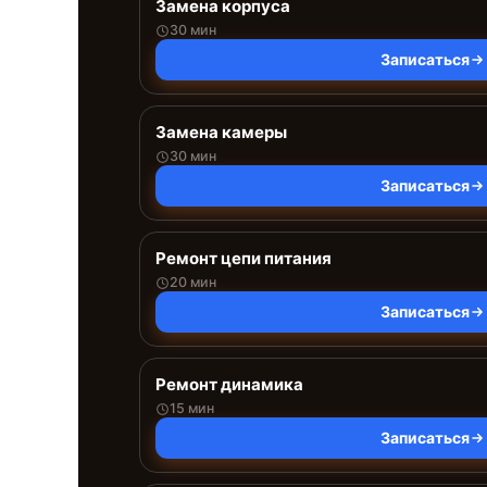
Замена корпуса
30 мин
Записаться
Замена камеры
30 мин
Записаться
Ремонт цепи питания
20 мин
Записаться
Ремонт динамика
15 мин
Записаться