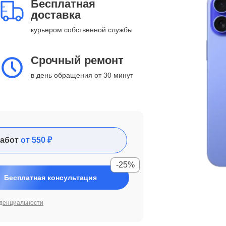
Бесплатная
доставка
курьером собственной службы
Срочный ремонт
в день обращения от 30 минут
абот
от 550 ₽
-25%
Бесплатная консультация
денциальности