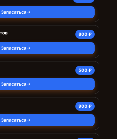
Записаться
тов
800 ₽
Записаться
500 ₽
Записаться
900 ₽
Записаться