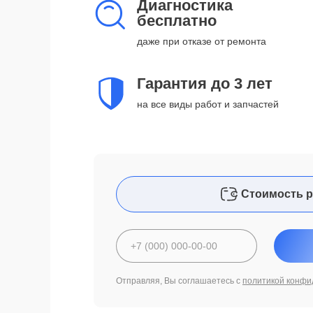
Диагностика
бесплатно
даже при отказе от ремонта
Гарантия до 3 лет
на все виды работ и запчастей
Стоимость р
Отправляя, Вы соглашаетесь с
политикой конфи