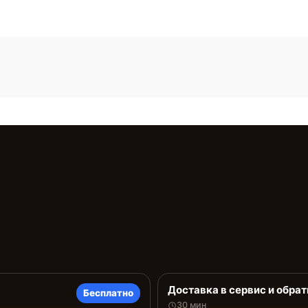
Доставка в сервис и обрат
Бесплатно
30 мин