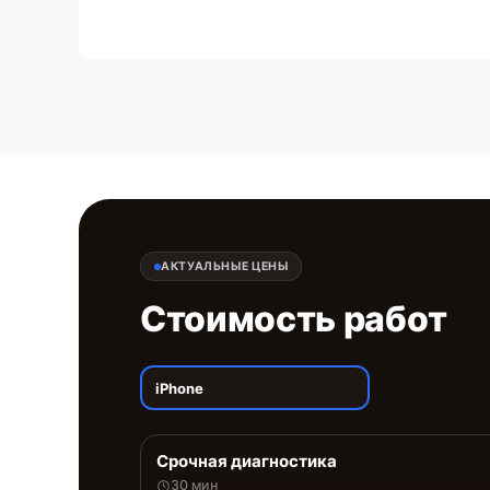
АКТУАЛЬНЫЕ ЦЕНЫ
Стоимость работ
iPhone
Срочная диагностика
30 мин