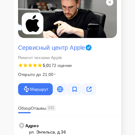
Сервисный центр Apple
Ремонт техники Apple
5,0
172 оценки
Открыто до 21:00
Маршрут
Обзор
Отзывы
232
Адрес
ул. Энгельса, д.36