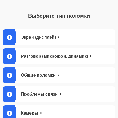
Выберите тип поломки
Экран (дисплей)
Разговор (микрофон, динамик)
Общие поломки
Проблемы связи
Камеры