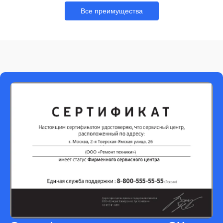
Все преимущества