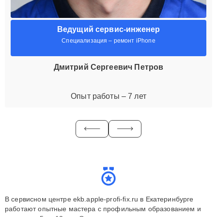
Ведущий сервис-инженер
Специализация – ремонт iPhone
Дмитрий Сергеевич Петров
Опыт работы – 7 лет
В сервисном центре ekb.apple-profi-fix.ru в Екатеринбурге
работают опытные мастера с профильным образованием и