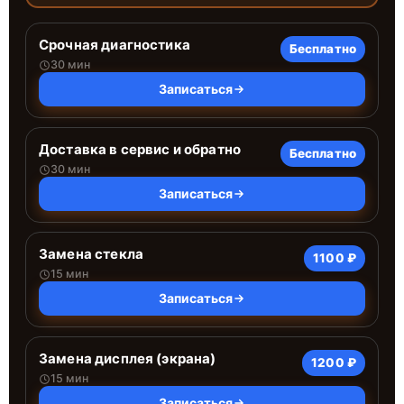
Срочная диагностика
Бесплатно
30 мин
Записаться
Доставка в сервис и обратно
Бесплатно
30 мин
Записаться
Замена стекла
1100 ₽
15 мин
Записаться
Замена дисплея (экрана)
1200 ₽
15 мин
Записаться