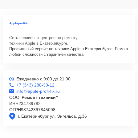
Appleprofifix
Сеть сервисных центров по ремонту
техники Apple в Екатеринбурге.
Профильный сервис по технике Apple в Екатеринбурге. Ремонт
любой сложности с гарантией качества.
Ежедневно с 9:00 до 21:00
+7 (343) 288-39-12
info@apple-profi-fix.ru
ООО
“Ремонт техники”
ИНН
234789782
ОГРН
98742397845098
г. Екатеринбург ул. Энгельса, д.36