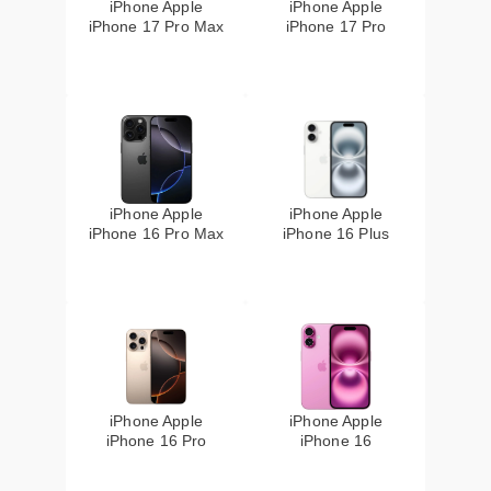
iPhone Apple
iPhone Apple
iPhone 17 Pro Max
iPhone 17 Pro
iPhone Apple
iPhone Apple
iPhone 16 Pro Max
iPhone 16 Plus
iPhone Apple
iPhone Apple
iPhone 16 Pro
iPhone 16