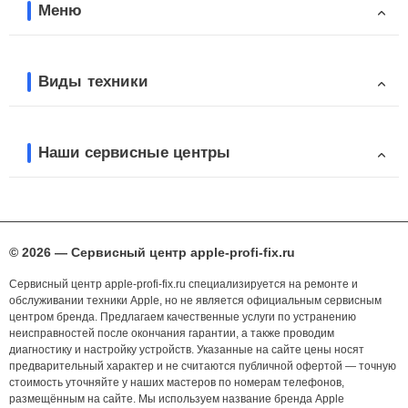
Меню
Виды техники
Наши сервисные центры
© 2026 — Сервисный центр apple-profi-fix.ru
Сервисный центр apple-profi-fix.ru специализируется на ремонте и
обслуживании техники Apple, но не является официальным сервисным
центром бренда. Предлагаем качественные услуги по устранению
неисправностей после окончания гарантии, а также проводим
диагностику и настройку устройств. Указанные на сайте цены носят
предварительный характер и не считаются публичной офертой — точную
стоимость уточняйте у наших мастеров по номерам телефонов,
размещённым на сайте. Мы используем название бренда Apple