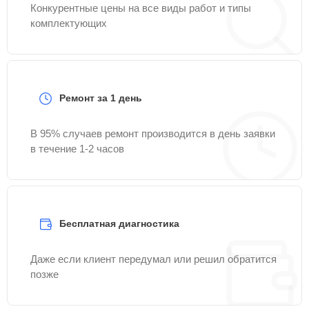
Конкурентные цены на все виды работ и типы
комплектующих
Ремонт за 1 день
В 95% случаев ремонт производится в день заявки
в течение 1-2 часов
Бесплатная диагностика
Даже если клиент передумал или решил обратится
позже