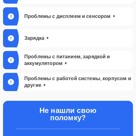
Проблемы с дисплеем и сенсором
Зарядка
Проблемы с питанием, зарядкой и
аккумулятором
Проблемы с работой системы, корпусом и
другие
Не нашли свою
поломку?