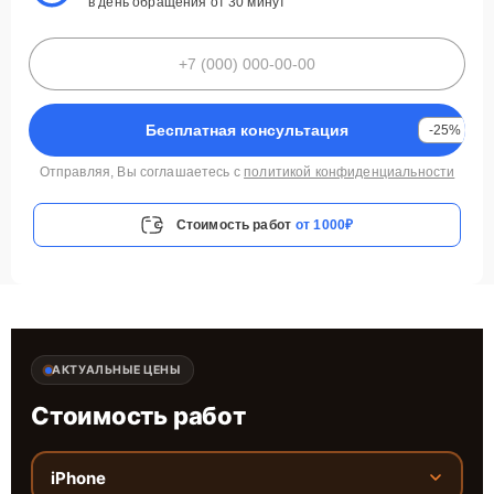
в день обращения от 30 минут
Бесплатная консультация
-25%
Отправляя, Вы соглашаетесь с
политикой конфиденциальности
Стоимость работ
от 1000₽
АКТУАЛЬНЫЕ ЦЕНЫ
Стоимость работ
iPhone