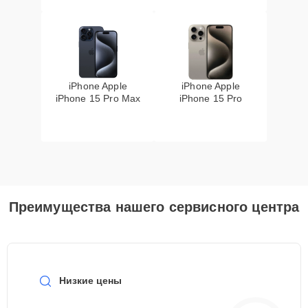
iPhone Apple
iPhone Apple
iPhone 15 Pro Max
iPhone 15 Pro
Преимущества нашего сервисного центра
Низкие цены