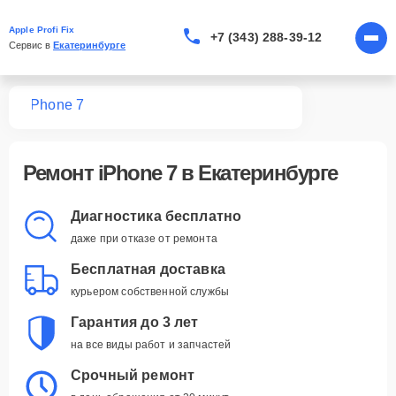
Apple Profi Fix
+7 (343) 288-39-12
Сервис в 
Екатеринбурге
one
iPhone 7
Ремонт
iPhone 7
в Екатеринбурге
Диагностика бесплатно
даже при отказе от ремонта
Бесплатная доставка
курьером собственной службы
Гарантия до 3 лет
на все виды работ и запчастей
Срочный ремонт