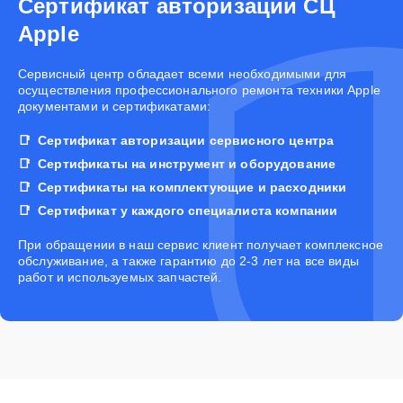
Сертификат авторизации СЦ
Apple
Cервисный центр обладает всеми необходимыми для
осуществления профессионального ремонта техники Apple
документами и сертификатами:
Сертификат авторизации сервисного центра
Сертификаты на инструмент и оборудование
Сертификаты на комплектующие и расходники
Сертификат у каждого специалиста компании
При обращении в наш сервис клиент получает комплексное
обслуживание, а также гарантию до 2-3 лет на все виды
работ и используемых запчастей.