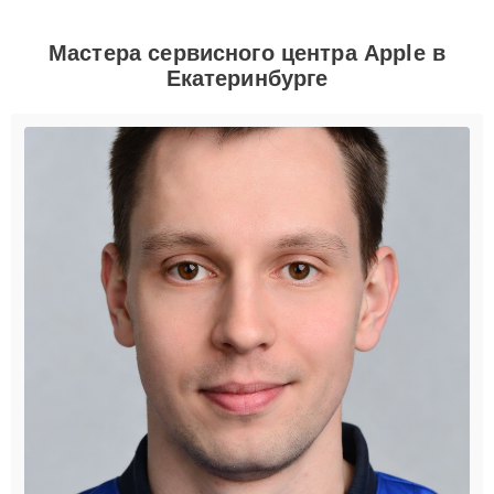
Мастера сервисного центра Apple в
Екатеринбурге