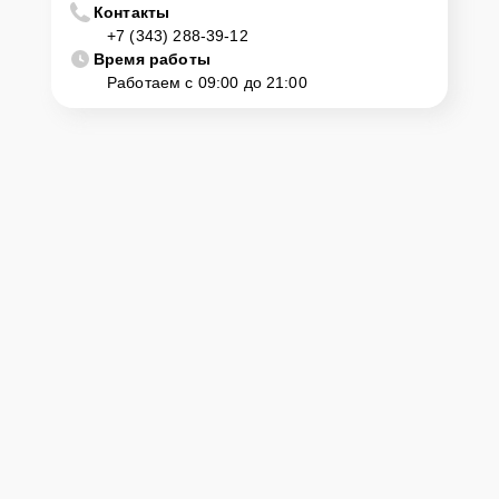
Контакты
+7 (343) 288-39-12
Время работы
Работаем с 09:00 до 21:00