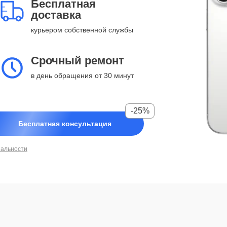
Бесплатная
доставка
курьером собственной службы
Срочный ремонт
в день обращения от 30 минут
-25%
Бесплатная консультация
иальности