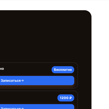
но
Бесплатно
Записаться
1200 ₽
Записаться