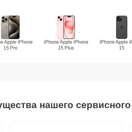
e Apple iPhone
iPhone Apple iPhone
iPhone Apple 
15 Pro
15 Plus
15
щества нашего сервисного