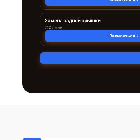
Замена задней крышки
20 мин
Записаться