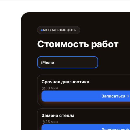
АКТУАЛЬНЫЕ ЦЕНЫ
Стоимость работ
iPhone
Срочная диагностика
30 мин
Записаться
Замена стекла
25 мин
Записаться