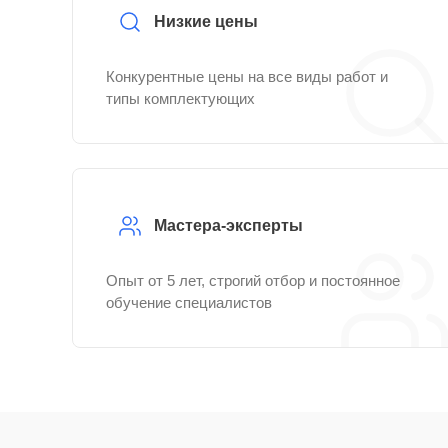
Низкие цены
Конкурентные цены на все виды работ и
типы комплектующих
Мастера-эксперты
Опыт от 5 лет, строгий отбор и постоянное
обучение специалистов