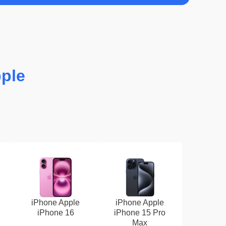
ple
iPhone Apple
iPhone Apple
iPhone 16
iPhone 15 Pro
Max