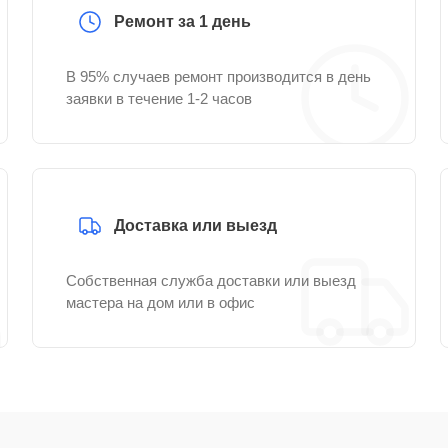
Ремонт за 1 день
В 95% случаев ремонт производится в день
заявки в течение 1-2 часов
Доставка или выезд
Собственная служба доставки или выезд
мастера на дом или в офис