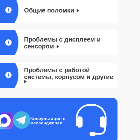
Общие поломки
Проблемы с дисплеем и
сенсором
Проблемы с работой
системы, корпусом и другие
Консультация в
мессенджерах