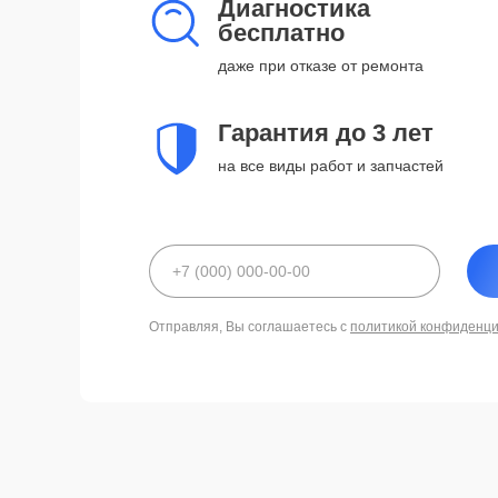
Диагностика
бесплатно
даже при отказе от ремонта
Гарантия до 3 лет
на все виды работ и запчастей
Отправляя, Вы соглашаетесь с
политикой конфиденц