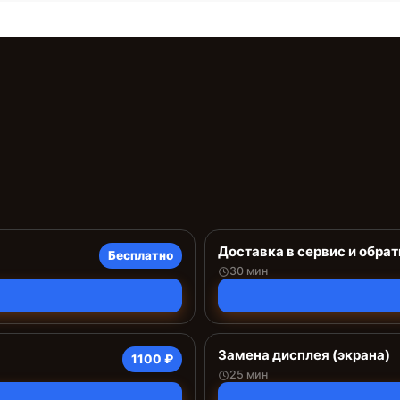
Доставка в сервис и обрат
Бесплатно
30 мин
Замена дисплея (экрана)
1100 ₽
25 мин