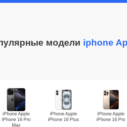
пулярные модели
iphone Ap
iPhone Apple
iPhone Apple
iPhone Apple
iPhone 16 Pro
iPhone 16 Plus
iPhone 16 Pro
Max