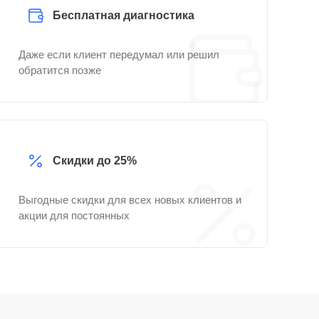
Бесплатная диагностика
Даже если клиент передумал или решил
обратится позже
Скидки до 25%
Выгодные скидки для всех новых клиентов и
акции для постоянных