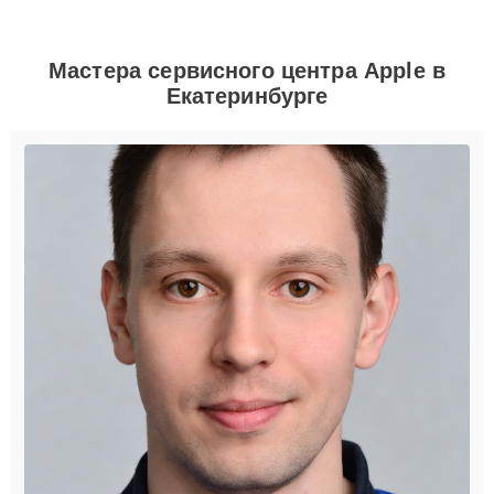
Мастера сервисного центра Apple в
Екатеринбурге