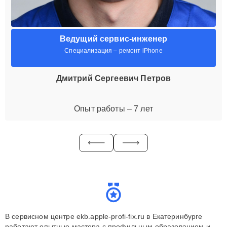
Ведущий сервис-инженер
Специализация – ремонт iPhone
Дмитрий Сергеевич Петров
Опыт работы – 7 лет
В сервисном центре ekb.apple-profi-fix.ru в Екатеринбурге
работают опытные мастера с профильным образованием и