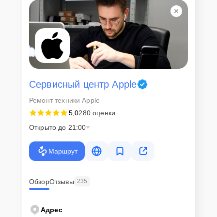
Сервисный центр Apple
Ремонт техники Apple
5,0
280 оценки
Открыто до 21:00
Маршрут
Обзор
Отзывы
235
Адрес