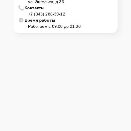
ул. Энгельса, д.36
Контакты
+7 (343) 288-39-12
Время работы
Работаем с 09:00 до 21:00