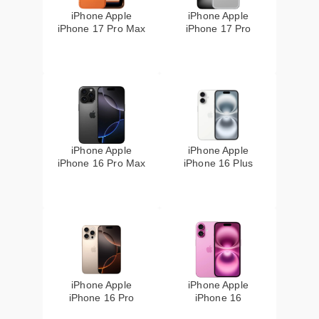
iPhone Apple
iPhone Apple
iPhone 17 Pro Max
iPhone 17 Pro
iPhone Apple
iPhone Apple
iPhone 16 Pro Max
iPhone 16 Plus
iPhone Apple
iPhone Apple
iPhone 16 Pro
iPhone 16