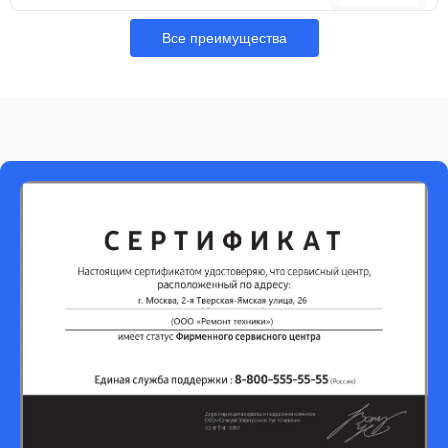
Все преимущества