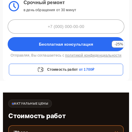
Срочный ремонт
в день обращения от 30 минут
Бесплатная консультация
-25%
Отправляя, Вы соглашаетесь с
политикой конфиденциальности
Стоимость работ
от 1700₽
АКТУАЛЬНЫЕ ЦЕНЫ
Стоимость работ