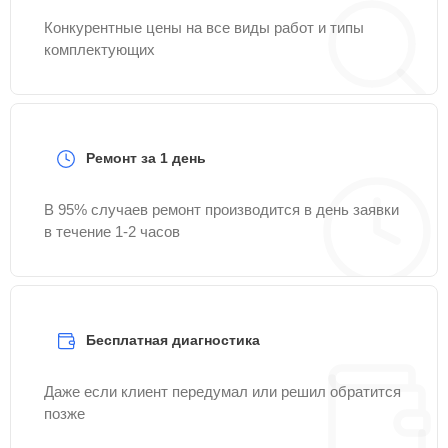
Конкурентные цены на все виды работ и типы
комплектующих
Ремонт за 1 день
В 95% случаев ремонт производится в день заявки
в течение 1-2 часов
Бесплатная диагностика
Даже если клиент передумал или решил обратится
позже