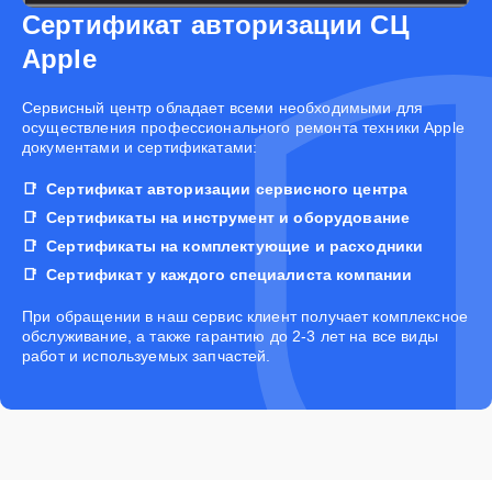
Сертификат авторизации СЦ
Apple
Cервисный центр обладает всеми необходимыми для
осуществления профессионального ремонта техники Apple
документами и сертификатами:
Сертификат авторизации сервисного центра
Сертификаты на инструмент и оборудование
Сертификаты на комплектующие и расходники
Сертификат у каждого специалиста компании
При обращении в наш сервис клиент получает комплексное
обслуживание, а также гарантию до 2-3 лет на все виды
работ и используемых запчастей.