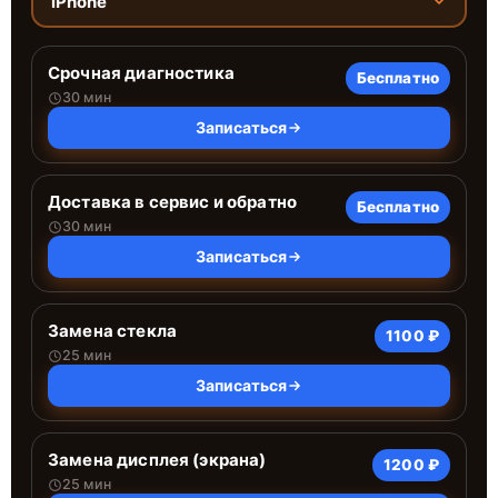
iPhone
Срочная диагностика
Бесплатно
30 мин
Записаться
Доставка в сервис и обратно
Бесплатно
30 мин
Записаться
Замена стекла
1100 ₽
25 мин
Записаться
Замена дисплея (экрана)
1200 ₽
25 мин