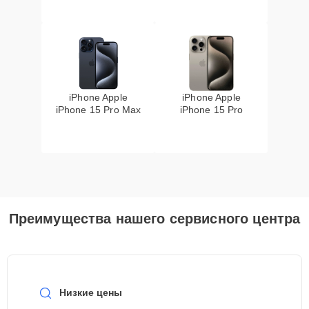
iPhone Apple
iPhone Apple
iPhone 15 Pro Max
iPhone 15 Pro
Преимущества нашего сервисного центра
Низкие цены