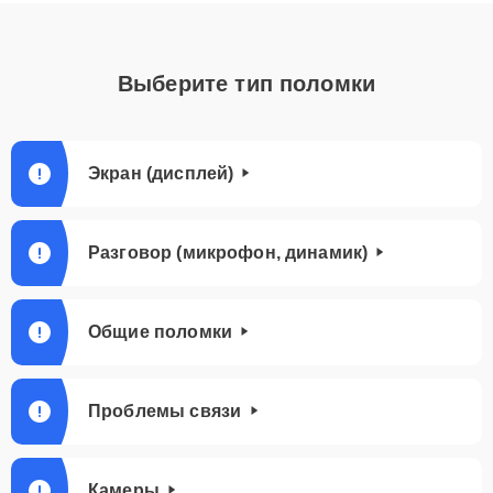
Выберите тип поломки
Экран (дисплей)
Разговор (микрофон, динамик)
Общие поломки
Проблемы связи
Камеры