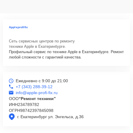
Appleprofifix
Сеть сервисных центров по ремонту
техники Apple в Екатеринбурге.
Профильный сервис по технике Apple в Екатеринбурге. Ремонт
любой сложности с гарантией качества.
Ежедневно с 9:00 до 21:00
+7 (343) 288-39-12
info@apple-profi-fix.ru
ООО
“Ремонт техники”
ИНН
234789782
ОГРН
98742397845098
г. Екатеринбург ул. Энгельса, д.36