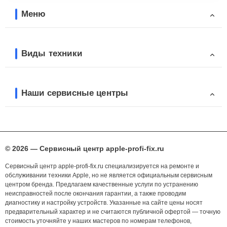
Меню
Виды техники
Наши сервисные центры
© 2026 — Сервисный центр apple-profi-fix.ru
Сервисный центр apple-profi-fix.ru специализируется на ремонте и
обслуживании техники Apple, но не является официальным сервисным
центром бренда. Предлагаем качественные услуги по устранению
неисправностей после окончания гарантии, а также проводим
диагностику и настройку устройств. Указанные на сайте цены носят
предварительный характер и не считаются публичной офертой — точную
стоимость уточняйте у наших мастеров по номерам телефонов,