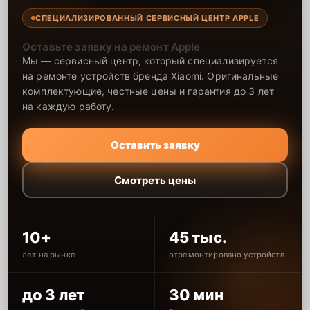
СПЕЦИАЛИЗИРОВАННЫЙ СЕРВИСНЫЙ ЦЕНТР APPLE
Оставьте заявку на ремонт Apple
Мы — сервисный центр, который специализируется
на ремонте устройств бренда Xiaomi. Оригинальные
комплектующие, честные цены и гарантия до 3 лет
на каждую работу.
Оставить заявку
Смотреть цены
10+
45 тыс.
лет на рынке
отремонтировано устройств
до 3 лет
30 мин