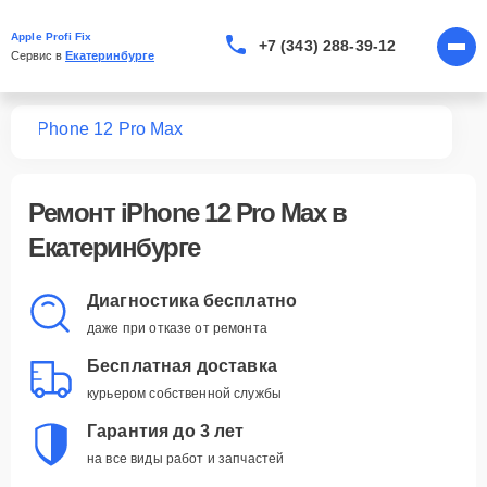
Apple Profi Fix
+7 (343) 288-39-12
Сервис в 
Екатеринбурге
one
iPhone 12 Pro Max
Ремонт
iPhone 12 Pro Max
в
Екатеринбурге
Диагностика бесплатно
даже при отказе от ремонта
Бесплатная доставка
курьером собственной службы
Гарантия до 3 лет
на все виды работ и запчастей