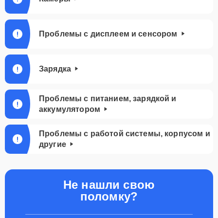
Проблемы с дисплеем и сенсором
Зарядка
Проблемы с питанием, зарядкой и
аккумулятором
Проблемы с работой системы, корпусом и
другие
Не нашли свою
поломку?