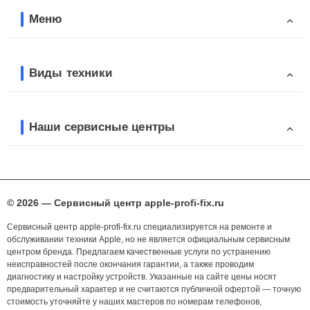
Меню
Виды техники
Наши сервисные центры
© 2026 — Сервисный центр apple-profi-fix.ru
Сервисный центр apple-profi-fix.ru специализируется на ремонте и
обслуживании техники Apple, но не является официальным сервисным
центром бренда. Предлагаем качественные услуги по устранению
неисправностей после окончания гарантии, а также проводим
диагностику и настройку устройств. Указанные на сайте цены носят
предварительный характер и не считаются публичной офертой — точную
стоимость уточняйте у наших мастеров по номерам телефонов,