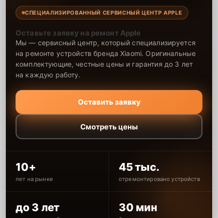
СПЕЦИАЛИЗИРОВАННЫЙ СЕРВИСНЫЙ ЦЕНТР APPLE
Оставьте заявку на ремонт Apple
Мы — сервисный центр, который специализируется
на ремонте устройств бренда Xiaomi. Оригинальные
комплектующие, честные цены и гарантия до 3 лет
на каждую работу.
Оставить заявку
Смотреть цены
10+
45 тыс.
лет на рынке
отремонтировано устройств
до 3 лет
30 мин