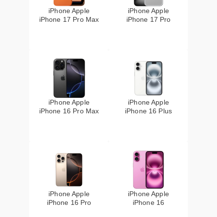
iPhone Apple
iPhone Apple
iPhone 17 Pro Max
iPhone 17 Pro
iPhone Apple
iPhone Apple
iPhone 16 Pro Max
iPhone 16 Plus
iPhone Apple
iPhone Apple
iPhone 16 Pro
iPhone 16