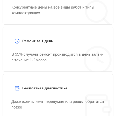
Конкурентные цены на все виды работ и типы
комплектующих
Ремонт за 1 день
В 95% случаев ремонт производится в день заявки
в течение 1-2 часов
Бесплатная диагностика
Даже если клиент передумал или решил обратится
позже