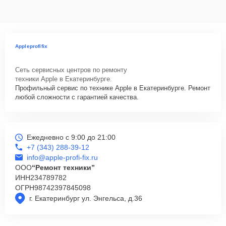
Appleprofifix
Сеть сервисных центров по ремонту
техники Apple в Екатеринбурге.
Профильный сервис по технике Apple в Екатеринбурге. Ремонт
любой сложности с гарантией качества.
Ежедневно с 9:00 до 21:00
+7 (343) 288-39-12
info@apple-profi-fix.ru
ООО
“Ремонт техники”
ИНН
234789782
ОГРН
98742397845098
г. Екатеринбург ул. Энгельса, д.36