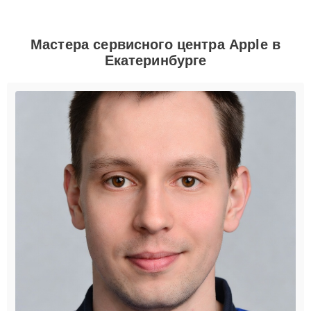
Мастера сервисного центра Apple в
Екатеринбурге