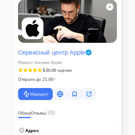
Сервисный центр Apple
Ремонт техники Apple
5,0
188 оценки
Открыто до 21:00
Маршрут
Обзор
Отзывы
172
Адрес