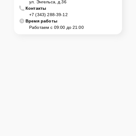
ул. Энгельса, д.36
Контакты
+7 (343) 288-39-12
Время работы
Работаем с 09:00 до 21:00