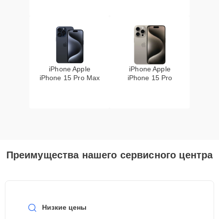
iPhone Apple
iPhone Apple
iPhone 15 Pro Max
iPhone 15 Pro
Преимущества нашего сервисного центра
Низкие цены