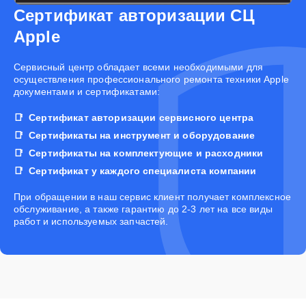
Сертификат авторизации СЦ
Apple
Cервисный центр обладает всеми необходимыми для
осуществления профессионального ремонта техники Apple
документами и сертификатами:
Сертификат авторизации сервисного центра
Сертификаты на инструмент и оборудование
Сертификаты на комплектующие и расходники
Сертификат у каждого специалиста компании
При обращении в наш сервис клиент получает комплексное
обслуживание, а также гарантию до 2-3 лет на все виды
работ и используемых запчастей.