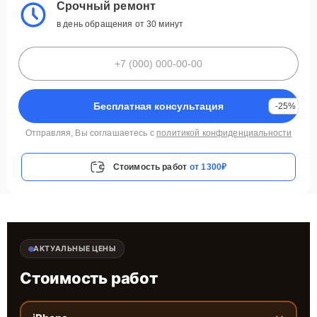
Срочный ремонт
в день обращения от 30 минут
Бесплатная консультация
-25%
Отправляя, Вы соглашаетесь с
политикой конфиденциальности
Стоимость работ
от 1300₽
АКТУАЛЬНЫЕ ЦЕНЫ
Стоимость работ