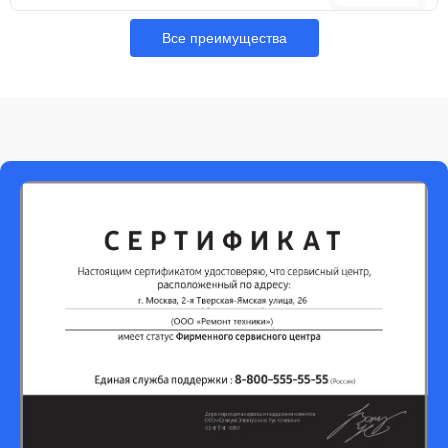
Все преимущества