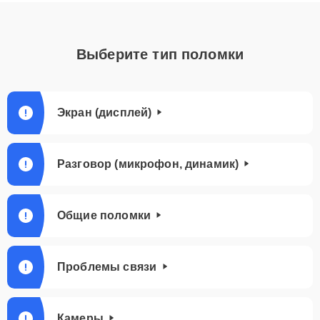
Выберите тип поломки
Экран (дисплей)
Разговор (микрофон, динамик)
Общие поломки
Проблемы связи
Камеры