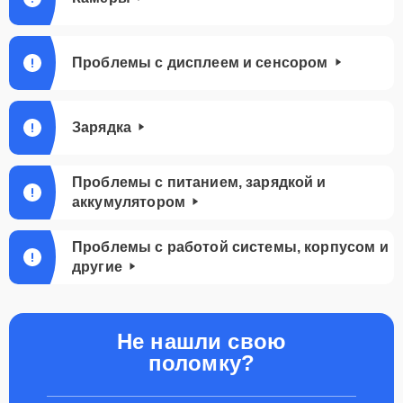
Проблемы с дисплеем и сенсором
Зарядка
Проблемы с питанием, зарядкой и
аккумулятором
Проблемы с работой системы, корпусом и
другие
Не нашли свою
поломку?