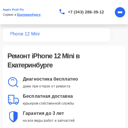
Apple Profi Fix
+7 (343) 288-39-12
Сервис в 
Екатеринбурге
one
iPhone 12 Mini
Ремонт
iPhone 12 Mini
в
Екатеринбурге
Диагностика бесплатно
даже при отказе от ремонта
Бесплатная доставка
курьером собственной службы
Гарантия до 3 лет
на все виды работ и запчастей