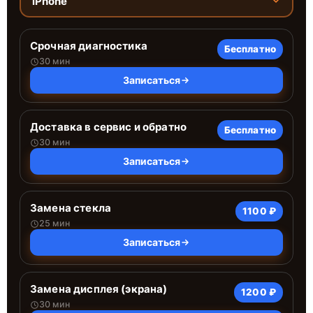
iPhone
Срочная диагностика
Бесплатно
30 мин
Записаться
Доставка в сервис и обратно
Бесплатно
30 мин
Записаться
Замена стекла
1100 ₽
25 мин
Записаться
Замена дисплея (экрана)
1200 ₽
30 мин