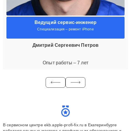
Ведущий сервис-инженер
Специализация – ремонт iPhone
Дмитрий Сергеевич Петров
Опыт работы – 7 лет
В сервисном центре ekb.apple-profi-fix.ru в Екатеринбурге
работают опытные мастера с профильным образованием и