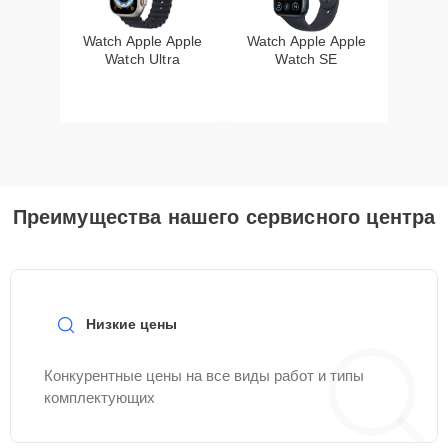
Watch Apple Apple
Watch Apple Apple
Watch Ultra
Watch SE
Преимущества нашего сервисного центра
Низкие цены
Конкурентные цены на все виды работ и типы
комплектующих