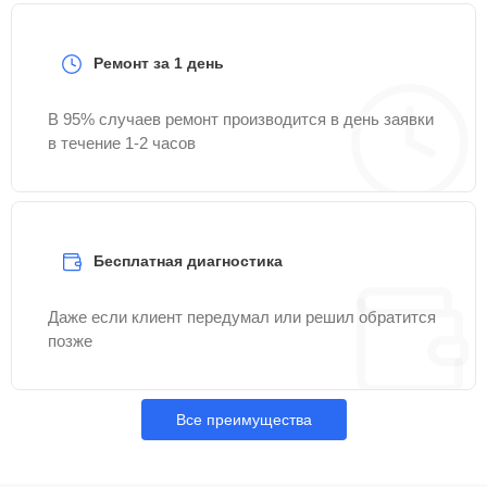
Ремонт за 1 день
В 95% случаев ремонт производится в день заявки
в течение 1-2 часов
Бесплатная диагностика
Даже если клиент передумал или решил обратится
позже
Все преимущества