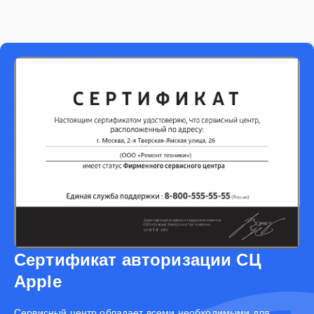
Сертификат авторизации СЦ
Apple
Cервисный центр обладает всеми необходимыми для