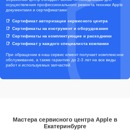
осуществления профессионального ремонта техники Apple
документами и сертификатами:
Сертификат авторизации сервисного центра
Сертификаты на инструмент и оборудование
Сертификаты на комплектующие и расходники
Сертификат у каждого специалиста компании
При обращении в наш сервис клиент получает комплексное
обслуживание, а также гарантию до 2-3 лет на все виды
работ и используемых запчастей.
Мастера сервисного центра Apple в
Екатеринбурге