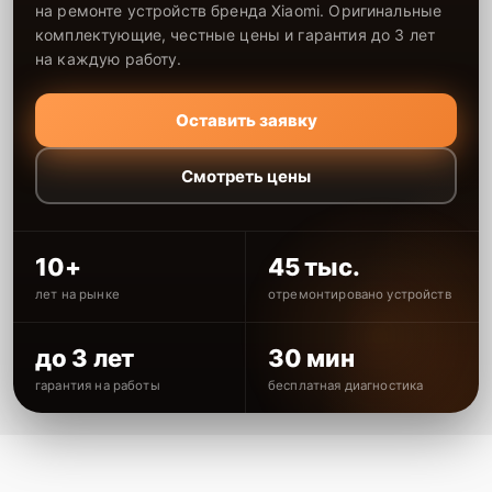
на ремонте устройств бренда Xiaomi. Оригинальные
комплектующие, честные цены и гарантия до 3 лет
на каждую работу.
Оставить заявку
Смотреть цены
10+
45 тыс.
лет на рынке
отремонтировано устройств
до 3 лет
30 мин
гарантия на работы
бесплатная диагностика