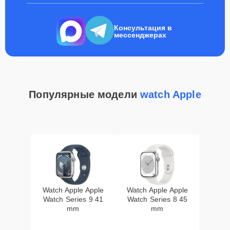
Консультация в
мессенджерах
Популярные модели
watch Apple
Watch Apple Apple
Watch Apple Apple
Watch Series 9 41
Watch Series 8 45
mm
mm