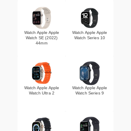
Watch Apple Apple
Watch Apple Apple
Watch SE (2022)
Watch Series 10
44mm
Watch Apple Apple
Watch Apple Apple
Watch Ultra 2
Watch Series 9