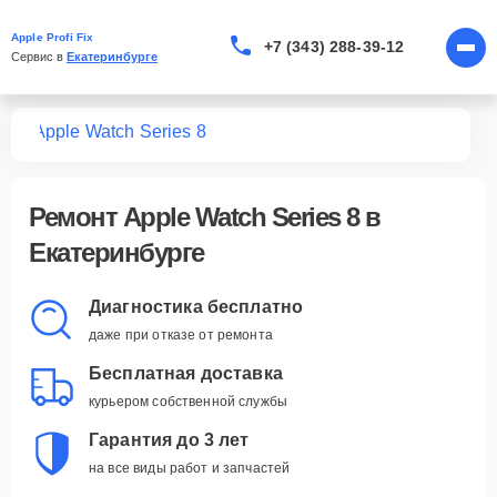
Apple Profi Fix
+7 (343) 288-39-12
Сервис в 
Екатеринбурге
tch
Apple Watch Series 8
Ремонт
Apple Watch Series 8
в
Екатеринбурге
Диагностика бесплатно
даже при отказе от ремонта
Бесплатная доставка
курьером собственной службы
Гарантия до 3 лет
на все виды работ и запчастей