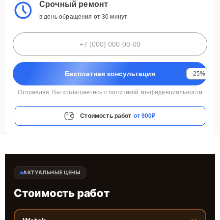
Срочный ремонт
в день обращения от 30 минут
Бесплатная консультация
-25%
Отправляя, Вы соглашаетесь с
политикой конфиденциальности
Стоимость работ
от 900₽
АКТУАЛЬНЫЕ ЦЕНЫ
Стоимость работ