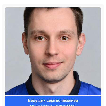
Ведущий сервис-инженер
Специализация – ремонт iPhone