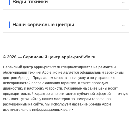
Виды техники
Наши сервисные центры
© 2026 — Сервисный центр apple-profi-fix.ru
Сервисный центр apple-profi-fix.ru специализируется на ремонте и
обслуживании техники Apple, но не является официальным сервисным
центром бренда. Предлагаем качественные услуги по устранению
неисправностей после окончания гарантии, а также проводим
диагностику и настройку устройств. Указанные на сайте цены носят
предварительный характер и не считаются публичной офертой — точную
стоимость уточняйте у наших мастеров по номерам телефонов,
размещённым на сайте. Мы используем название бренда Apple
исключительно в информационных целях.