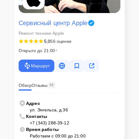
Сервисный центр Apple
Ремонт техники Apple
5,0
56 оценки
Открыто до 21:00
Маршрут
Обзор
Отзывы
48
Адрес
ул. Энгельса, д.36
Контакты
+7 (343) 288-39-12
Время работы
Работаем с 09:00 до 21:00