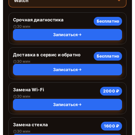
Watch
Срочная диагностика
Бесплатно
30 мин
Записаться
Доставка в сервис и обратно
Бесплатно
30 мин
Записаться
Замена Wi-Fi
2000 ₽
30 мин
Записаться
Замена стекла
1600 ₽
30 мин