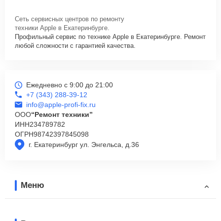
Сеть сервисных центров по ремонту
техники Apple в Екатеринбурге.
Профильный сервис по технике Apple в Екатеринбурге. Ремонт
любой сложности с гарантией качества.
Ежедневно с 9:00 до 21:00
+7 (343) 288-39-12
info@apple-profi-fix.ru
ООО
“Ремонт техники”
ИНН
234789782
ОГРН
98742397845098
г. Екатеринбург ул. Энгельса, д.36
Меню