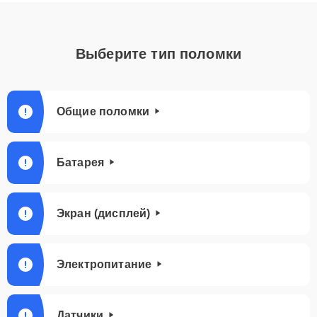
Выберите тип поломки
Общие поломки
Батарея
Экран (дисплей)
Электропитание
Датчики