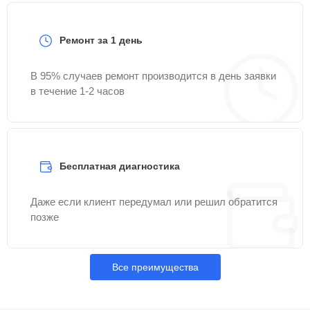
Ремонт за 1 день
В 95% случаев ремонт производится в день заявки
в течение 1-2 часов
Бесплатная диагностика
Даже если клиент передумал или решил обратится
позже
Все преимущества