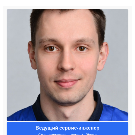
Ведущий сервис-инженер
Специализация – ремонт iPhone