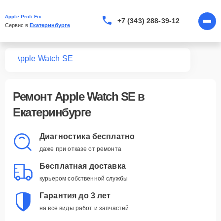
Apple Profi Fix
+7 (343) 288-39-12
Сервис в 
Екатеринбурге
tch
Apple Watch SE
Ремонт
Apple Watch SE
в
Екатеринбурге
Диагностика бесплатно
даже при отказе от ремонта
Бесплатная доставка
курьером собственной службы
Гарантия до 3 лет
на все виды работ и запчастей