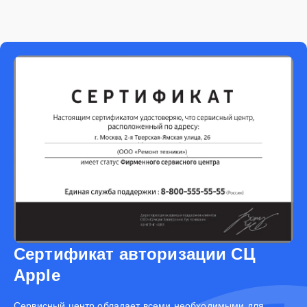
Сертификат авторизации СЦ
Apple
Cервисный центр обладает всеми необходимыми для