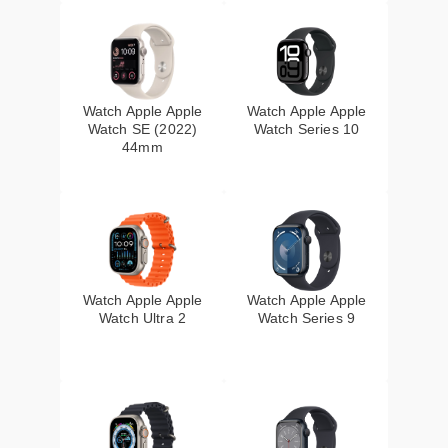
Watch Apple Apple
Watch Apple Apple
Watch SE (2022)
Watch Series 10
44mm
Watch Apple Apple
Watch Apple Apple
Watch Ultra 2
Watch Series 9