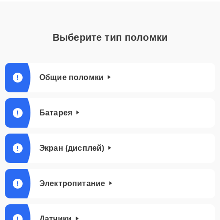
Выберите тип поломки
Общие поломки
Батарея
Экран (дисплей)
Электропитание
Датчики