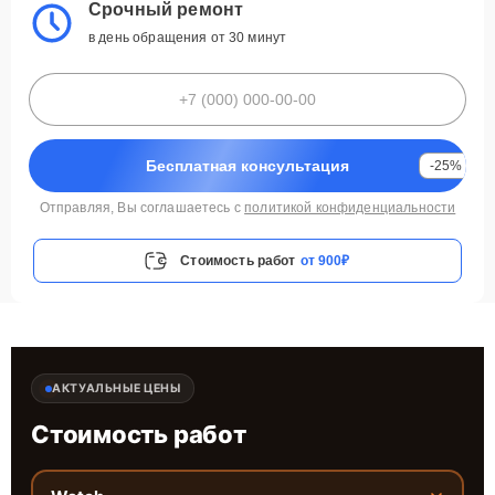
Срочный ремонт
в день обращения от 30 минут
Бесплатная консультация
-25%
Отправляя, Вы соглашаетесь с
политикой конфиденциальности
Стоимость работ
от 900₽
АКТУАЛЬНЫЕ ЦЕНЫ
Стоимость работ