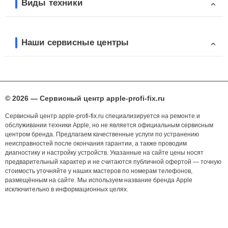
Виды техники
Наши сервисные центры
© 2026 — Сервисный центр apple-profi-fix.ru
Сервисный центр apple-profi-fix.ru специализируется на ремонте и
обслуживании техники Apple, но не является официальным сервисным
центром бренда. Предлагаем качественные услуги по устранению
неисправностей после окончания гарантии, а также проводим
диагностику и настройку устройств. Указанные на сайте цены носят
предварительный характер и не считаются публичной офертой — точную
стоимость уточняйте у наших мастеров по номерам телефонов,
размещённым на сайте. Мы используем название бренда Apple
исключительно в информационных целях.