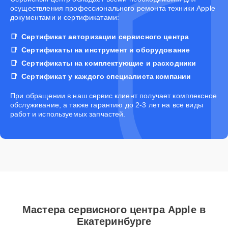
осуществления профессионального ремонта техники Apple
документами и сертификатами:
Сертификат авторизации сервисного центра
Сертификаты на инструмент и оборудование
Сертификаты на комплектующие и расходники
Сертификат у каждого специалиста компании
При обращении в наш сервис клиент получает комплексное
обслуживание, а также гарантию до 2-3 лет на все виды
работ и используемых запчастей.
Мастера сервисного центра Apple в
Екатеринбурге