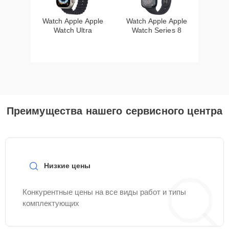
Watch Apple Apple
Watch Apple Apple
Watch Ultra
Watch Series 8
Преимущества нашего сервисного центра
Низкие цены
Конкурентные цены на все виды работ и типы
комплектующих