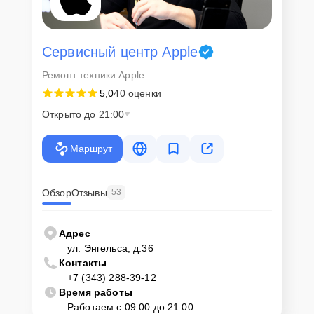
Сервисный центр Apple
Ремонт техники Apple
5,0
40 оценки
Открыто до 21:00
Маршрут
Обзор
Отзывы
53
Адрес
ул. Энгельса, д.36
Контакты
+7 (343) 288-39-12
Время работы
Работаем с 09:00 до 21:00