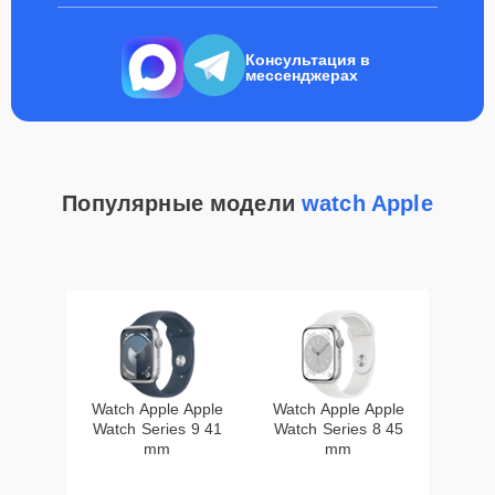
Консультация в
мессенджерах
Популярные модели
watch Apple
Watch Apple Apple
Watch Apple Apple
Watch Series 9 41
Watch Series 8 45
mm
mm