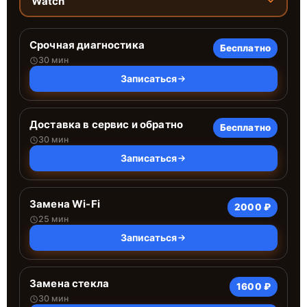
Watch
Срочная диагностика
Бесплатно
30 мин
Записаться
Доставка в сервис и обратно
Бесплатно
30 мин
Записаться
Замена Wi-Fi
2000 ₽
25 мин
Записаться
Замена стекла
1600 ₽
30 мин