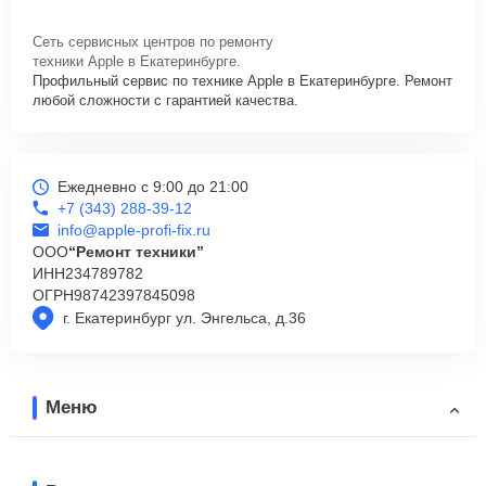
Сеть сервисных центров по ремонту
техники Apple в Екатеринбурге.
Профильный сервис по технике Apple в Екатеринбурге. Ремонт
любой сложности с гарантией качества.
Ежедневно с 9:00 до 21:00
+7 (343) 288-39-12
info@apple-profi-fix.ru
ООО
“Ремонт техники”
ИНН
234789782
ОГРН
98742397845098
г. Екатеринбург ул. Энгельса, д.36
Меню