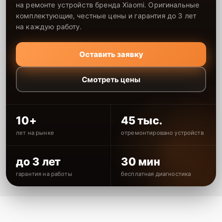
на ремонте устройств бренда Xiaomi. Оригинальные
комплектующие, честные цены и гарантия до 3 лет
на каждую работу.
Оставить заявку
Смотреть цены
10+
45 тыс.
лет на рынке
отремонтировано устройств
до 3 лет
30 мин
гарантия на работы
бесплатная диагностика