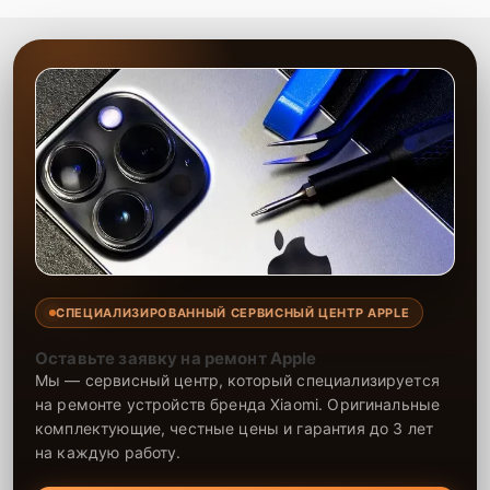
качественный и удобный сервис.
СПЕЦИАЛИЗИРОВАННЫЙ СЕРВИСНЫЙ ЦЕНТР APPLE
Оставьте заявку на ремонт Apple
Мы — сервисный центр, который специализируется
на ремонте устройств бренда Xiaomi. Оригинальные
комплектующие, честные цены и гарантия до 3 лет
на каждую работу.