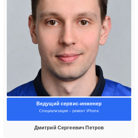
Ведущий сервис-инженер
Специализация – ремонт iPhone
Дмитрий Сергеевич Петров