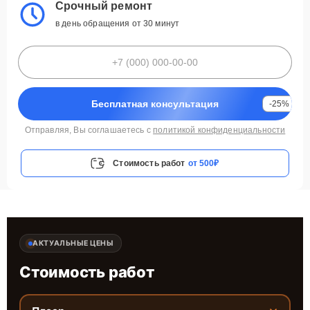
Срочный ремонт
в день обращения от 30 минут
Бесплатная консультация
-25%
Отправляя, Вы соглашаетесь с
политикой конфиденциальности
Стоимость работ
от 500₽
АКТУАЛЬНЫЕ ЦЕНЫ
Стоимость работ