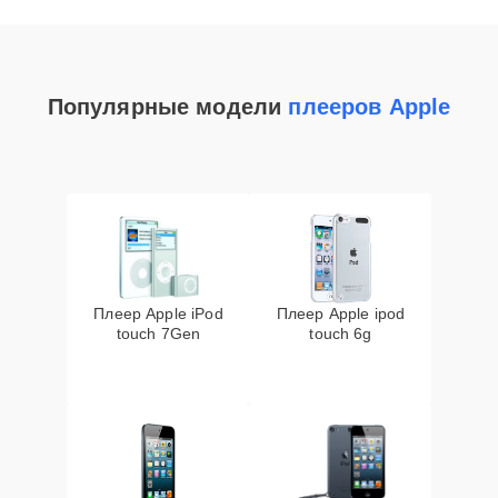
Популярные модели
плееров Apple
Плеер Apple iPod
Плеер Apple ipod
touch 7Gen
touch 6g