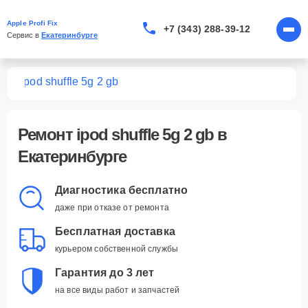
Apple Profi Fix
+7 (343) 288-39-12
Сервис в 
Екатеринбурге
ров
ipod shuffle 5g 2 gb
Ремонт
ipod shuffle 5g 2 gb
в
Екатеринбурге
Диагностика бесплатно
даже при отказе от ремонта
Бесплатная доставка
курьером собственной службы
Гарантия до 3 лет
на все виды работ и запчастей