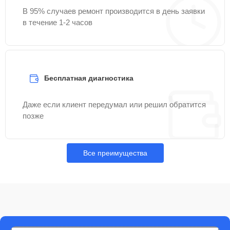
В 95% случаев ремонт производится в день заявки
в течение 1-2 часов
Бесплатная диагностика
Даже если клиент передумал или решил обратится
позже
Все преимущества