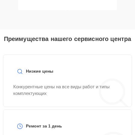
Преимущества нашего сервисного центра
Низкие цены
Конкурентные цены на все виды работ и типы
комплектующих
Ремонт за 1 день