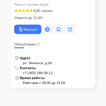
Ремонт техники Apple
5,0
0 оценки
Открыто до 21:00
Маршрут
Обзор
Отзывы
0
Адрес
ул. Энгельса, д.36
Контакты
+7 (343) 288-39-12
Время работы
Работаем с 09:00 до 21:00