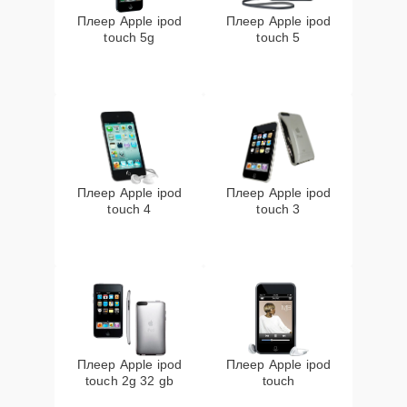
Плеер Apple ipod
Плеер Apple ipod
touch 5g
touch 5
Плеер Apple ipod
Плеер Apple ipod
touch 4
touch 3
Плеер Apple ipod
Плеер Apple ipod
touch 2g 32 gb
touch