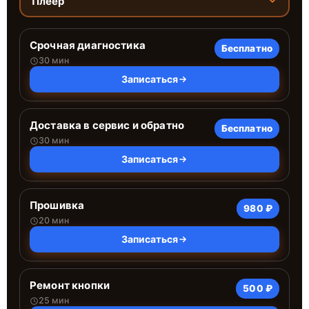
Плеер
Срочная диагностика
Бесплатно
30 мин
Записаться
Доставка в сервис и обратно
Бесплатно
30 мин
Записаться
Прошивка
980 ₽
20 мин
Записаться
Ремонт кнопки
500 ₽
25 мин