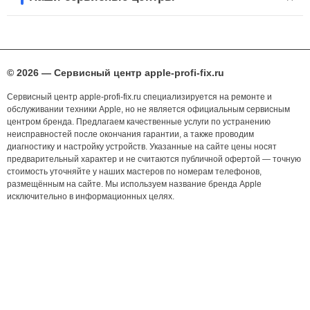
© 2026 — Сервисный центр apple-profi-fix.ru
Сервисный центр apple-profi-fix.ru специализируется на ремонте и
обслуживании техники Apple, но не является официальным сервисным
центром бренда. Предлагаем качественные услуги по устранению
неисправностей после окончания гарантии, а также проводим
диагностику и настройку устройств. Указанные на сайте цены носят
предварительный характер и не считаются публичной офертой — точную
стоимость уточняйте у наших мастеров по номерам телефонов,
размещённым на сайте. Мы используем название бренда Apple
исключительно в информационных целях.