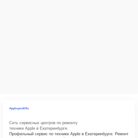
Appleprofifix
Сеть сервисных центров по ремонту
техники Apple в Екатеринбурге.
Профильный сервис по технике Apple в Екатеринбурге. Ремонт