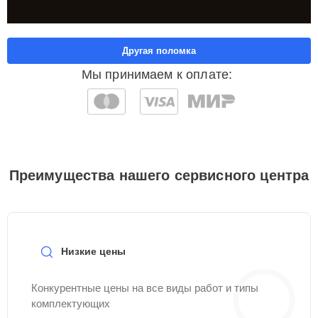
Другая поломка
Мы принимаем к оплате:
Преимущества нашего сервисного центра
Низкие цены
Конкурентные цены на все виды работ и типы
комплектующих