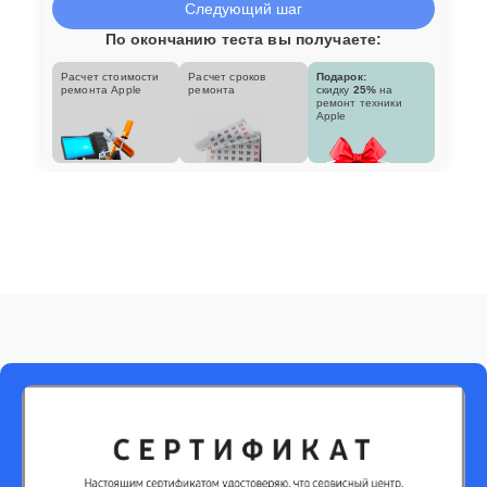
Следующий шаг
По окончанию теста вы получаете:
Расчет стоимости
Расчет сроков
Подарок:
ремонта Apple
ремонта
скидку
25%
на
ремонт техники
Apple