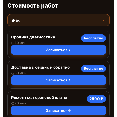
Стоимость работ
iPad
Срочная диагностика
Бесплатно
30 мин
Записаться
Доставка в сервис и обратно
Бесплатно
30 мин
Записаться
Ремонт материнской платы
2500 ₽
20 мин
Записаться