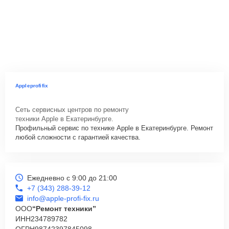
Appleprofifix
Сеть сервисных центров по ремонту
техники Apple в Екатеринбурге.
Профильный сервис по технике Apple в Екатеринбурге. Ремонт
любой сложности с гарантией качества.
Ежедневно с 9:00 до 21:00
+7 (343) 288-39-12
info@apple-profi-fix.ru
ООО
“Ремонт техники”
ИНН
234789782
ОГРН
98742397845098