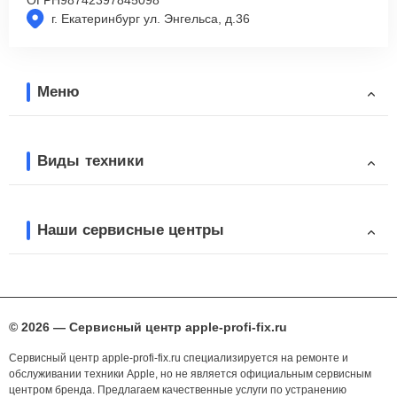
г. Екатеринбург ул. Энгельса, д.36
Меню
Виды техники
Наши сервисные центры
© 2026 — Сервисный центр apple-profi-fix.ru
Сервисный центр apple-profi-fix.ru специализируется на ремонте и
обслуживании техники Apple, но не является официальным сервисным
центром бренда. Предлагаем качественные услуги по устранению