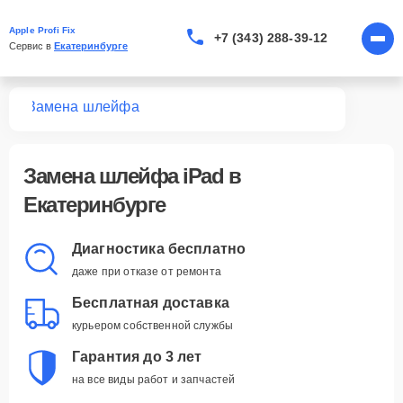
Apple Profi Fix
+7 (343) 288-39-12
Сервис в 
Екатеринбурге
Pad
Замена шлейфа
Замена шлейфа iPad в
Екатеринбурге
Диагностика бесплатно
даже при отказе от ремонта
Бесплатная доставка
курьером собственной службы
Гарантия до 3 лет
на все виды работ и запчастей