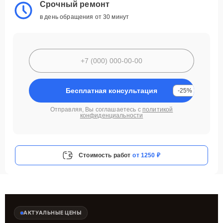
Срочный ремонт
в день обращения от 30 минут
Бесплатная консультация
-25%
Отправляя, Вы соглашаетесь с
политикой
конфиденциальности
Стоимость работ
от 1250 ₽
АКТУАЛЬНЫЕ ЦЕНЫ