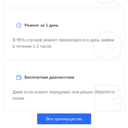
Ремонт за 1 день
В 95% случаев ремонт производится в день заявки
в течение 1-2 часов
Бесплатная диагностика
Даже если клиент передумал или решил обратится
позже
Все преимущества