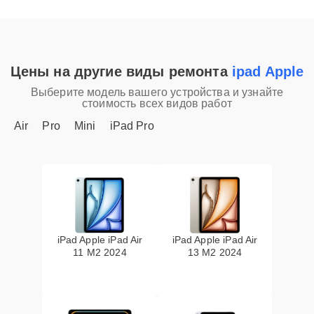
Цены на другие виды ремонта
ipad Apple
Выберите модель вашего устройства и узнайте
стоимость всех видов работ
Air
Pro
Mini
iPad Pro
iPad Apple iPad Air
iPad Apple iPad Air
11 M2 2024
13 M2 2024