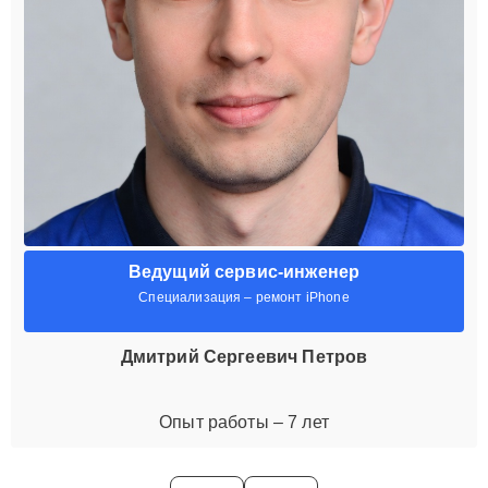
Ведущий сервис-инженер
Специализация – ремонт iPhone
Дмитрий Сергеевич Петров
Опыт работы – 7 лет