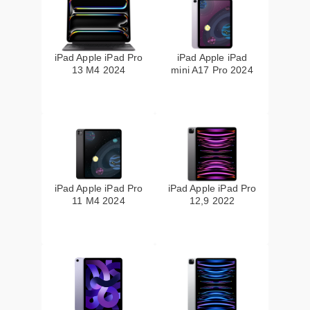
iPad Apple iPad Pro
iPad Apple iPad
13 M4 2024
mini A17 Pro 2024
iPad Apple iPad Pro
iPad Apple iPad Pro
11 M4 2024
12,9 2022