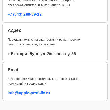
Наши специалисты быстро вникнут в вопрос и
предложат оптимальный вариант решения
+7 (343) 288-39-12
Адрес
Передать технику на диагностику и ремонт можно
самостоятельно в удобное время
г. Екатеринбург, ул. Энгельса, д.36
Email
Для отправки более детальных вопросов, а также
пожеланий и предложений
info@apple-profi-fix.ru