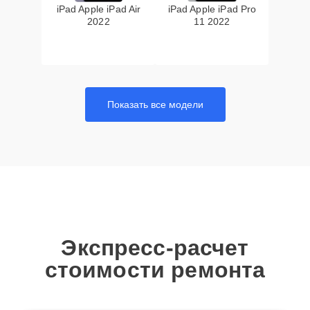
iPad Apple iPad Air
iPad Apple iPad Pro
2022
11 2022
Показать все модели
Экспресс-расчет
стоимости ремонта