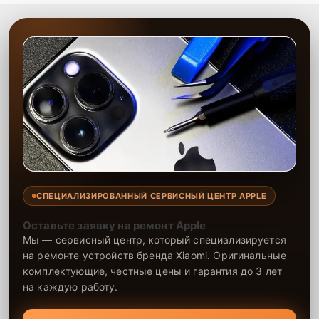
предоставляемых услуг.
СПЕЦИАЛИЗИРОВАННЫЙ СЕРВИСНЫЙ ЦЕНТР APPLE
Оставьте заявку на ремонт Apple
Мы — сервисный центр, который специализируется
на ремонте устройств бренда Xiaomi. Оригинальные
комплектующие, честные цены и гарантия до 3 лет
на каждую работу.