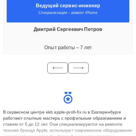
Ведущий сервис-инженер
Специализация – ремонт iPhone
Дмитрий Сергеевич Петров
Опыт работы – 7 лет
В сервисном центре ekb.apple-profi-fix.ru в Екатеринбурге
работают опытные мастера с профильным образованием и
стажем от 5 до 12 лет. Они специализируются на ремонте
техники бренда Apple, используют современное оборудование