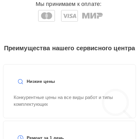
Мы принимаем к оплате:
Преимущества нашего сервисного центра
Низкие цены
Конкурентные цены на все виды работ и типы
комплектующих
Ремонт за 1 день