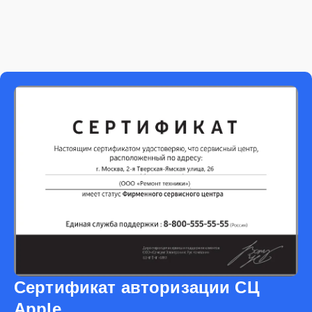
Сертификат авторизации СЦ
Apple