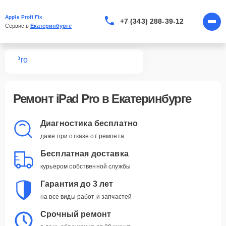
Apple Profi Fix
+7 (343) 288-39-12
Сервис в 
Екатеринбурге
Pad
Pro
Ремонт iPad Pro в Екатеринбурге
Диагностика бесплатно
даже при отказе от ремонта
Бесплатная доставка
курьером собственной службы
Гарантия до 3 лет
на все виды работ и запчастей
Срочный ремонт