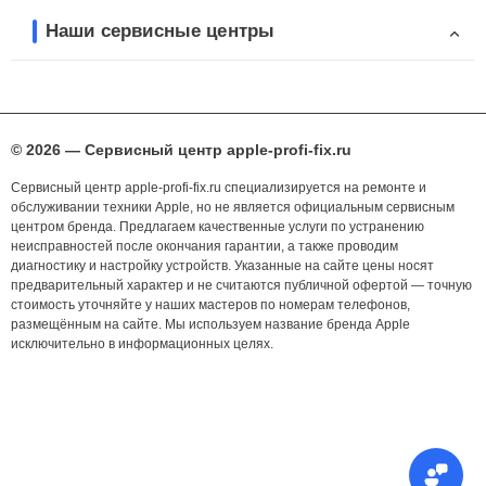
Наши сервисные центры
© 2026 — Сервисный центр apple-profi-fix.ru
Сервисный центр apple-profi-fix.ru специализируется на ремонте и
обслуживании техники Apple, но не является официальным сервисным
центром бренда. Предлагаем качественные услуги по устранению
неисправностей после окончания гарантии, а также проводим
диагностику и настройку устройств. Указанные на сайте цены носят
предварительный характер и не считаются публичной офертой — точную
стоимость уточняйте у наших мастеров по номерам телефонов,
размещённым на сайте. Мы используем название бренда Apple
исключительно в информационных целях.