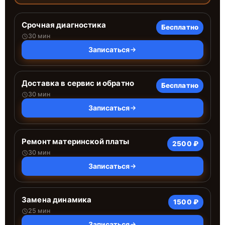
Срочная диагностика
Бесплатно
30 мин
Записаться
Доставка в сервис и обратно
Бесплатно
30 мин
Записаться
Ремонт материнской платы
2500 ₽
30 мин
Записаться
Замена динамика
1500 ₽
25 мин
Записаться