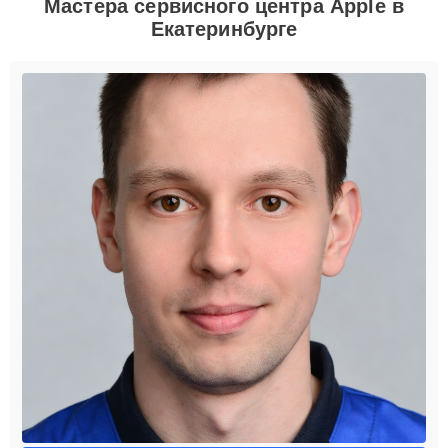
Мастера сервисного центра Apple в
Екатеринбурге