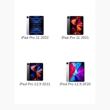
iPad Pro 11 2022
iPad Pro 11 2021
iPad Pro 12,9 2021
iPad Pro 12,9 2020