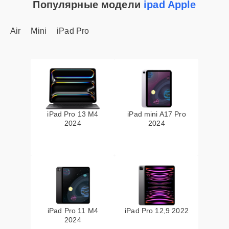
Популярные модели
ipad Apple
Air
Mini
iPad Pro
iPad Pro 13 M4
iPad mini A17 Pro
2024
2024
iPad Pro 11 M4
iPad Pro 12,9 2022
2024