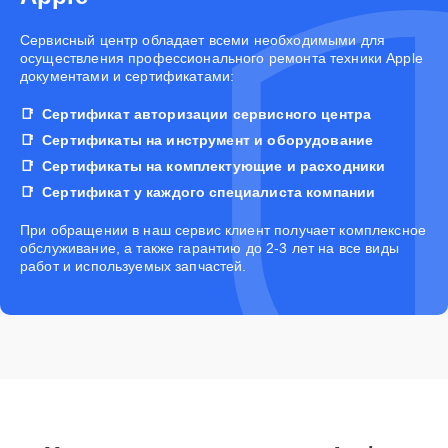
Cервисный центр обладает всеми необходимыми для
осуществления профессионального ремонта техники Apple
документами и сертификатами:
Сертификат авторизации сервисного центра
Сертификаты на инструмент и оборудование
Сертификаты на комплектующие и расходники
Сертификат у каждого специалиста компании
При обращении в наш сервис клиент получает комплексное
обслуживание, а также гарантию до 2-3 лет на все виды
работ и используемых запчастей.