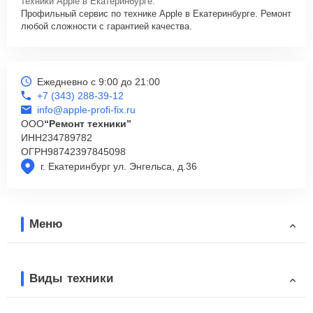
техники Apple в Екатеринбурге.
Профильный сервис по технике Apple в Екатеринбурге. Ремонт
любой сложности с гарантией качества.
Ежедневно с 9:00 до 21:00
+7 (343) 288-39-12
info@apple-profi-fix.ru
ООО
“Ремонт техники”
ИНН
234789782
ОГРН
98742397845098
г. Екатеринбург ул. Энгельса, д.36
Меню
Виды техники