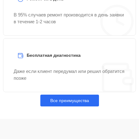
В 95% случаев ремонт производится в день заявки
в течение 1-2 часов
Бесплатная диагностика
Даже если клиент передумал или решил обратится
позже
Все преимущества