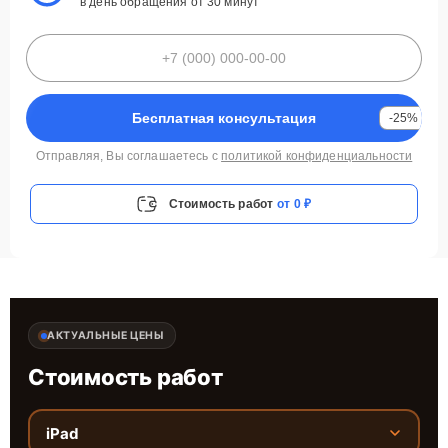
в день обращения от 30 минут
Бесплатная консультация
-25%
Отправляя, Вы соглашаетесь с
политикой конфиденциальности
Стоимость работ
от 0 ₽
АКТУАЛЬНЫЕ ЦЕНЫ
Стоимость работ
iPad