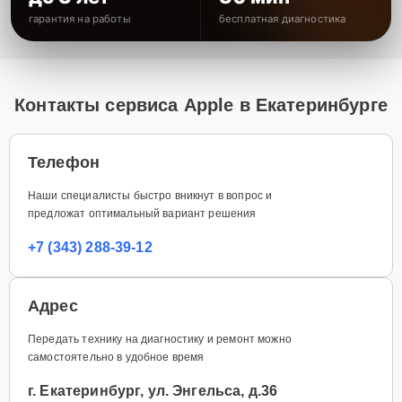
гарантия на работы
бесплатная диагностика
Контакты сервиса Apple в Екатеринбурге
Телефон
Наши специалисты быстро вникнут в вопрос и
предложат оптимальный вариант решения
+7 (343) 288-39-12
Адрес
Передать технику на диагностику и ремонт можно
самостоятельно в удобное время
г. Екатеринбург, ул. Энгельса, д.36