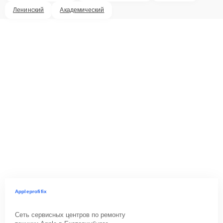
Ленинский
Академический
Appleprofifix
Сеть сервисных центров по ремонту