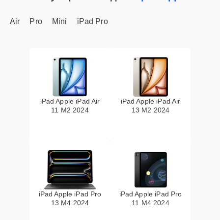
Air
Pro
Mini
iPad Pro
iPad Apple iPad Air
iPad Apple iPad Air
11 M2 2024
13 M2 2024
iPad Apple iPad Pro
iPad Apple iPad Pro
13 M4 2024
11 M4 2024