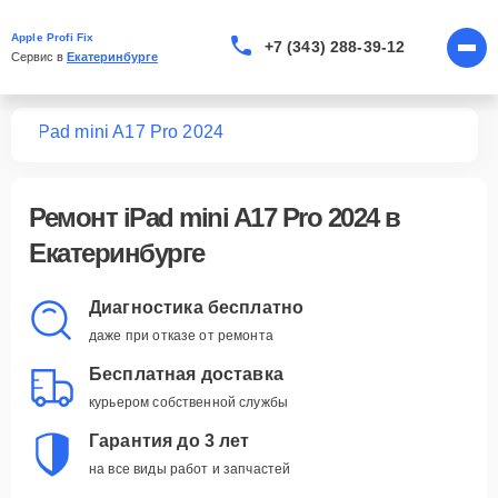
Apple Profi Fix
+7 (343) 288-39-12
Сервис в 
Екатеринбурге
Pad
iPad mini A17 Pro 2024
Ремонт
iPad mini A17 Pro 2024
в
Екатеринбурге
Диагностика бесплатно
даже при отказе от ремонта
Бесплатная доставка
курьером собственной службы
Гарантия до 3 лет
на все виды работ и запчастей