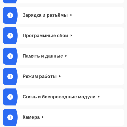
Зарядка и разъёмы
Программные сбои
Память и данные
Режим работы
Связь и беспроводные модули
Камера