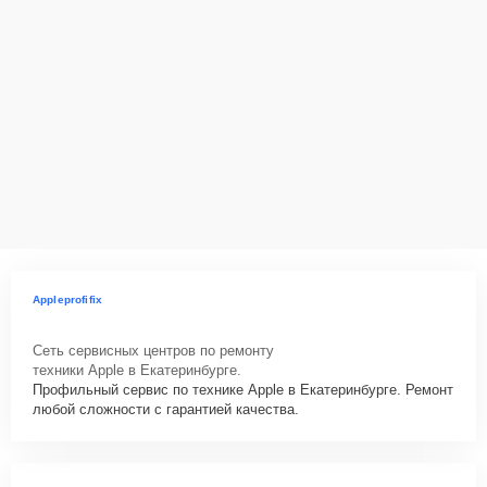
Appleprofifix
Сеть сервисных центров по ремонту
техники Apple в Екатеринбурге.
Профильный сервис по технике Apple в Екатеринбурге. Ремонт
любой сложности с гарантией качества.