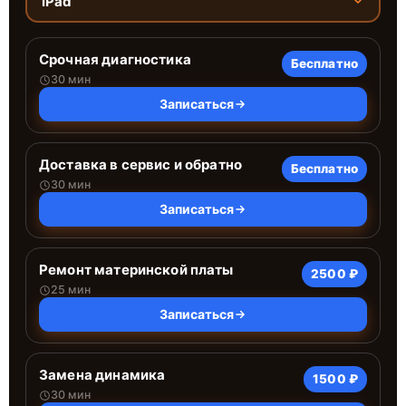
iPad
Срочная диагностика
Бесплатно
30 мин
Записаться
Доставка в сервис и обратно
Бесплатно
30 мин
Записаться
Ремонт материнской платы
2500 ₽
25 мин
Записаться
Замена динамика
1500 ₽
30 мин