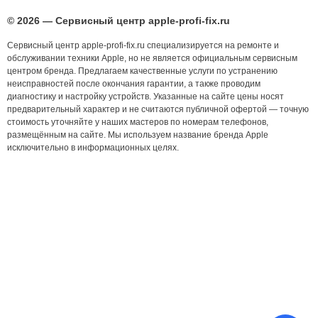
© 2026 — Сервисный центр apple-profi-fix.ru
Сервисный центр apple-profi-fix.ru специализируется на ремонте и
обслуживании техники Apple, но не является официальным сервисным
центром бренда. Предлагаем качественные услуги по устранению
неисправностей после окончания гарантии, а также проводим
диагностику и настройку устройств. Указанные на сайте цены носят
предварительный характер и не считаются публичной офертой — точную
стоимость уточняйте у наших мастеров по номерам телефонов,
размещённым на сайте. Мы используем название бренда Apple
исключительно в информационных целях.