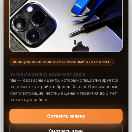
СПЕЦИАЛИЗИРОВАННЫЙ СЕРВИСНЫЙ ЦЕНТР APPLE
Оставьте заявку на ремонт Apple
Мы — сервисный центр, который специализируется
на ремонте устройств бренда Xiaomi. Оригинальные
комплектующие, честные цены и гарантия до 3 лет
на каждую работу.
Оставить заявку
Смотреть цены