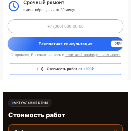
Срочный ремонт
в день обращения от 30 минут
Бесплатная консультация
-25%
Отправляя, Вы соглашаетесь с
политикой конфиденциальности
Стоимость работ
от 1200₽
АКТУАЛЬНЫЕ ЦЕНЫ
Стоимость работ