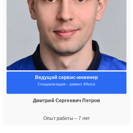
Ведущий сервис-инженер
Специализация – ремонт iPhone
Дмитрий Сергеевич Петров
Опыт работы – 7 лет