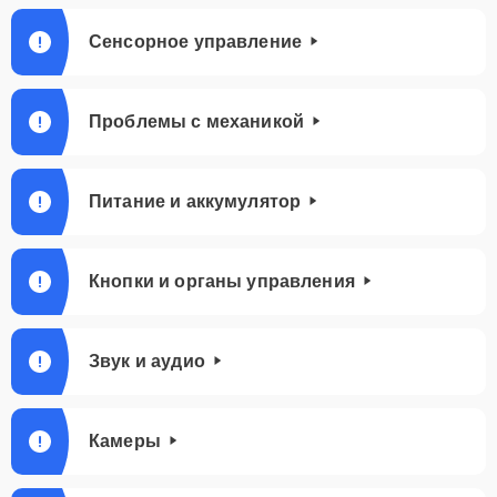
Сенсорное управление
Проблемы с механикой
Питание и аккумулятор
Кнопки и органы управления
Звук и аудио
Камеры