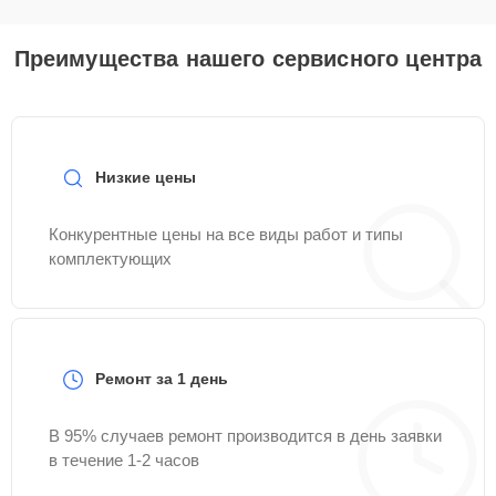
Преимущества нашего сервисного центра
Низкие цены
Конкурентные цены на все виды работ и типы
комплектующих
Ремонт за 1 день
В 95% случаев ремонт производится в день заявки
в течение 1-2 часов