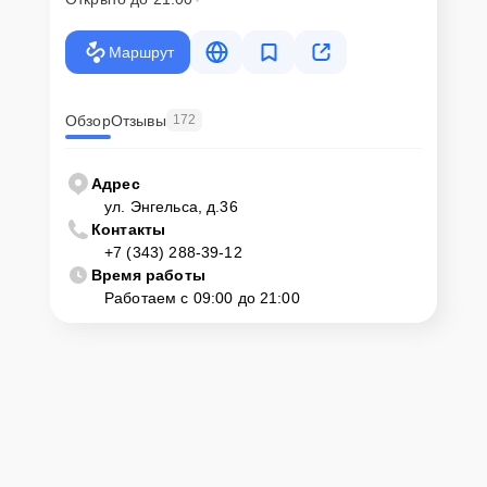
Маршрут
Обзор
Отзывы
172
Адрес
ул. Энгельса, д.36
Контакты
+7 (343) 288-39-12
Время работы
Работаем с 09:00 до 21:00