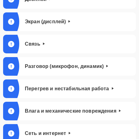
Экран (дисплей)
Связь
Разговор (микрофон, динамик)
Перегрев и нестабильная работа
Влага и механические повреждения
Сеть и интернет