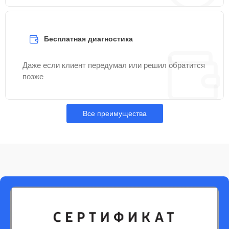
Бесплатная диагностика
Даже если клиент передумал или решил обратится
позже
Все преимущества