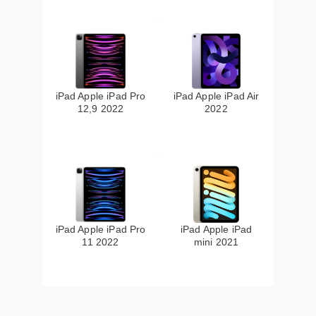
iPad Apple iPad Pro
iPad Apple iPad Air
12,9 2022
2022
iPad Apple iPad Pro
iPad Apple iPad
11 2022
mini 2021