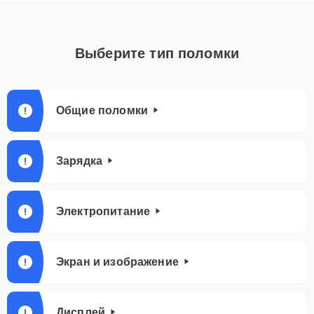
Выберите тип поломки
Общие поломки
Зарядка
Электропитание
Экран и изображение
Дисплей