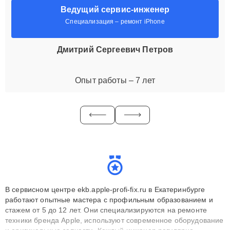
Ведущий сервис-инженер
Специализация – ремонт iPhone
Дмитрий Сергеевич Петров
Опыт работы – 7 лет
В сервисном центре ekb.apple-profi-fix.ru в Екатеринбурге
работают опытные мастера с профильным образованием и
стажем от 5 до 12 лет. Они специализируются на ремонте
техники бренда Apple, используют современное оборудование