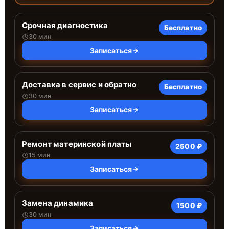
Срочная диагностика
Бесплатно
30 мин
Записаться
Доставка в сервис и обратно
Бесплатно
30 мин
Записаться
Ремонт материнской платы
2500 ₽
15 мин
Записаться
Замена динамика
1500 ₽
30 мин
Записаться