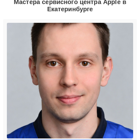
Мастера сервисного центра Apple в
Екатеринбурге