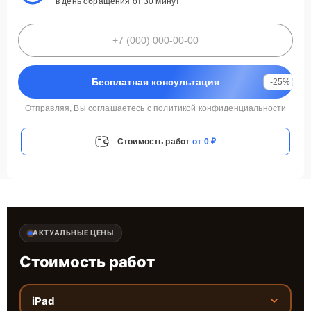
в день обращения от 30 минут
Бесплатная консультация
-25%
Отправляя, Вы соглашаетесь с
политикой конфиденциальности
Стоимость работ
от 0 ₽
АКТУАЛЬНЫЕ ЦЕНЫ
Стоимость работ
iPad