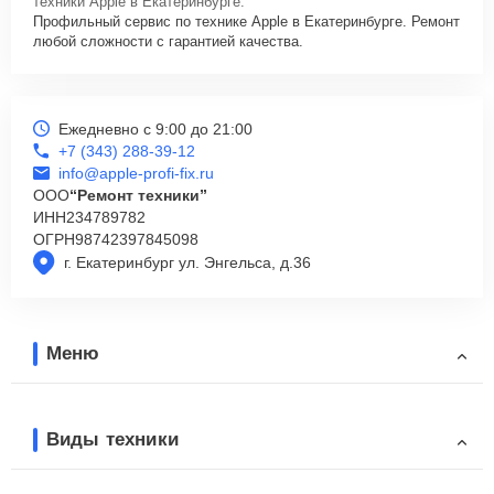
техники Apple в Екатеринбурге.
Профильный сервис по технике Apple в Екатеринбурге. Ремонт
любой сложности с гарантией качества.
Ежедневно с 9:00 до 21:00
+7 (343) 288-39-12
info@apple-profi-fix.ru
ООО
“Ремонт техники”
ИНН
234789782
ОГРН
98742397845098
г. Екатеринбург ул. Энгельса, д.36
Меню
Виды техники