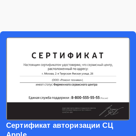
Сертификат авторизации СЦ
Apple