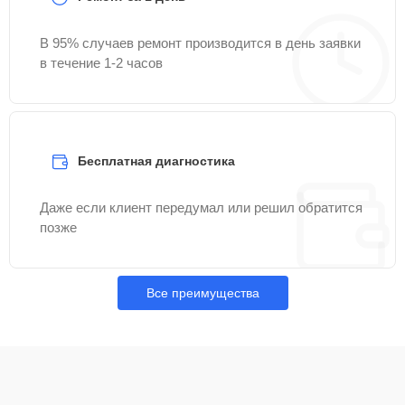
В 95% случаев ремонт производится в день заявки
в течение 1-2 часов
Бесплатная диагностика
Даже если клиент передумал или решил обратится
позже
Все преимущества