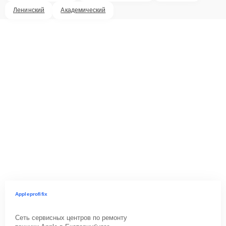
Ленинский
Академический
Appleprofifix
Сеть сервисных центров по ремонту