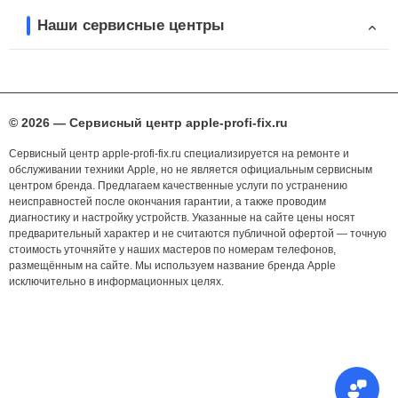
Наши сервисные центры
© 2026 — Сервисный центр apple-profi-fix.ru
Сервисный центр apple-profi-fix.ru специализируется на ремонте и
обслуживании техники Apple, но не является официальным сервисным
центром бренда. Предлагаем качественные услуги по устранению
неисправностей после окончания гарантии, а также проводим
диагностику и настройку устройств. Указанные на сайте цены носят
предварительный характер и не считаются публичной офертой — точную
стоимость уточняйте у наших мастеров по номерам телефонов,
размещённым на сайте. Мы используем название бренда Apple
исключительно в информационных целях.