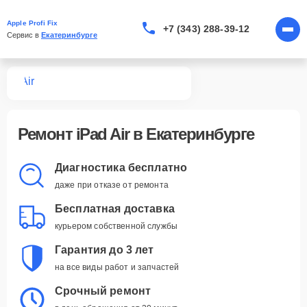
Apple Profi Fix
+7 (343) 288-39-12
Сервис в 
Екатеринбурге
Pad
Air
Ремонт iPad Air в Екатеринбурге
Диагностика бесплатно
даже при отказе от ремонта
Бесплатная доставка
курьером собственной службы
Гарантия до 3 лет
на все виды работ и запчастей
Срочный ремонт