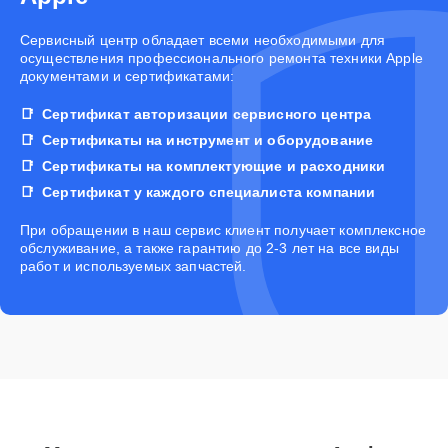
Cервисный центр обладает всеми необходимыми для
осуществления профессионального ремонта техники Apple
документами и сертификатами:
Сертификат авторизации сервисного центра
Сертификаты на инструмент и оборудование
Сертификаты на комплектующие и расходники
Сертификат у каждого специалиста компании
При обращении в наш сервис клиент получает комплексное
обслуживание, а также гарантию до 2-3 лет на все виды
работ и используемых запчастей.