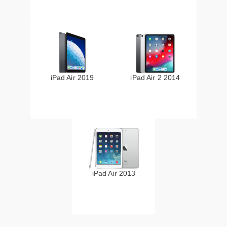
iPad Air 2019
iPad Air 2 2014
iPad Air 2013