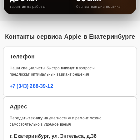
гарантия на работы
бесплатная диагностика
Контакты сервиса Apple в Екатеринбурге
Телефон
Наши специалисты быстро вникнут в вопрос и
предложат оптимальный вариант решения
+7 (343) 288-39-12
Адрес
Передать технику на диагностику и ремонт можно
самостоятельно в удобное время
г. Екатеринбург, ул. Энгельса, д.36