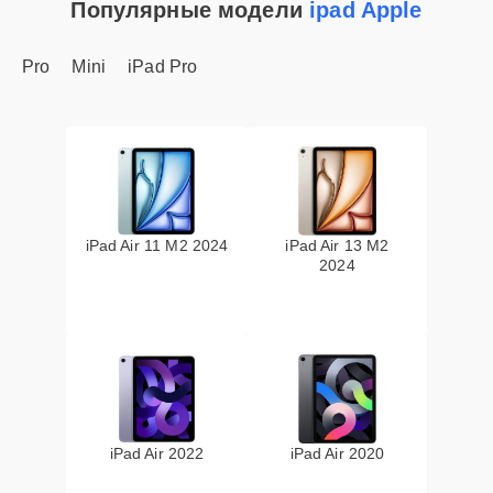
Популярные модели
ipad Apple
Pro
Mini
iPad Pro
iPad Air 11 M2 2024
iPad Air 13 M2
2024
iPad Air 2022
iPad Air 2020