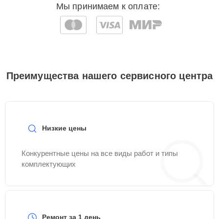
Мы принимаем к оплате:
Преимущества нашего сервисного центра
Низкие цены
Конкурентные цены на все виды работ и типы
комплектующих
Ремонт за 1 день