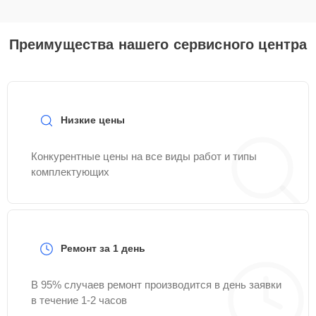
Преимущества нашего сервисного центра
Низкие цены
Конкурентные цены на все виды работ и типы
комплектующих
Ремонт за 1 день
В 95% случаев ремонт производится в день заявки
в течение 1-2 часов