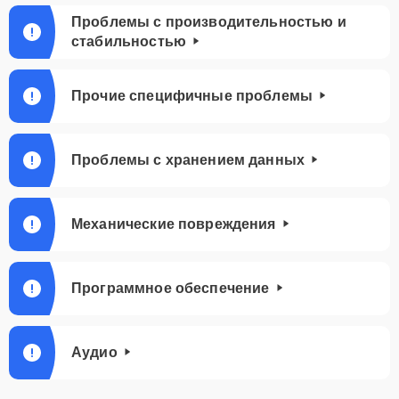
Проблемы с производительностью и
стабильностью
Прочие специфичные проблемы
Проблемы с хранением данных
Механические повреждения
Программное обеспечение
Аудио