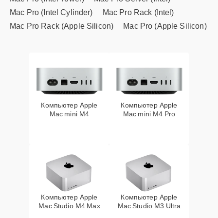
Mac Pro (Intel Cylinder)
Mac Pro Rack (Intel)
Mac Pro Rack (Apple Silicon)
Mac Pro (Apple Silicon)
Компьютер Apple
Компьютер Apple
Mac mini M4
Mac mini M4 Pro
Компьютер Apple
Компьютер Apple
Mac Studio M4 Max
Mac Studio M3 Ultra