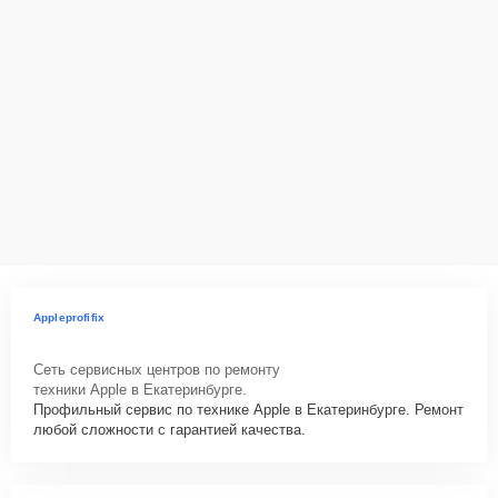
Appleprofifix
Сеть сервисных центров по ремонту
техники Apple в Екатеринбурге.
Профильный сервис по технике Apple в Екатеринбурге. Ремонт
любой сложности с гарантией качества.