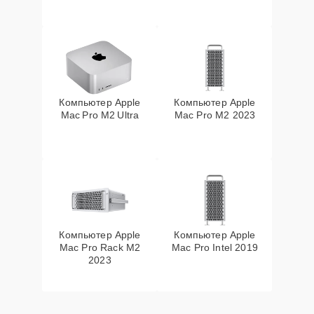
Компьютер Apple
Компьютер Apple
Mac Pro M2 Ultra
Mac Pro M2 2023
Компьютер Apple
Компьютер Apple
Mac Pro Rack M2
Mac Pro Intel 2019
2023