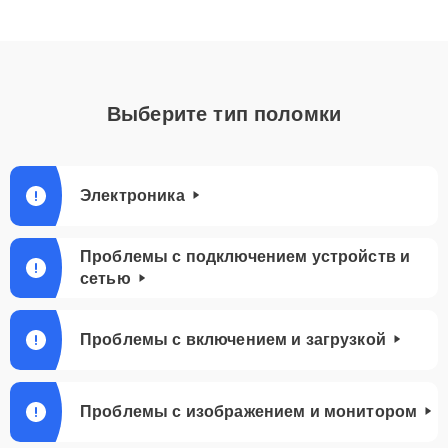
Выберите тип поломки
Электроника
Проблемы с подключением устройств и
сетью
Проблемы с включением и загрузкой
Проблемы с изображением и монитором