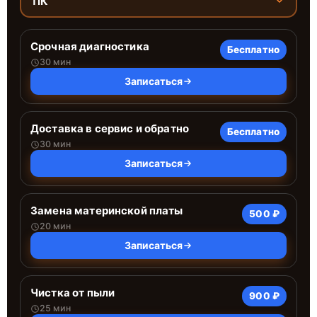
ПК
Срочная диагностика
Бесплатно
30 мин
Записаться
Доставка в сервис и обратно
Бесплатно
30 мин
Записаться
Замена материнской платы
500 ₽
20 мин
Записаться
Чистка от пыли
900 ₽
25 мин