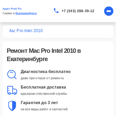
Apple Profi Fix
+7 (343) 288-39-12
Сервис в 
Екатеринбурге
ров
Mac Pro Intel 2010
Ремонт
Mac Pro Intel 2010
в
Екатеринбурге
Диагностика бесплатно
даже при отказе от ремонта
Бесплатная доставка
курьером собственной службы
Гарантия до 3 лет
на все виды работ и запчастей