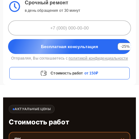
Срочный ремонт
в день обращения от 30 минут
Бесплатная консультация
-25%
Отправляя, Вы соглашаетесь с
политикой конфиденциальности
Стоимость работ
от 150₽
АКТУАЛЬНЫЕ ЦЕНЫ
Стоимость работ