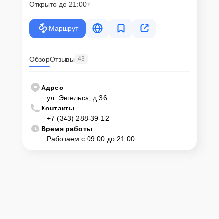
Открыто до 21:00
Маршрут
Обзор
Отзывы
43
Адрес
ул. Энгельса, д.36
Контакты
+7 (343) 288-39-12
Время работы
Работаем с 09:00 до 21:00