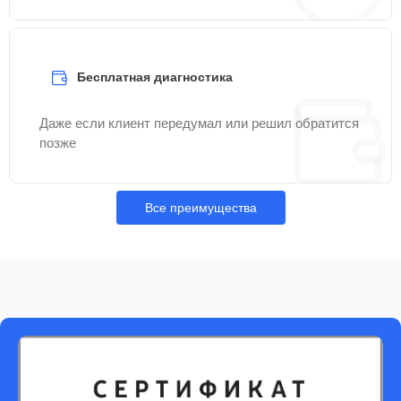
Бесплатная диагностика
Даже если клиент передумал или решил обратится
позже
Все преимущества