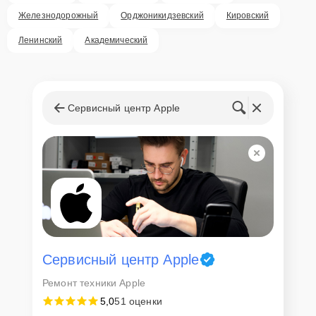
Железнодорожный
Орджоникидзевский
Кировский
Ленинский
Академический
Сервисный центр Apple
Сервисный центр Apple
Ремонт техники Apple
5,0
51 оценки