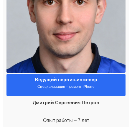
Ведущий сервис-инженер
Специализация – ремонт iPhone
Дмитрий Сергеевич Петров
Опыт работы – 7 лет