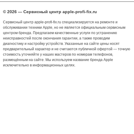
© 2026 — Сервисный центр apple-profi-fix.ru
Сервисный центр apple-profi-fix.ru специализируется на ремонте и
обслуживании техники Apple, но не является официальным сервисным
центром бренда. Предлагаем качественные услуги по устранению
неисправностей после окончания гарантии, а также проводим
диагностику и настройку устройств. Указанные на сайте цены носят
предварительный характер и не считаются публичной офертой — точную
стоимость уточняйте у наших мастеров по номерам телефонов,
размещённым на сайте. Мы используем название бренда Apple
исключительно в информационных целях.