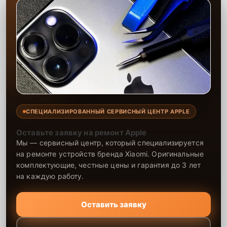
СПЕЦИАЛИЗИРОВАННЫЙ СЕРВИСНЫЙ ЦЕНТР APPLE
Оставьте заявку на ремонт Apple
Мы — сервисный центр, который специализируется
на ремонте устройств бренда Xiaomi. Оригинальные
комплектующие, честные цены и гарантия до 3 лет
на каждую работу.
Оставить заявку