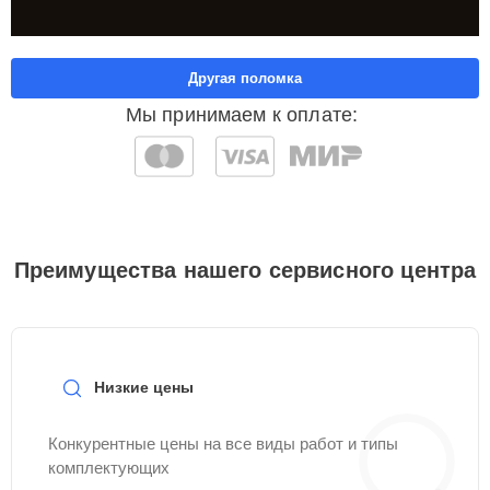
Другая поломка
Мы принимаем к оплате:
Преимущества нашего сервисного центра
Низкие цены
Конкурентные цены на все виды работ и типы
комплектующих