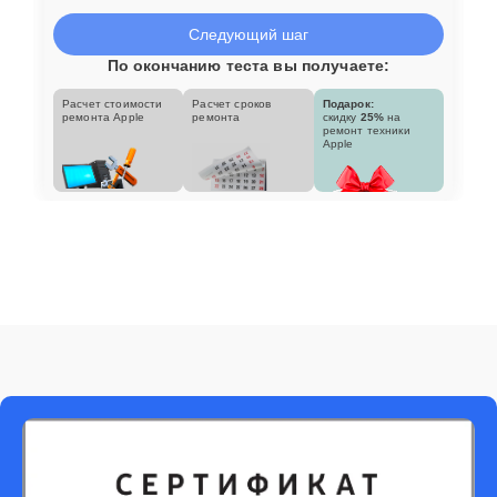
Следующий шаг
По окончанию теста вы получаете:
Расчет стоимости
Расчет сроков
Подарок:
ремонта Apple
ремонта
скидку
25%
на
ремонт техники
Apple