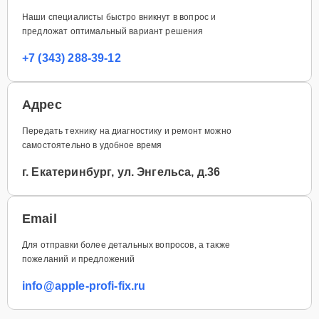
Наши специалисты быстро вникнут в вопрос и
предложат оптимальный вариант решения
+7 (343) 288-39-12
Адрес
Передать технику на диагностику и ремонт можно
самостоятельно в удобное время
г. Екатеринбург, ул. Энгельса, д.36
Email
Для отправки более детальных вопросов, а также
пожеланий и предложений
info@apple-profi-fix.ru