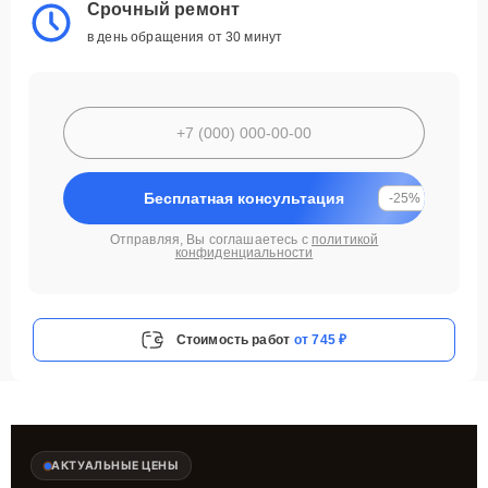
Срочный ремонт
в день обращения от 30 минут
Бесплатная консультация
-25%
Отправляя, Вы соглашаетесь с
политикой
конфиденциальности
Стоимость работ
от 745 ₽
АКТУАЛЬНЫЕ ЦЕНЫ