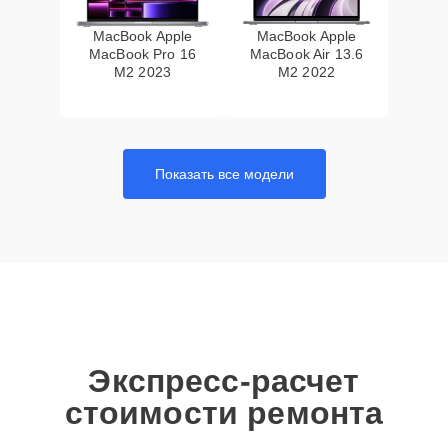
MacBook Apple
MacBook Apple
MacBook Pro 16
MacBook Air 13.6
M2 2023
M2 2022
Показать все модели
Экспресс-расчет
стоимости ремонта