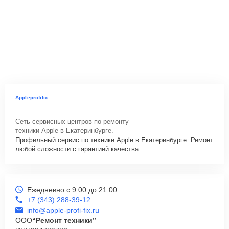
Appleprofifix
Сеть сервисных центров по ремонту
техники Apple в Екатеринбурге.
Профильный сервис по технике Apple в Екатеринбурге. Ремонт
любой сложности с гарантией качества.
Ежедневно с 9:00 до 21:00
+7 (343) 288-39-12
info@apple-profi-fix.ru
ООО
“Ремонт техники”