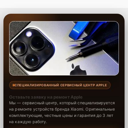
качественный сервис и результат, который полностью
оправдывает ожидания.
СПЕЦИАЛИЗИРОВАННЫЙ СЕРВИСНЫЙ ЦЕНТР APPLE
Оставьте заявку на ремонт Apple
Мы — сервисный центр, который специализируется
на ремонте устройств бренда Xiaomi. Оригинальные
комплектующие, честные цены и гарантия до 3 лет
на каждую работу.