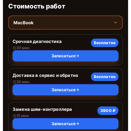
Стоимость работ
MacBook
Срочная диагностика
Бесплатно
30 мин
Записаться
Доставка в сервис и обратно
Бесплатно
30 мин
Записаться
Замена шим-контроллера
3900 ₽
15 мин
Записаться