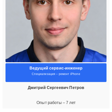
Ведущий сервис-инженер
Специализация – ремонт iPhone
Дмитрий Сергеевич Петров
Опыт работы – 7 лет