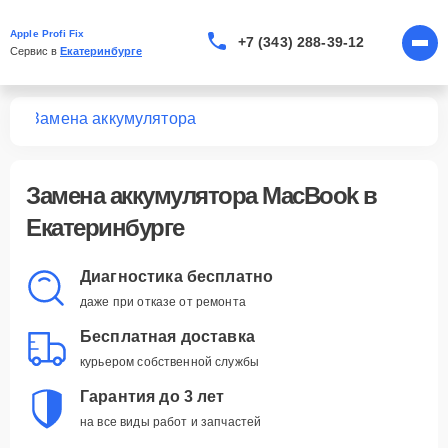
Apple Profi Fix
+7 (343) 288-39-12
Сервис в 
Екатеринбурге
ook
Замена аккумулятора
Замена аккумулятора MacBook в
Екатеринбурге
Диагностика бесплатно
даже при отказе от ремонта
Бесплатная доставка
курьером собственной службы
Гарантия до 3 лет
на все виды работ и запчастей