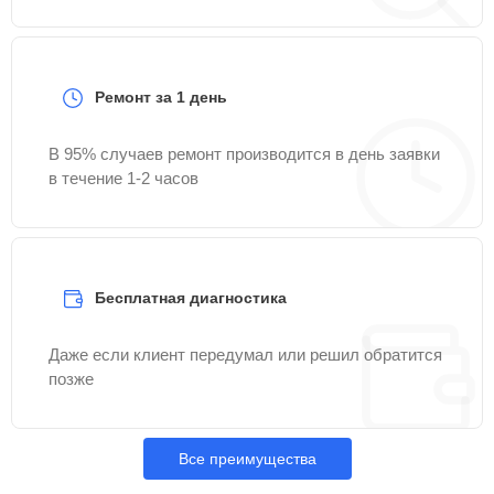
Ремонт за 1 день
В 95% случаев ремонт производится в день заявки
в течение 1-2 часов
Бесплатная диагностика
Даже если клиент передумал или решил обратится
позже
Все преимущества