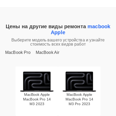
Цены на другие виды ремонта
macbook
Apple
Выберите модель вашего устройства и узнайте
стоимость всех видов работ
MacBook Pro
MacBook Air
MacBook Apple
MacBook Apple
MacBook Pro 14
MacBook Pro 14
M3 2023
M3 Pro 2023