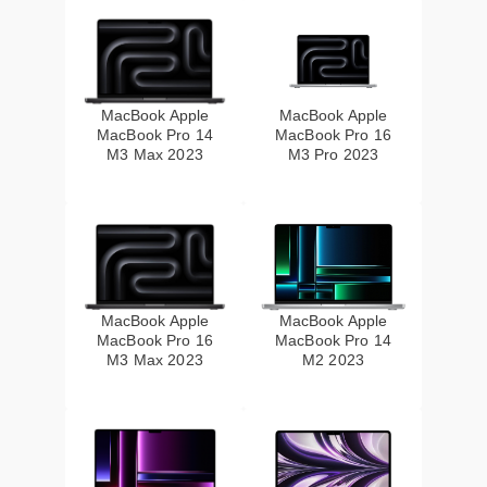
MacBook Apple
MacBook Apple
MacBook Pro 14
MacBook Pro 16
M3 Max 2023
M3 Pro 2023
MacBook Apple
MacBook Apple
MacBook Pro 16
MacBook Pro 14
M3 Max 2023
M2 2023