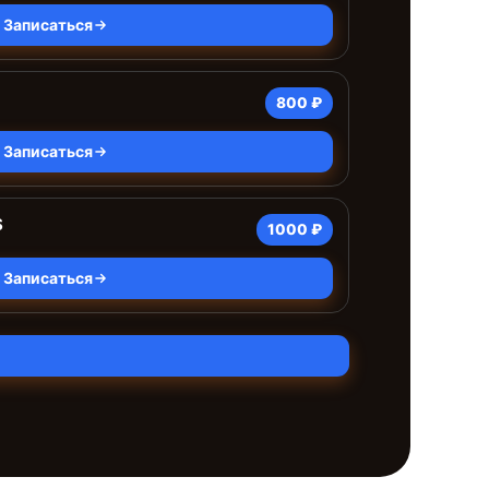
Записаться
800 ₽
Записаться
S
1000 ₽
Записаться