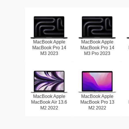
MacBook Apple
MacBook Apple
MacBook Pro 14
MacBook Pro 14
M3 2023
M3 Pro 2023
MacBook Apple
MacBook Apple
MacBook Air 13.6
MacBook Pro 13
M2 2022
M2 2022