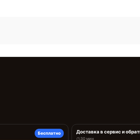
Доставка в сервис и обрат
Бесплатно
30 мин