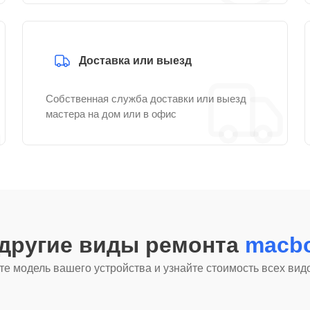
Доставка или выезд
Собственная служба доставки или выезд
мастера на дом или в офис
 другие виды ремонта
macbo
е модель вашего устройства и узнайте стоимость всех вид