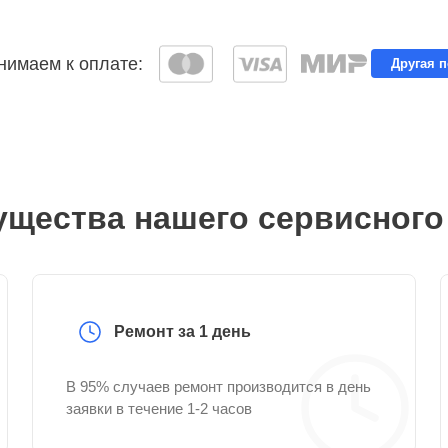
имаем к оплате:
Другая 
щества нашего сервисного
Ремонт за 1 день
В 95% случаев ремонт производится в день
заявки в течение 1-2 часов