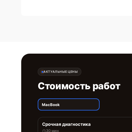
АКТУАЛЬНЫЕ ЦЕНЫ
Стоимость работ
MacBook
Срочная диагностика
30 мин