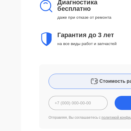
Диагностика
бесплатно
даже при отказе от ремонта
Гарантия до 3 лет
на все виды работ и запчастей
Стоимость р
Отправляя, Вы соглашаетесь с
политикой конфи