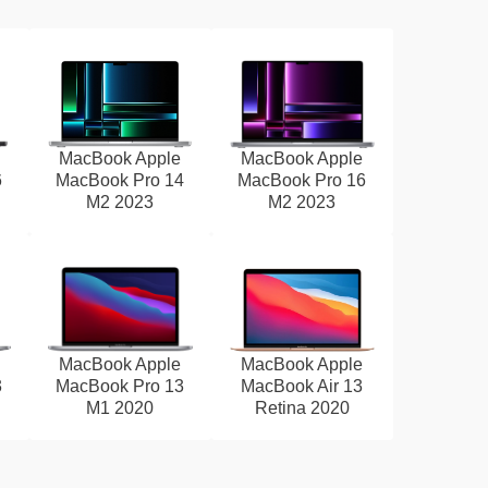
MacBook Apple
MacBook Apple
6
MacBook Pro 14
MacBook Pro 16
M2 2023
M2 2023
MacBook Apple
MacBook Apple
3
MacBook Pro 13
MacBook Air 13
M1 2020
Retina 2020