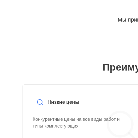
Мы прин
Преиму
Низкие цены
Конкурентные цены на все виды работ и
типы комплектующих