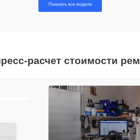
Показать все модели
ресс-расчет стоимости ре