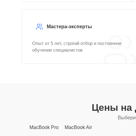
Мастера-эксперты
Опыт от 5 лет, строгий отбор и постоянное
обучение специалистов
Цены на
Выберит
MacBook Pro
MacBook Air