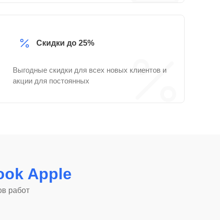
Скидки до 25%
Выгодные скидки для всех новых клиентов и
акции для постоянных
ok Apple
ов работ