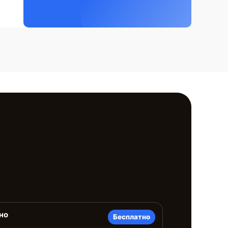
но
Бесплатно