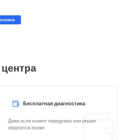
поломка
 центра
Бесплатная диагностика
Даже если клиент передумал или решил
обратится позже