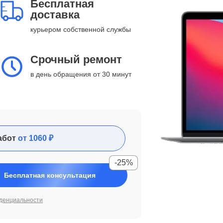
Бесплатная
доставка
курьером собственной службы
Срочный ремонт
в день обращения от 30 минут
абот
от 1060 ₽
-25%
Бесплатная консультация
денциальности