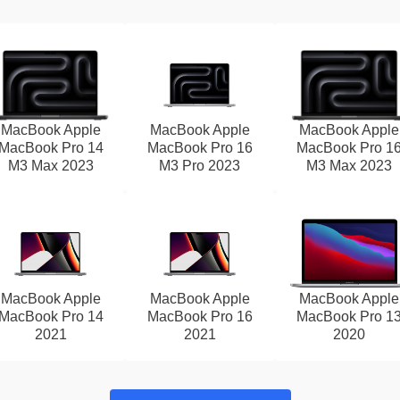
MacBook Apple
MacBook Apple
MacBook Apple
MacBook Pro 14
MacBook Pro 16
MacBook Pro 1
M3 Max 2023
M3 Pro 2023
M3 Max 2023
MacBook Apple
MacBook Apple
MacBook Apple
MacBook Pro 14
MacBook Pro 16
MacBook Pro 1
2021
2021
2020