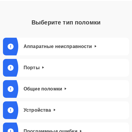
Выберите тип поломки
Аппаратные неисправности
Порты
Общие поломки
Устройства
Программные ошибки