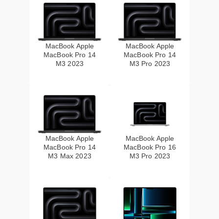
MacBook Apple
MacBook Apple
MacBook Pro 14
MacBook Pro 14
M3 2023
M3 Pro 2023
MacBook Apple
MacBook Apple
MacBook Pro 14
MacBook Pro 16
M3 Max 2023
M3 Pro 2023