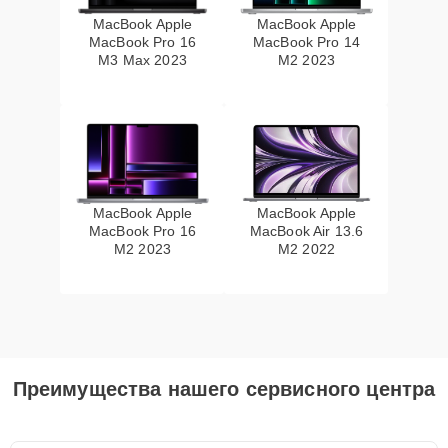
MacBook Apple
MacBook Apple
MacBook Pro 16
MacBook Pro 14
M3 Max 2023
M2 2023
MacBook Apple
MacBook Apple
MacBook Pro 16
MacBook Air 13.6
M2 2023
M2 2022
Преимущества нашего сервисного центра