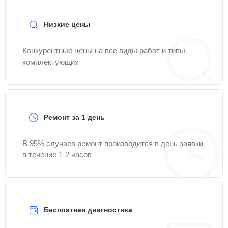
Низкие цены
Конкурентные цены на все виды работ и типы
комплектующих
Ремонт за 1 день
В 95% случаев ремонт производится в день заявки
в течение 1-2 часов
Бесплатная диагностика