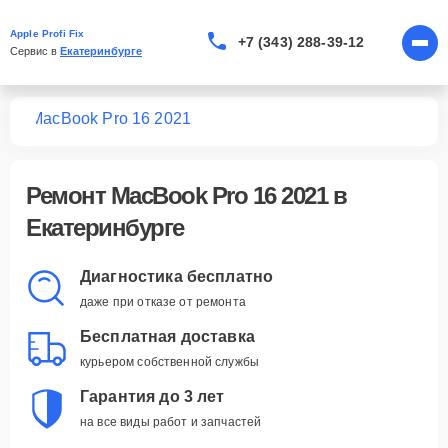
Apple Profi Fix
+7 (343) 288-39-12
Сервис в 
Екатеринбурге
ook
MacBook Pro 16 2021
Ремонт
MacBook Pro 16 2021
в
Екатеринбурге
Диагностика бесплатно
даже при отказе от ремонта
Бесплатная доставка
курьером собственной службы
Гарантия до 3 лет
на все виды работ и запчастей