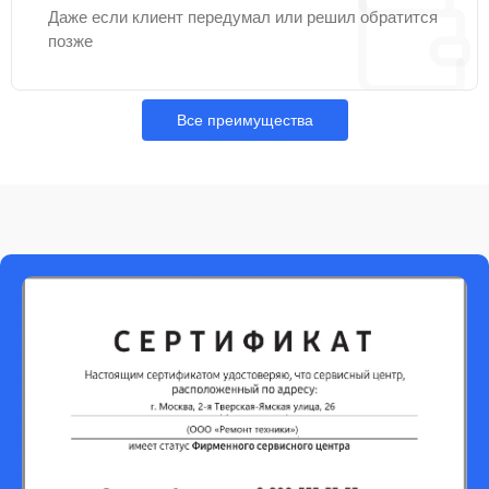
Даже если клиент передумал или решил обратится
позже
Все преимущества