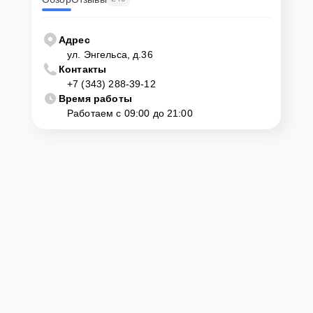
Адрес
ул. Энгельса, д.36
Контакты
+7 (343) 288-39-12
Время работы
Работаем с 09:00 до 21:00