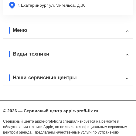
г. Екатеринбург ул. Энгельса, д.36
Меню
Виды техники
Наши сервисные центры
© 2026 — Сервисный центр apple-profi-fix.ru
Сервисный центр apple-profi-fix.ru специализируется на ремонте и
обслуживании техники Apple, но не является официальным сервисным
центром бренда. Предлагаем качественные услуги по устранению