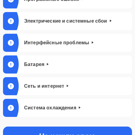
Электрические и системные сбои
Интерфейсные проблемы
Батарея
Сеть и интернет
Система охлаждения