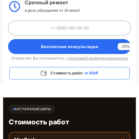
Срочный ремонт
в день обращения от 30 минут
Бесплатная консультация
-25%
Отправляя, Вы соглашаетесь с
политикой конфиденциальности
Стоимость работ
от 650₽
АКТУАЛЬНЫЕ ЦЕНЫ
Стоимость работ