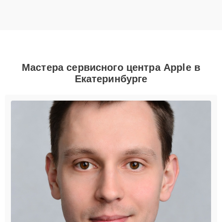
Мастера сервисного центра Apple в
Екатеринбурге