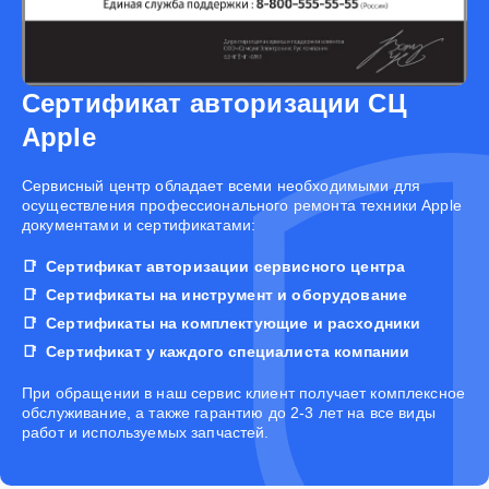
Сертификат авторизации СЦ
Apple
Cервисный центр обладает всеми необходимыми для
осуществления профессионального ремонта техники Apple
документами и сертификатами:
Сертификат авторизации сервисного центра
Сертификаты на инструмент и оборудование
Сертификаты на комплектующие и расходники
Сертификат у каждого специалиста компании
При обращении в наш сервис клиент получает комплексное
обслуживание, а также гарантию до 2-3 лет на все виды
работ и используемых запчастей.