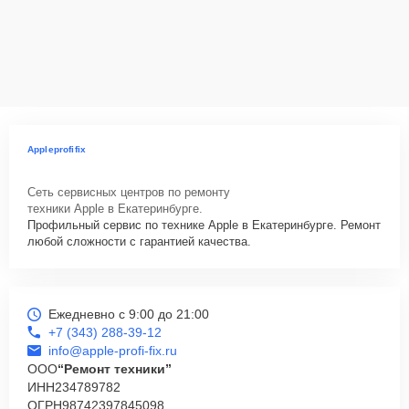
Appleprofifix
Сеть сервисных центров по ремонту
техники Apple в Екатеринбурге.
Профильный сервис по технике Apple в Екатеринбурге. Ремонт
любой сложности с гарантией качества.
Ежедневно с 9:00 до 21:00
+7 (343) 288-39-12
info@apple-profi-fix.ru
ООО
“Ремонт техники”
ИНН
234789782
ОГРН
98742397845098