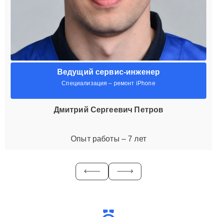
Ведущий сервис-инженер
Специализация – ремонт iPhone
Дмитрий Сергеевич Петров
Опыт работы – 7 лет