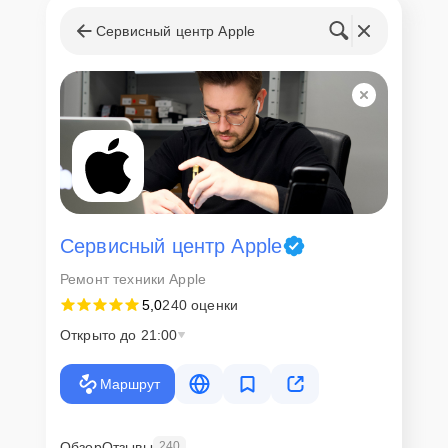
Сервисный центр Apple
Сервисный центр Apple
Ремонт техники Apple
5,0
240 оценки
Открыто до 21:00
Маршрут
Обзор
Отзывы
240