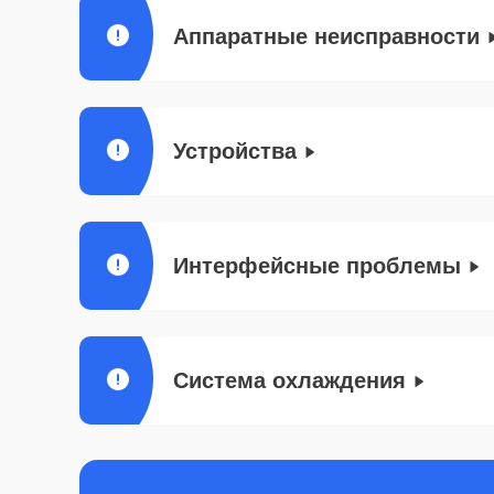
Аппаратные неисправности
Устройства
Интерфейсные проблемы
Система охлаждения