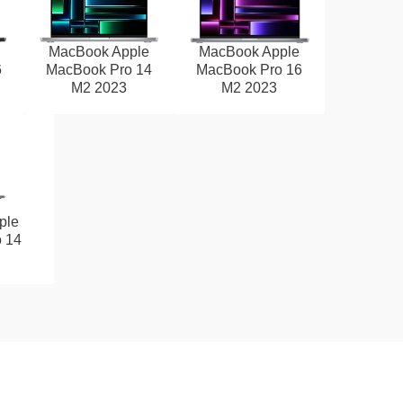
MacBook Apple
MacBook Apple
6
MacBook Pro 14
MacBook Pro 16
M2 2023
M2 2023
ple
 14