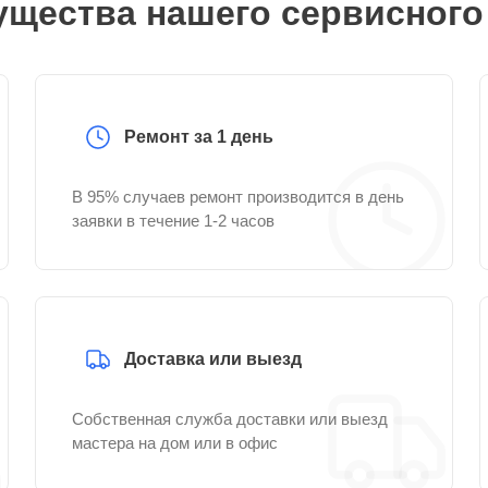
щества нашего сервисного
Ремонт за 1 день
В 95% случаев ремонт производится в день
заявки в течение 1-2 часов
Доставка или выезд
Собственная служба доставки или выезд
мастера на дом или в офис