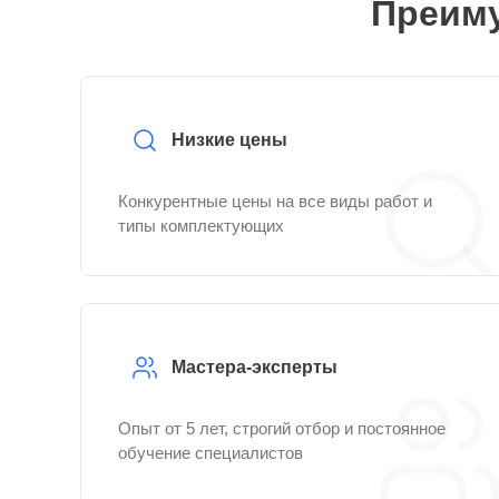
Преиму
Низкие цены
Конкурентные цены на все виды работ и
типы комплектующих
Мастера-эксперты
Опыт от 5 лет, строгий отбор и постоянное
обучение специалистов