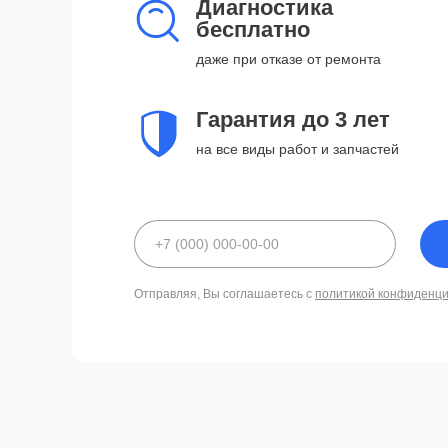
Диагностика
бесплатно
даже при отказе от ремонта
Гарантия до 3 лет
на все виды работ и запчастей
Отправляя, Вы соглашаетесь с
политикой конфиденц