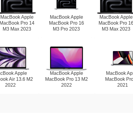
MacBook Apple
MacBook Apple
MacBook Apple
MacBook Pro 14
MacBook Pro 16
MacBook Pro 1
M3 Max 2023
M3 Pro 2023
M3 Max 2023
cBook Apple
MacBook Apple
MacBook Ap
ok Air 13.6 M2
MacBook Pro 13 M2
MacBook Pro
2022
2022
2021