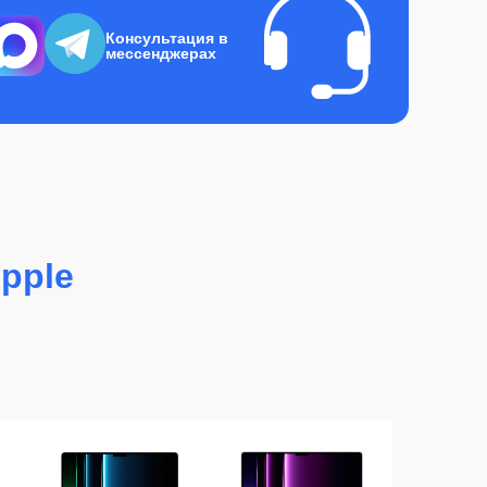
Консультация в
мессенджерах
pple