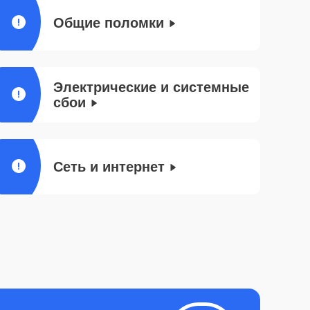
Общие поломки
Электрические и системные
сбои
Сеть и интернет