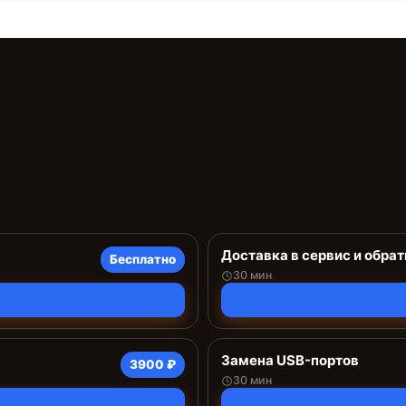
Доставка в сервис и обрат
Бесплатно
30 мин
Замена USB-портов
3900 ₽
30 мин