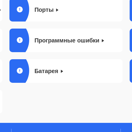
Порты
Программные ошибки
Батарея