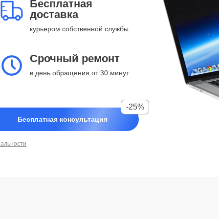
Бесплатная
доставка
курьером собственной службы
Срочный ремонт
в день обращения от 30 минут
-25%
Бесплатная консультация
иальности