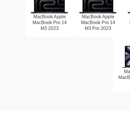
MacBook Apple
MacBook Apple
MacBook Pro 14
MacBook Pro 14
M3 2023
M3 Pro 2023
Ma
MacBo