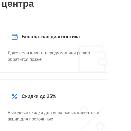
 центра
Бесплатная диагностика
Даже если клиент передумал или решил
обратится позже
Скидки до 25%
Выгодные скидки для всех новых клиентов и
акции для постоянных