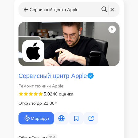
Сервисный центр Apple
Сервисный центр Apple
Ремонт техники Apple
5,0
240 оценки
Открыто до 21:00
Маршрут
Обзор
Отзывы
354