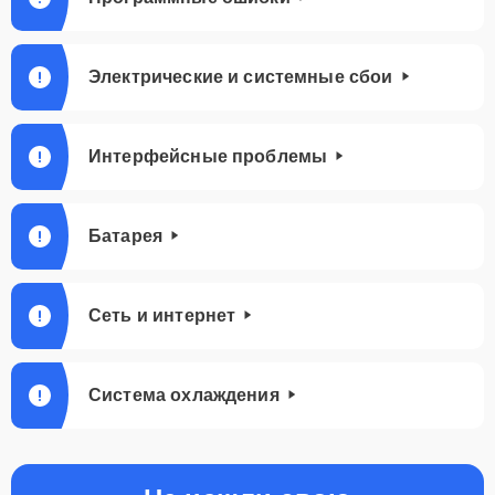
Электрические и системные сбои
Интерфейсные проблемы
Батарея
Сеть и интернет
Система охлаждения