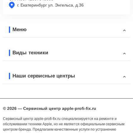
г. Екатеринбург ул. Энгельса, д.36
Меню
Виды техники
Наши сервисные центры
© 2026 — Сервисный центр apple-profi-fix.ru
Сервисный центр apple-profi-fix.ru специализируется на ремонте и
обслуживании техники Apple, но не является официальным сервисным
центром бренда. Предлагаем качественные услуги по устранению