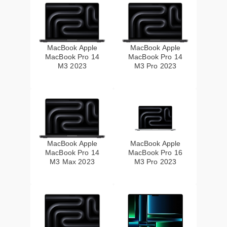
MacBook Apple
MacBook Apple
MacBook Pro 14
MacBook Pro 14
M3 2023
M3 Pro 2023
MacBook Apple
MacBook Apple
MacBook Pro 14
MacBook Pro 16
M3 Max 2023
M3 Pro 2023