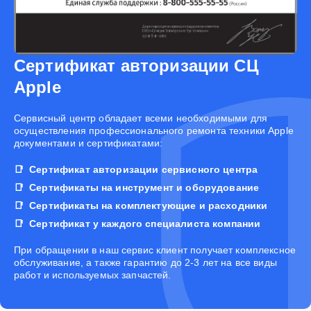
Сертификат авторизации СЦ
Apple
Cервисный центр обладает всеми необходимыми для
осуществления профессионального ремонта техники Apple
документами и сертификатами:
Сертификат авторизации сервисного центра
Сертификаты на инструмент и оборудование
Сертификаты на комплектующие и расходники
Сертификат у каждого специалиста компании
При обращении в наш сервис клиент получает комплексное
обслуживание, а также гарантию до 2-3 лет на все виды
работ и используемых запчастей.