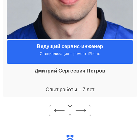
Ведущий сервис-инженер
Специализация – ремонт iPhone
Дмитрий Сергеевич Петров
Опыт работы – 7 лет