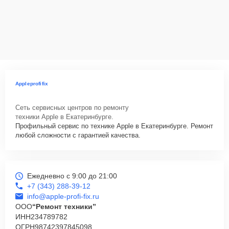
Appleprofifix
Сеть сервисных центров по ремонту
техники Apple в Екатеринбурге.
Профильный сервис по технике Apple в Екатеринбурге. Ремонт
любой сложности с гарантией качества.
Ежедневно с 9:00 до 21:00
+7 (343) 288-39-12
info@apple-profi-fix.ru
ООО
“Ремонт техники”
ИНН
234789782
ОГРН
98742397845098