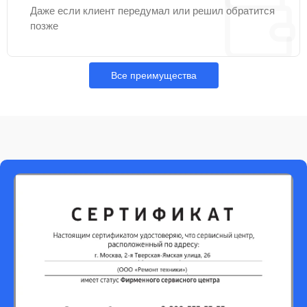
Даже если клиент передумал или решил обратится
позже
Все преимущества