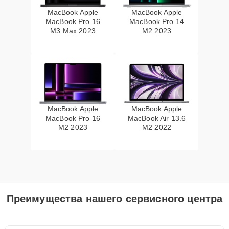
MacBook Apple
MacBook Apple
MacBook Pro 16
MacBook Pro 14
M3 Max 2023
M2 2023
MacBook Apple
MacBook Apple
MacBook Pro 16
MacBook Air 13.6
M2 2023
M2 2022
Преимущества нашего сервисного центра