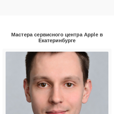
Мастера сервисного центра Apple в
Екатеринбурге