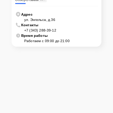
Адрес
ул. Энгельса, д.36
Контакты
+7 (343) 288-39-12
Время работы
Работаем с 09:00 до 21:00