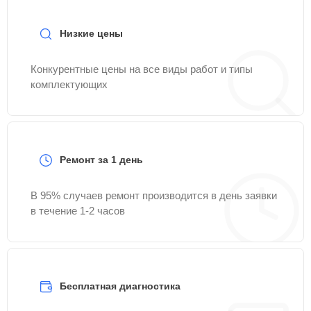
Низкие цены
Конкурентные цены на все виды работ и типы
комплектующих
Ремонт за 1 день
В 95% случаев ремонт производится в день заявки
в течение 1-2 часов
Бесплатная диагностика