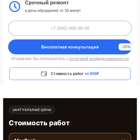
Срочный ремонт
в день обращения от 30 минут
Бесплатная консультация
-25%
Отправляя, Вы соглашаетесь с
политикой конфиденциальности
Стоимость работ
от 650₽
АКТУАЛЬНЫЕ ЦЕНЫ
Стоимость работ