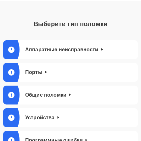
Выберите тип поломки
Аппаратные неисправности
Порты
Общие поломки
Устройства
Программные ошибки