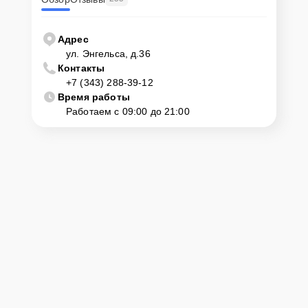
Адрес
ул. Энгельса, д.36
Контакты
+7 (343) 288-39-12
Время работы
Работаем с 09:00 до 21:00