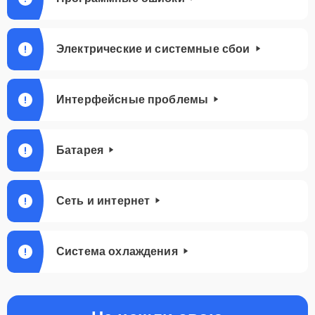
Электрические и системные сбои
Интерфейсные проблемы
Батарея
Сеть и интернет
Система охлаждения