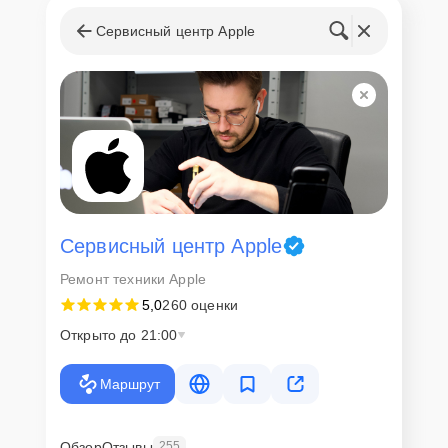
Сервисный центр Apple
Сервисный центр Apple
Ремонт техники Apple
5,0
260 оценки
Открыто до 21:00
Маршрут
Обзор
Отзывы
255