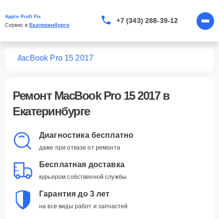
Apple Profi Fix
+7 (343) 288-39-12
Сервис в 
Екатеринбурге
ook
MacBook Pro 15 2017
Ремонт
MacBook Pro 15 2017
в
Екатеринбурге
Диагностика бесплатно
даже при отказе от ремонта
Бесплатная доставка
курьером собственной службы
Гарантия до 3 лет
на все виды работ и запчастей