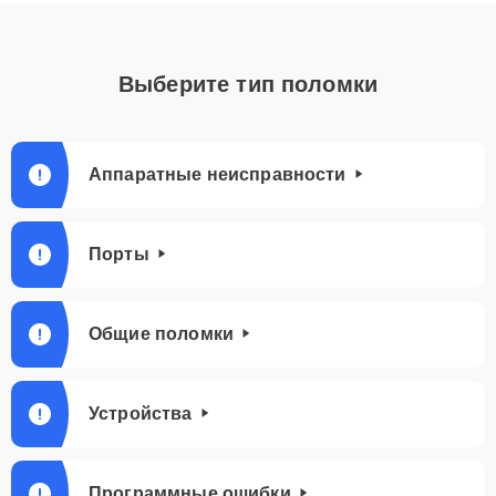
Выберите тип поломки
Аппаратные неисправности
Порты
Общие поломки
Устройства
Программные ошибки