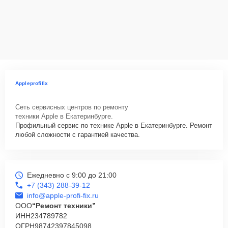
Appleprofifix
Сеть сервисных центров по ремонту
техники Apple в Екатеринбурге.
Профильный сервис по технике Apple в Екатеринбурге. Ремонт
любой сложности с гарантией качества.
Ежедневно с 9:00 до 21:00
+7 (343) 288-39-12
info@apple-profi-fix.ru
ООО
“Ремонт техники”
ИНН
234789782
ОГРН
98742397845098