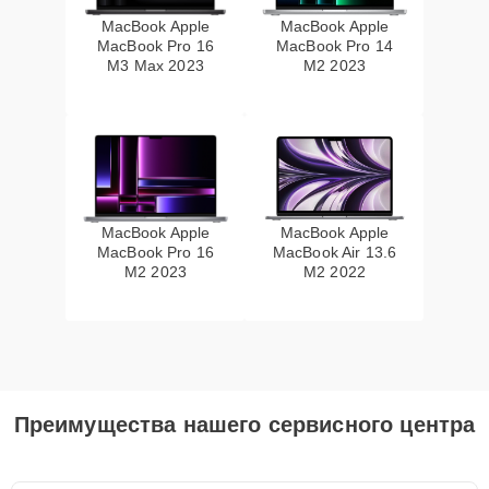
MacBook Apple
MacBook Apple
MacBook Pro 16
MacBook Pro 14
M3 Max 2023
M2 2023
MacBook Apple
MacBook Apple
MacBook Pro 16
MacBook Air 13.6
M2 2023
M2 2022
Преимущества нашего сервисного центра