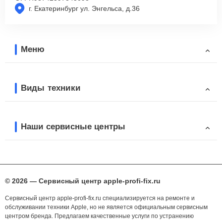
г. Екатеринбург ул. Энгельса, д.36
Меню
Виды техники
Наши сервисные центры
© 2026 — Сервисный центр apple-profi-fix.ru
Сервисный центр apple-profi-fix.ru специализируется на ремонте и
обслуживании техники Apple, но не является официальным сервисным
центром бренда. Предлагаем качественные услуги по устранению