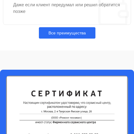
Даже если клиент передумал или решил обратится
позже
Все преимущества