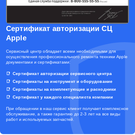
Сертификат авторизации СЦ
Apple
Cервисный центр обладает всеми необходимыми для
осуществления профессионального ремонта техники Apple
документами и сертификатами:
Сертификат авторизации сервисного центра
Сертификаты на инструмент и оборудование
Сертификаты на комплектующие и расходники
Сертификат у каждого специалиста компании
При обращении в наш сервис клиент получает комплексное
обслуживание, а также гарантию до 2-3 лет на все виды
работ и используемых запчастей.