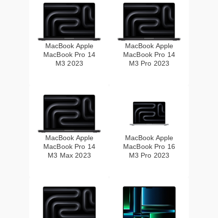
MacBook Apple
MacBook Apple
MacBook Pro 14
MacBook Pro 14
M3 2023
M3 Pro 2023
MacBook Apple
MacBook Apple
MacBook Pro 14
MacBook Pro 16
M3 Max 2023
M3 Pro 2023