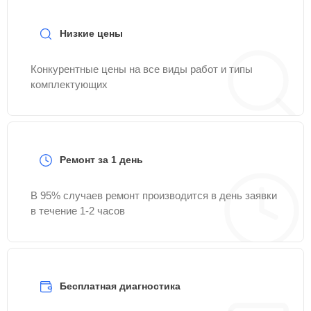
Низкие цены
Конкурентные цены на все виды работ и типы
комплектующих
Ремонт за 1 день
В 95% случаев ремонт производится в день заявки
в течение 1-2 часов
Бесплатная диагностика