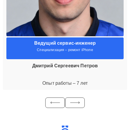
Ведущий сервис-инженер
Специализация – ремонт iPhone
Дмитрий Сергеевич Петров
Опыт работы – 7 лет