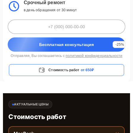
Срочный ремонт
в день обращения от 30 минут
Бесплатная консультация
-25%
Отправляя, Вы соглашаетесь с
политикой конфиденциальности
Стоимость работ
от 650₽
АКТУАЛЬНЫЕ ЦЕНЫ
Стоимость работ