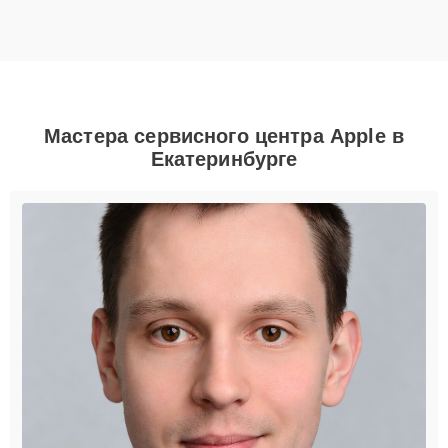
Мастера сервисного центра Apple в
Екатеринбурге