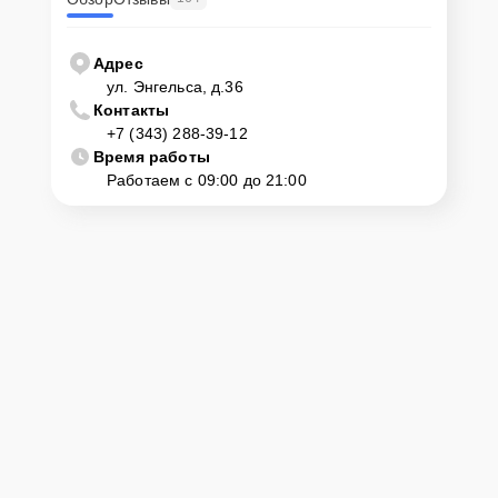
Адрес
ул. Энгельса, д.36
Контакты
+7 (343) 288-39-12
Время работы
Работаем с 09:00 до 21:00