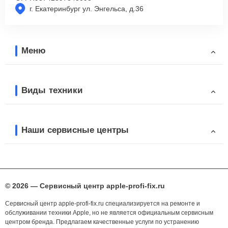
г. Екатеринбург ул. Энгельса, д.36
Меню
Виды техники
Наши сервисные центры
© 2026 — Сервисный центр apple-profi-fix.ru
Сервисный центр apple-profi-fix.ru специализируется на ремонте и
обслуживании техники Apple, но не является официальным сервисным
центром бренда. Предлагаем качественные услуги по устранению