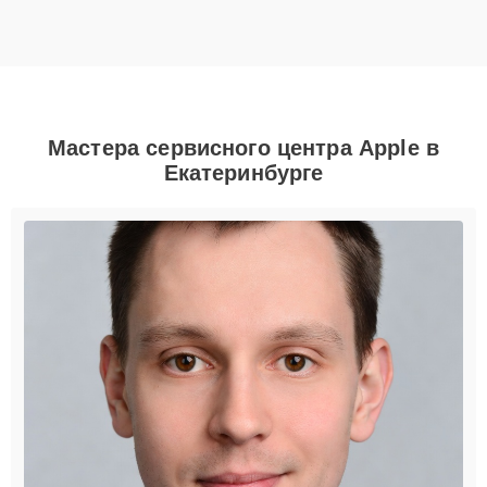
Мастера сервисного центра Apple в
Екатеринбурге