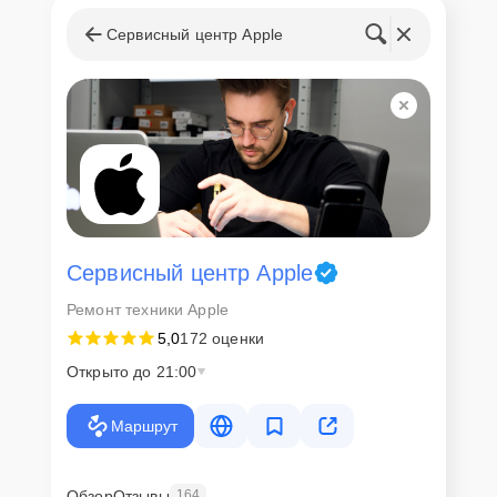
Сервисный центр Apple
Сервисный центр Apple
Ремонт техники Apple
5,0
172 оценки
Открыто до 21:00
Маршрут
Обзор
Отзывы
164