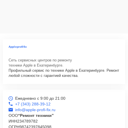
Appleprofifix
Сеть сервисных центров по ремонту
техники Apple в Екатеринбурге.
Профильный сервис по технике Apple в Екатеринбурге. Ремонт
любой сложности с гарантией качества.
Ежедневно с 9:00 до 21:00
+7 (343) 288-39-12
info@apple-profi-fix.ru
ООО
“Ремонт техники”
ИНН
234789782
ОГРН
98742397845098