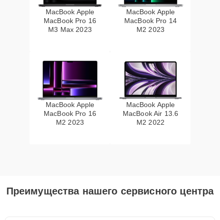
MacBook Apple
MacBook Apple
MacBook Pro 16
MacBook Pro 14
M3 Max 2023
M2 2023
MacBook Apple
MacBook Apple
MacBook Pro 16
MacBook Air 13.6
M2 2023
M2 2022
Преимущества нашего сервисного центра