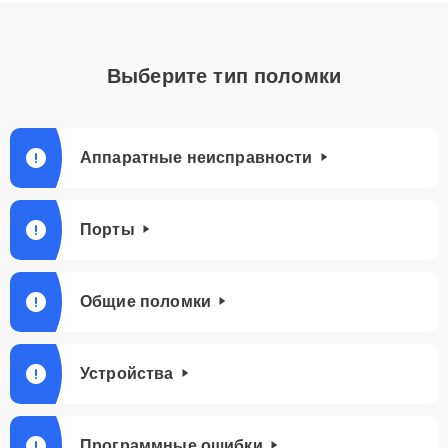
Выберите тип поломки
Аппаратные неисправности
Порты
Общие поломки
Устройства
Программные ошибки