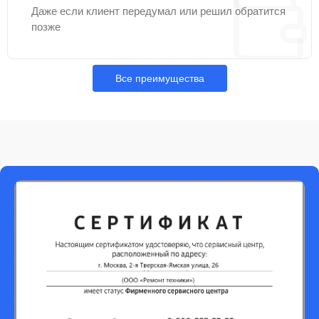
Даже если клиент передумал или решил обратится
позже
Все преимущества