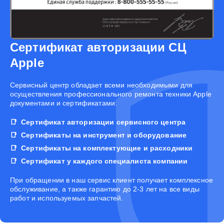
Сертификат авторизации СЦ
Apple
Cервисный центр обладает всеми необходимыми для
осуществления профессионального ремонта техники Apple
документами и сертификатами:
Сертификат авторизации сервисного центра
Сертификаты на инструмент и оборудование
Сертификаты на комплектующие и расходники
Сертификат у каждого специалиста компании
При обращении в наш сервис клиент получает комплексное
обслуживание, а также гарантию до 2-3 лет на все виды
работ и используемых запчастей.