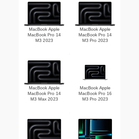
MacBook Apple
MacBook Apple
MacBook Pro 14
MacBook Pro 14
M3 2023
M3 Pro 2023
MacBook Apple
MacBook Apple
MacBook Pro 14
MacBook Pro 16
M3 Max 2023
M3 Pro 2023