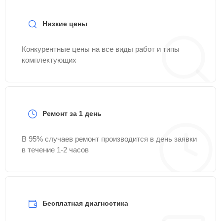
Низкие цены
Конкурентные цены на все виды работ и типы
комплектующих
Ремонт за 1 день
В 95% случаев ремонт производится в день заявки
в течение 1-2 часов
Бесплатная диагностика