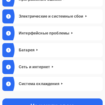
Электрические и системные сбои
Интерфейсные проблемы
Батарея
Сеть и интернет
Система охлаждения