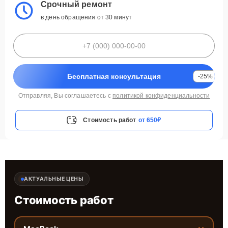
Срочный ремонт
в день обращения от 30 минут
Бесплатная консультация
-25%
Отправляя, Вы соглашаетесь с
политикой конфиденциальности
Стоимость работ
от 650₽
АКТУАЛЬНЫЕ ЦЕНЫ
Стоимость работ