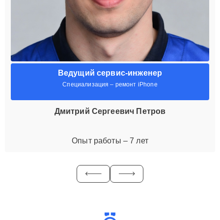
Ведущий сервис-инженер
Специализация – ремонт iPhone
Дмитрий Сергеевич Петров
Опыт работы – 7 лет