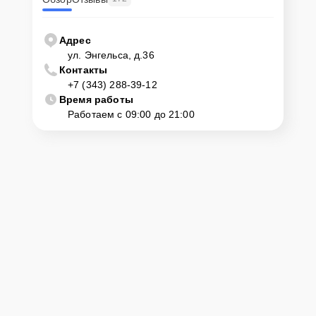
Адрес
ул. Энгельса, д.36
Контакты
+7 (343) 288-39-12
Время работы
Работаем с 09:00 до 21:00