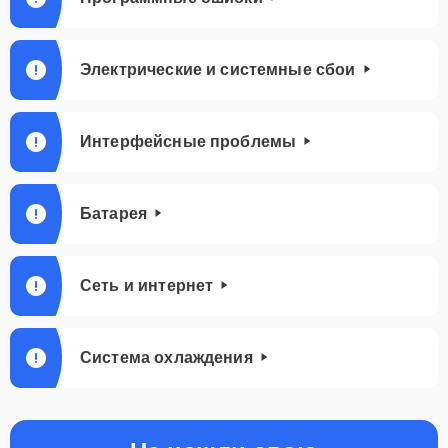
Электрические и системные сбои
Интерфейсные проблемы
Батарея
Сеть и интернет
Система охлаждения