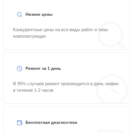
Низкие цены
Конкурентные цены на все виды работ и типы
комплектующих
Ремонт за 1 день
В 95% случаев ремонт производится в день заявки
в течение 1-2 часов
Бесплатная диагностика