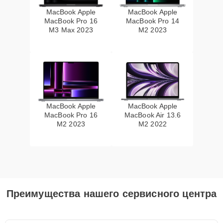
MacBook Apple
MacBook Apple
MacBook Pro 16
MacBook Pro 14
M3 Max 2023
M2 2023
MacBook Apple
MacBook Apple
MacBook Pro 16
MacBook Air 13.6
M2 2023
M2 2022
Преимущества нашего сервисного центра