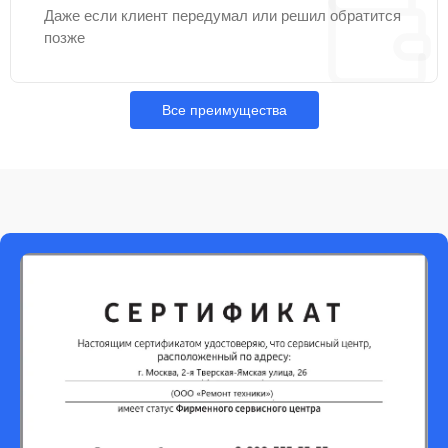
Даже если клиент передумал или решил обратится
позже
Все преимущества