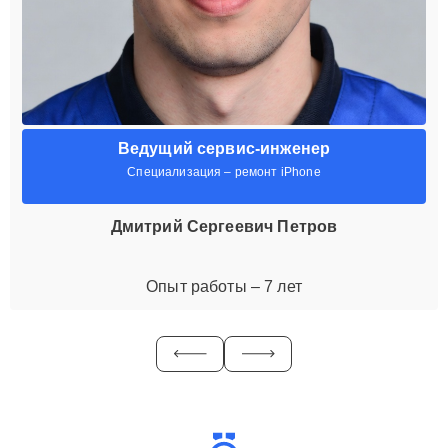
Ведущий сервис-инженер
Специализация – ремонт iPhone
Дмитрий Сергеевич Петров
Опыт работы – 7 лет