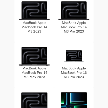
MacBook Apple
MacBook Apple
MacBook Pro 14
MacBook Pro 14
M3 2023
M3 Pro 2023
MacBook Apple
MacBook Apple
MacBook Pro 14
MacBook Pro 16
M3 Max 2023
M3 Pro 2023