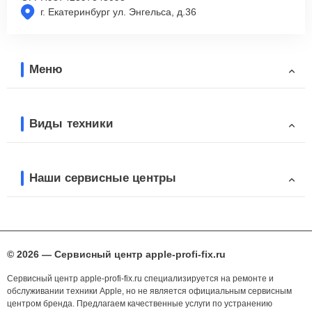
г. Екатеринбург ул. Энгельса, д.36
Меню
Виды техники
Наши сервисные центры
© 2026 — Сервисный центр apple-profi-fix.ru
Сервисный центр apple-profi-fix.ru специализируется на ремонте и
обслуживании техники Apple, но не является официальным сервисным
центром бренда. Предлагаем качественные услуги по устранению