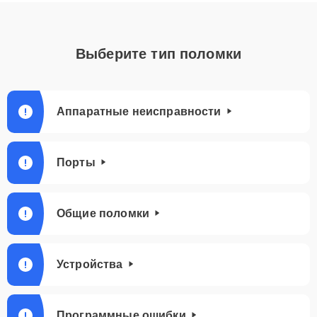
Выберите тип поломки
Аппаратные неисправности
Порты
Общие поломки
Устройства
Программные ошибки