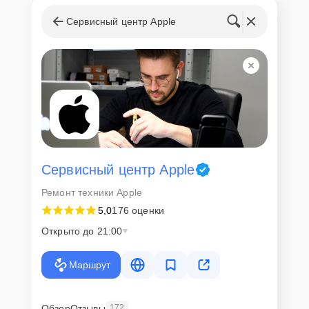
Сервисный центр Apple
Сервисный центр Apple
Ремонт техники Apple
5,0
176 оценки
Открыто до 21:00
Маршрут
Обзор
Отзывы
172