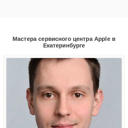
Мастера сервисного центра Apple в
Екатеринбурге