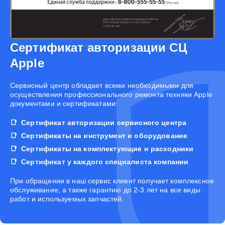
Сертификат авторизации СЦ
Apple
Cервисный центр обладает всеми необходимыми для
осуществления профессионального ремонта техники Apple
документами и сертификатами:
Сертификат авторизации сервисного центра
Сертификаты на инструмент и оборудование
Сертификаты на комплектующие и расходники
Сертификат у каждого специалиста компании
При обращении в наш сервис клиент получает комплексное
обслуживание, а также гарантию до 2-3 лет на все виды
работ и используемых запчастей.