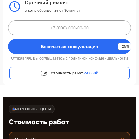
Срочный ремонт
в день обращения от 30 минут
Бесплатная консультация
-25%
Отправляя, Вы соглашаетесь с
политикой конфиденциальности
Стоимость работ
от 650₽
АКТУАЛЬНЫЕ ЦЕНЫ
Стоимость работ