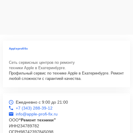
Appleprofifix
Сеть сервисных центров по ремонту
техники Apple в Екатеринбурге.
Профильный сервис по технике Apple в Екатеринбурге. Ремонт
любой сложности с гарантией качества.
Ежедневно с 9:00 до 21:00
+7 (343) 288-39-12
info@apple-profi-fix.ru
ООО
“Ремонт техники”
ИНН
234789782
ОГРН
98742397845098