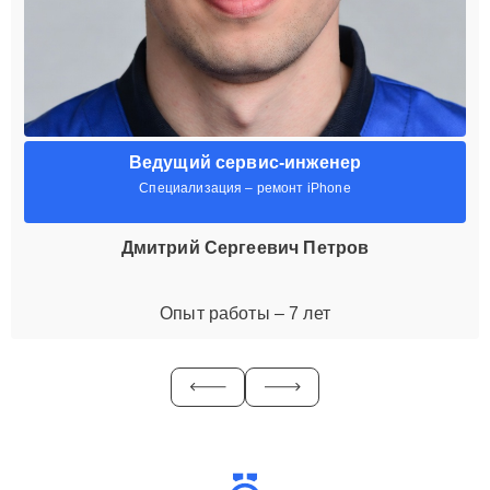
Ведущий сервис-инженер
Специализация – ремонт iPhone
Дмитрий Сергеевич Петров
Опыт работы – 7 лет