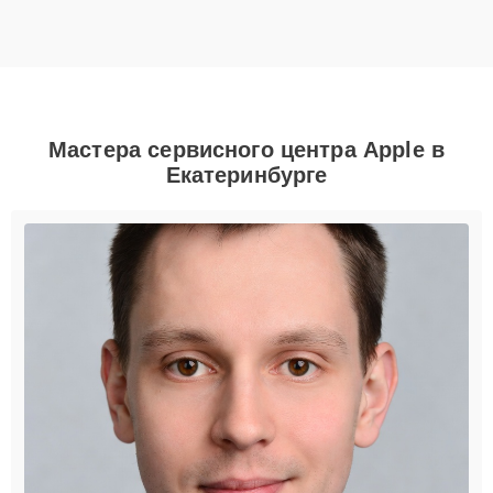
Мастера сервисного центра Apple в
Екатеринбурге