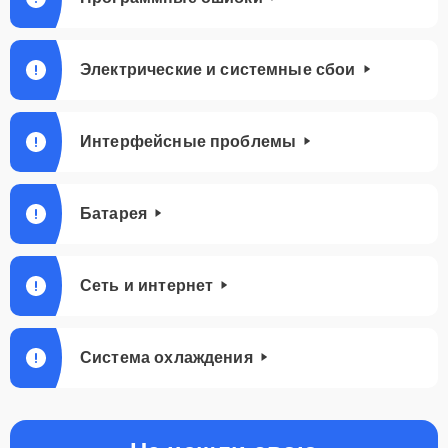
Электрические и системные сбои
Интерфейсные проблемы
Батарея
Сеть и интернет
Система охлаждения