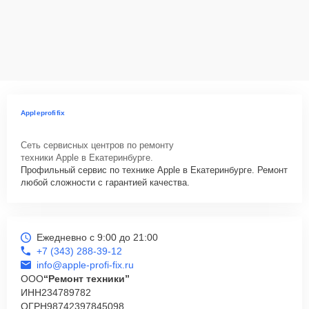
Appleprofifix
Сеть сервисных центров по ремонту
техники Apple в Екатеринбурге.
Профильный сервис по технике Apple в Екатеринбурге. Ремонт
любой сложности с гарантией качества.
Ежедневно с 9:00 до 21:00
+7 (343) 288-39-12
info@apple-profi-fix.ru
ООО
“Ремонт техники”
ИНН
234789782
ОГРН
98742397845098