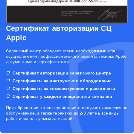
Сертификат авторизации СЦ
Apple
Cервисный центр обладает всеми необходимыми для
осуществления профессионального ремонта техники Apple
документами и сертификатами:
Сертификат авторизации сервисного центра
Сертификаты на инструмент и оборудование
Сертификаты на комплектующие и расходники
Сертификат у каждого специалиста компании
При обращении в наш сервис клиент получает комплексное
обслуживание, а также гарантию до 2-3 лет на все виды
работ и используемых запчастей.