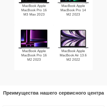
MacBook Apple
MacBook Apple
MacBook Pro 16
MacBook Pro 14
M3 Max 2023
M2 2023
MacBook Apple
MacBook Apple
MacBook Pro 16
MacBook Air 13.6
M2 2023
M2 2022
Преимущества нашего сервисного центра