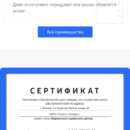
Даже если клиент передумал или решил обратится
позже
Все преимущества