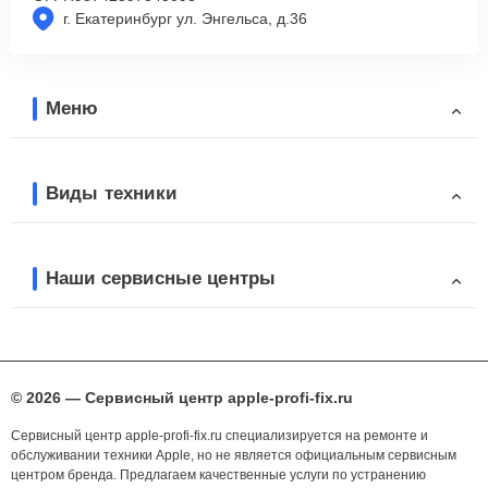
г. Екатеринбург ул. Энгельса, д.36
Меню
Виды техники
Наши сервисные центры
© 2026 — Сервисный центр apple-profi-fix.ru
Сервисный центр apple-profi-fix.ru специализируется на ремонте и
обслуживании техники Apple, но не является официальным сервисным
центром бренда. Предлагаем качественные услуги по устранению