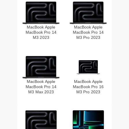
MacBook Apple
MacBook Apple
MacBook Pro 14
MacBook Pro 14
M3 2023
M3 Pro 2023
MacBook Apple
MacBook Apple
MacBook Pro 14
MacBook Pro 16
M3 Max 2023
M3 Pro 2023