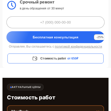
Срочный ремонт
в день обращения от 30 минут
Бесплатная консультация
-25%
Отправляя, Вы соглашаетесь с
политикой конфиденциальности
Стоимость работ
от 650₽
АКТУАЛЬНЫЕ ЦЕНЫ
Стоимость работ