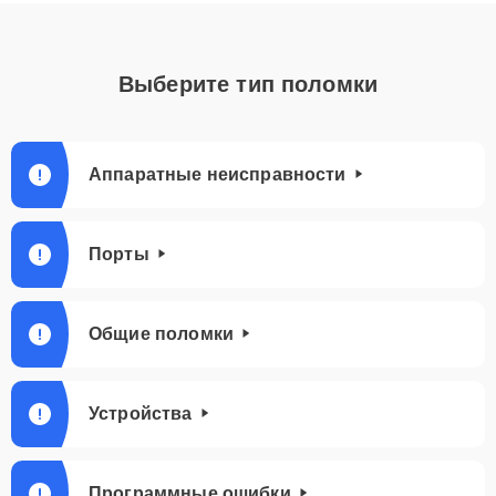
Выберите тип поломки
Аппаратные неисправности
Порты
Общие поломки
Устройства
Программные ошибки