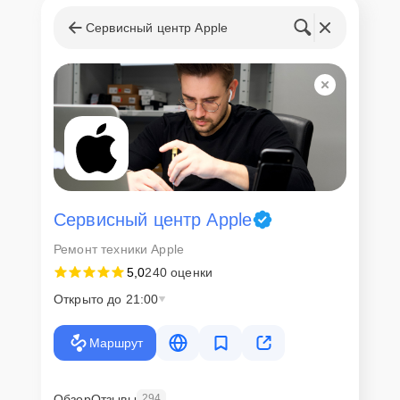
Сервисный центр Apple
Сервисный центр Apple
Ремонт техники Apple
5,0
240 оценки
Открыто до 21:00
Маршрут
Обзор
Отзывы
294