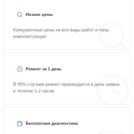
Низкие цены
Конкурентные цены на все виды работ и типы
комплектующих
Ремонт за 1 день
В 95% случаев ремонт производится в день заявки
в течение 1-2 часов
Бесплатная диагностика