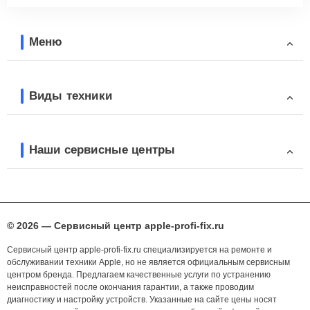
Меню
Виды техники
Наши сервисные центры
© 2026 — Сервисный центр apple-profi-fix.ru
Сервисный центр apple-profi-fix.ru специализируется на ремонте и
обслуживании техники Apple, но не является официальным сервисным
центром бренда. Предлагаем качественные услуги по устранению
неисправностей после окончания гарантии, а также проводим
диагностику и настройку устройств. Указанные на сайте цены носят