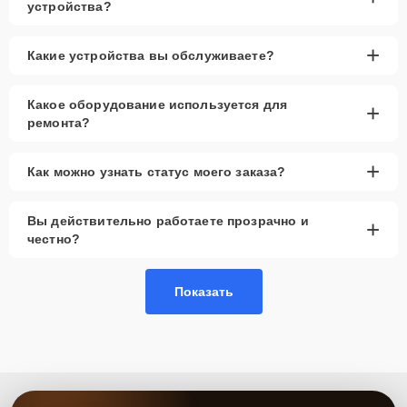
устройства?
+
Какие устройства вы обслуживаете?
Какое оборудование используется для
+
ремонта?
+
Как можно узнать статус моего заказа?
Вы действительно работаете прозрачно и
+
честно?
Показать