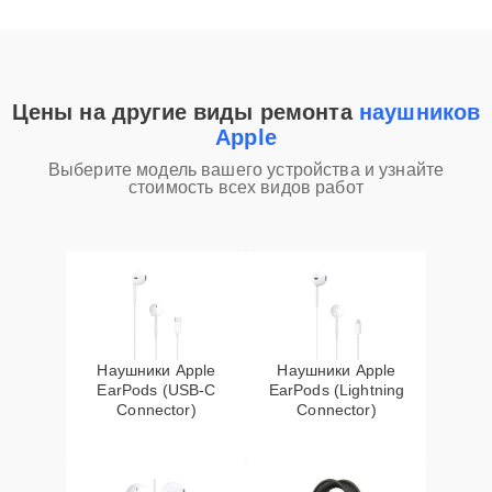
Цены на другие виды ремонта
наушников
Apple
Выберите модель вашего устройства и узнайте
стоимость всех видов работ
Наушники Apple
Наушники Apple
EarPods (USB-C
EarPods (Lightning
Connector)
Connector)