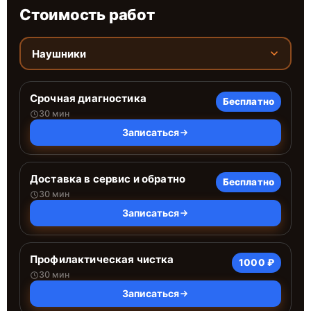
Стоимость работ
Наушники
Срочная диагностика
Бесплатно
30 мин
Записаться
Доставка в сервис и обратно
Бесплатно
30 мин
Записаться
Профилактическая чистка
1000 ₽
30 мин
Записаться