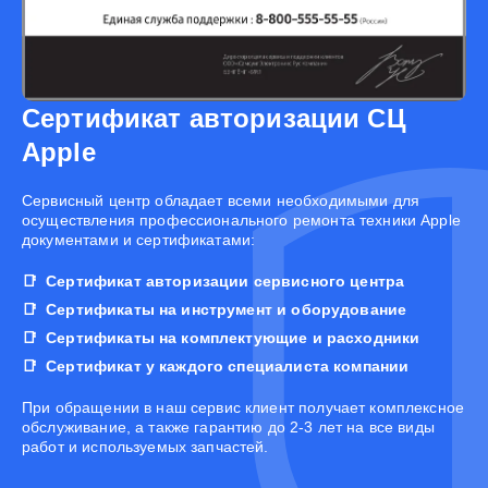
Сертификат авторизации СЦ
Apple
Cервисный центр обладает всеми необходимыми для
осуществления профессионального ремонта техники Apple
документами и сертификатами:
Сертификат авторизации сервисного центра
Сертификаты на инструмент и оборудование
Сертификаты на комплектующие и расходники
Сертификат у каждого специалиста компании
При обращении в наш сервис клиент получает комплексное
обслуживание, а также гарантию до 2-3 лет на все виды
работ и используемых запчастей.