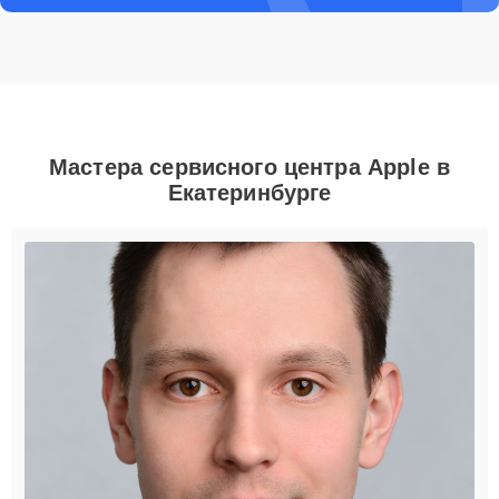
Мастера сервисного центра Apple в
Екатеринбурге