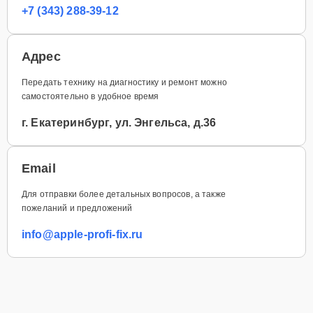
+7 (343) 288-39-12
Адрес
Передать технику на диагностику и ремонт можно
самостоятельно в удобное время
г. Екатеринбург, ул. Энгельса, д.36
Email
Для отправки более детальных вопросов, а также
пожеланий и предложений
info@apple-profi-fix.ru