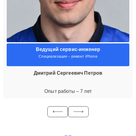
Ведущий сервис-инженер
Специализация – ремонт iPhone
Дмитрий Сергеевич Петров
Опыт работы – 7 лет