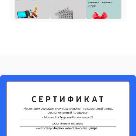
ремонт техники
Apple