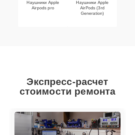
Наушники Apple
Наушники Apple
Airpods pro
AirPods (3rd
Generation)
Экспресс-расчет
стоимости ремонта