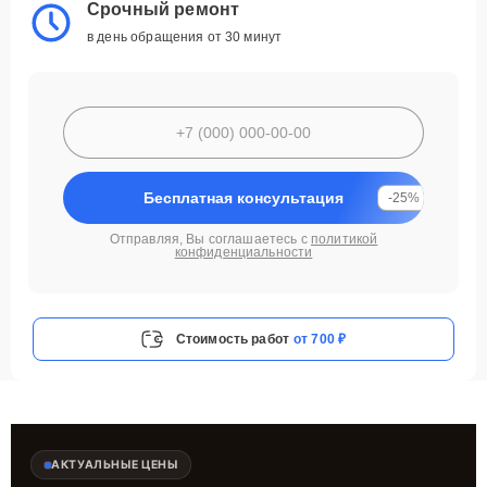
Срочный ремонт
в день обращения от 30 минут
Бесплатная консультация
-25%
Отправляя, Вы соглашаетесь с
политикой
конфиденциальности
Стоимость работ
от 700 ₽
АКТУАЛЬНЫЕ ЦЕНЫ