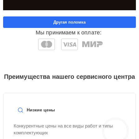
Другая поломка
Мы принимаем к оплате:
Преимущества нашего сервисного центра
Низкие цены
Конкурентные цены на все виды работ и типы
комплектующих