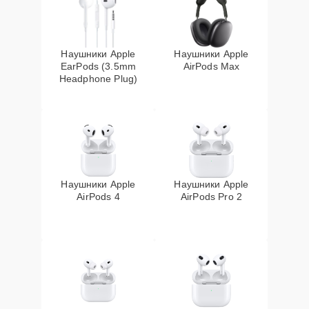
Наушники Apple
Наушники Apple
EarPods (3.5mm
AirPods Max
Headphone Plug)
Наушники Apple
Наушники Apple
AirPods 4
AirPods Pro 2