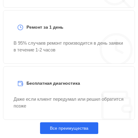
Ремонт за 1 день
В 95% случаев ремонт производится в день заявки
в течение 1-2 часов
Бесплатная диагностика
Даже если клиент передумал или решил обратится
позже
Все преимущества