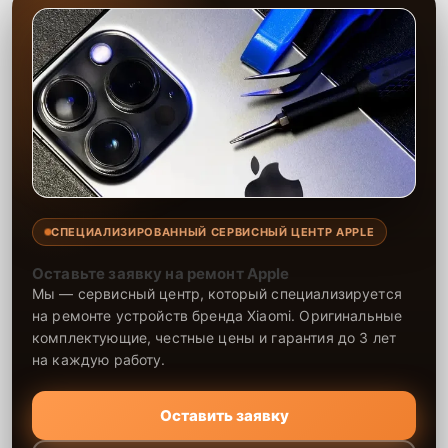
СПЕЦИАЛИЗИРОВАННЫЙ СЕРВИСНЫЙ ЦЕНТР APPLE
Оставьте заявку на ремонт Apple
Мы — сервисный центр, который специализируется
на ремонте устройств бренда Xiaomi. Оригинальные
комплектующие, честные цены и гарантия до 3 лет
на каждую работу.
Оставить заявку