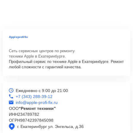
Appleprofifix
Сеть сервисных центров по ремонту
техники Apple в Екатеринбурге.
Профильный сервис по технике Apple в Екатеринбурге. Ремонт
любой сложности с гарантией качества.
Ежедневно с 9:00 до 21:00
+7 (343) 288-39-12
info@apple-profi-fix.ru
ООО
“Ремонт техники”
ИНН
234789782
ОГРН
98742397845098
г. Екатеринбург ул. Энгельса, д.36