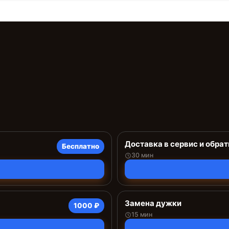
Доставка в сервис и обрат
Бесплатно
30 мин
Замена дужки
1000 ₽
15 мин