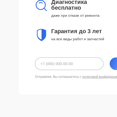
Диагностика
бесплатно
даже при отказе от ремонта
Гарантия до 3 лет
на все виды работ и запчастей
Отправляя, Вы соглашаетесь с
политикой конфиденц