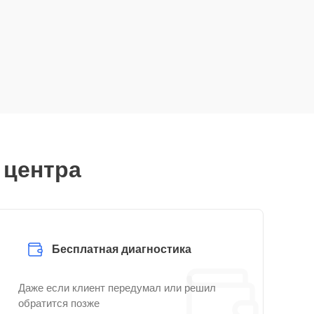
 центра
Бесплатная диагностика
Даже если клиент передумал или решил
обратится позже