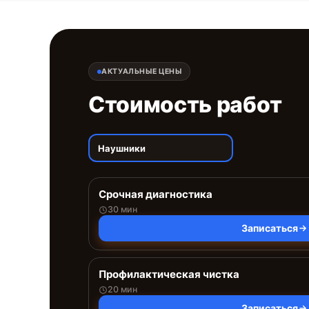
АКТУАЛЬНЫЕ ЦЕНЫ
Стоимость работ
Наушники
Срочная диагностика
30 мин
Записаться
Профилактическая чистка
20 мин
Записаться