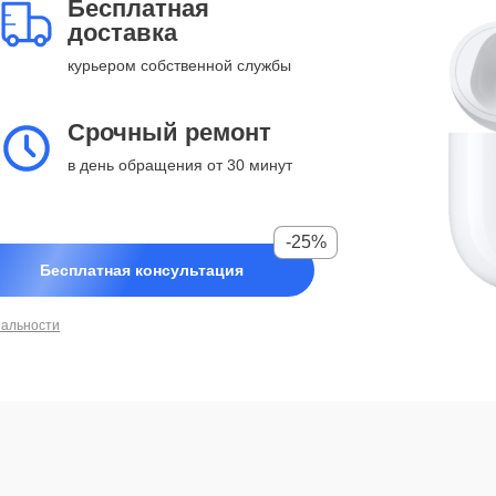
Бесплатная
доставка
курьером собственной службы
Срочный ремонт
в день обращения от 30 минут
-25%
Бесплатная консультация
иальности