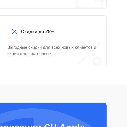
Скидки до 25%
Выгодные скидки для всех новых клиентов и
акции для постоянных