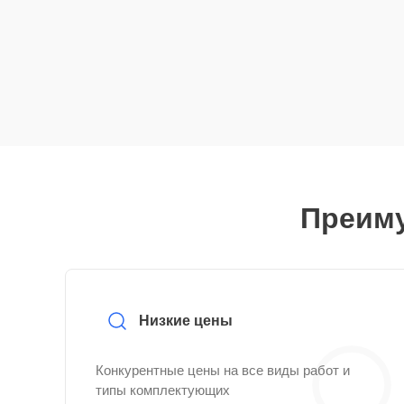
Преиму
Низкие цены
Конкурентные цены на все виды работ и
типы комплектующих