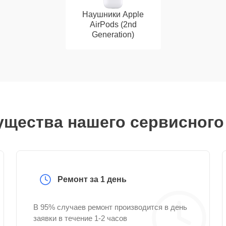
Наушники Apple
AirPods (2nd
Generation)
щества нашего сервисного
Ремонт за 1 день
В 95% случаев ремонт производится в день
заявки в течение 1-2 часов