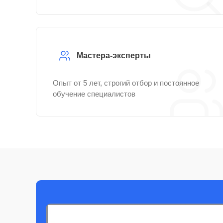
Мастера-эксперты
Опыт от 5 лет, строгий отбор и постоянное
обучение специалистов