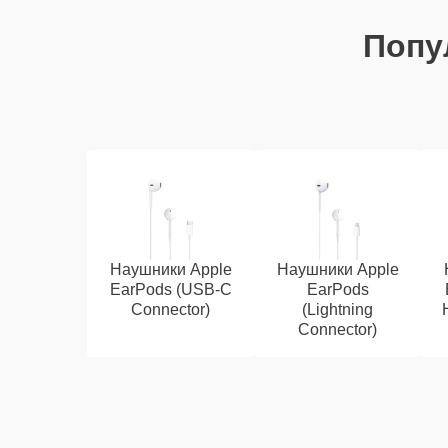
Попу
Наушники Apple
Наушники Apple
EarPods (USB-C
EarPods
Connector)
(Lightning
Connector)