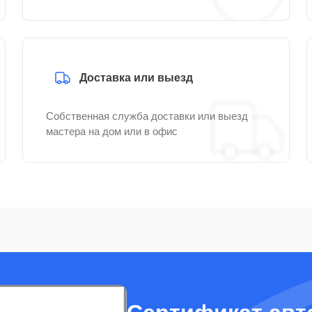
Доставка или выезд
Собственная служба доставки или выезд
мастера на дом или в офис