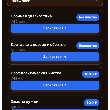
Наушники
Срочная диагностика
Бесплатно
30 мин
Записаться
Доставка в сервис и обратно
Бесплатно
30 мин
Записаться
Профилактическая чистка
1000 ₽
15 мин
Записаться
Замена дужки
500 ₽
15 мин