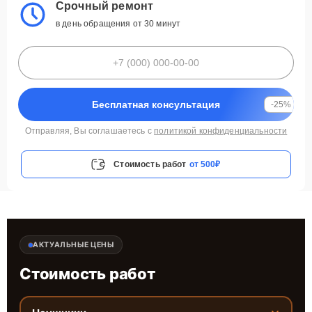
Срочный ремонт
в день обращения от 30 минут
Бесплатная консультация
-25%
Отправляя, Вы соглашаетесь с
политикой конфиденциальности
Стоимость работ
от 500₽
АКТУАЛЬНЫЕ ЦЕНЫ
Стоимость работ