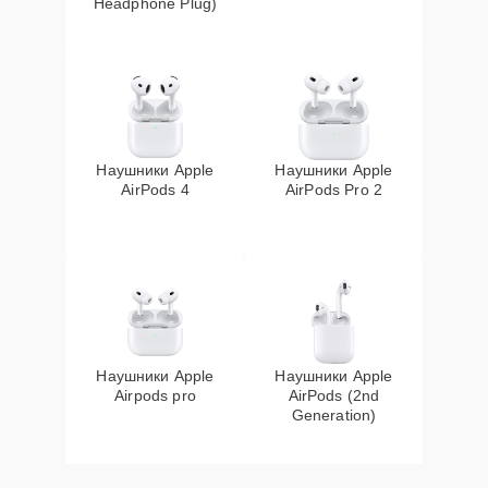
Headphone Plug)
Наушники Apple
Наушники Apple
AirPods 4
AirPods Pro 2
Наушники Apple
Наушники Apple
Airpods pro
AirPods (2nd
Generation)