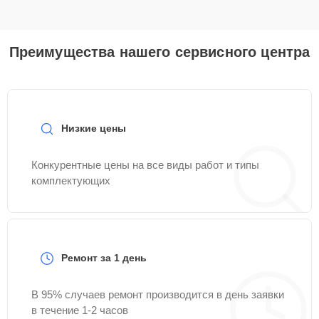
Преимущества нашего сервисного центра
Низкие цены
Конкурентные цены на все виды работ и типы
комплектующих
Ремонт за 1 день
В 95% случаев ремонт производится в день заявки
в течение 1-2 часов