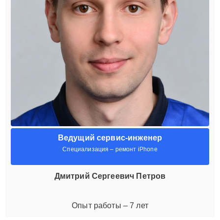
Ведущий сервис-инженер
Специализация – ремонт iPhone
Дмитрий Сергеевич Петров
Опыт работы – 7 лет