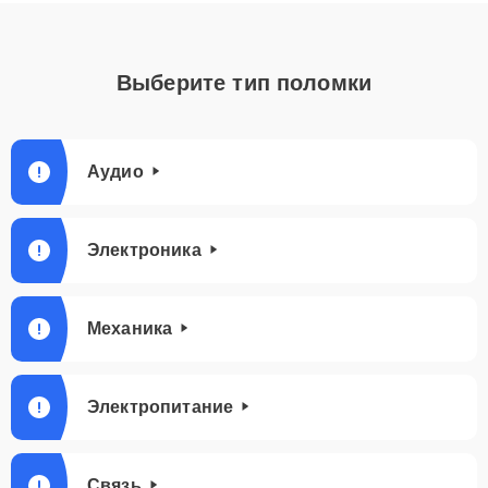
Выберите тип поломки
Аудио
Электроника
Механика
Электропитание
Связь