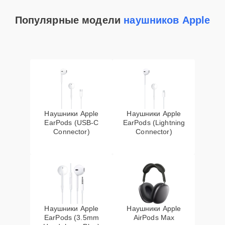
Популярные модели
наушников Apple
Наушники Apple
Наушники Apple
EarPods (USB-C
EarPods (Lightning
Connector)
Connector)
Наушники Apple
Наушники Apple
EarPods (3.5mm
AirPods Max