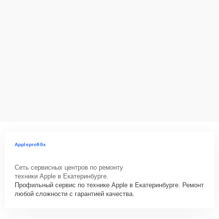
Appleprofifix
Сеть сервисных центров по ремонту
техники Apple в Екатеринбурге.
Профильный сервис по технике Apple в Екатеринбурге. Ремонт
любой сложности с гарантией качества.