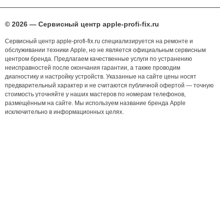
© 2026 — Сервисный центр apple-profi-fix.ru
Сервисный центр apple-profi-fix.ru специализируется на ремонте и
обслуживании техники Apple, но не является официальным сервисным
центром бренда. Предлагаем качественные услуги по устранению
неисправностей после окончания гарантии, а также проводим
диагностику и настройку устройств. Указанные на сайте цены носят
предварительный характер и не считаются публичной офертой — точную
стоимость уточняйте у наших мастеров по номерам телефонов,
размещённым на сайте. Мы используем название бренда Apple
исключительно в информационных целях.