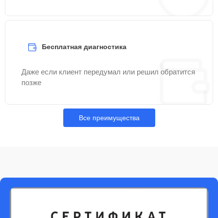
Бесплатная диагностика
Даже если клиент передумал или решил обратится
позже
Все преимущества