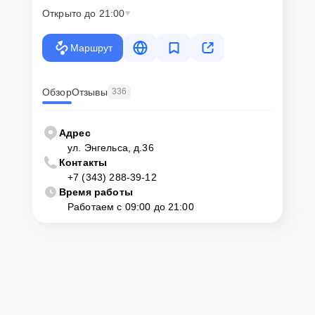
Открыто до 21:00
Маршрут
Обзор
Отзывы
336
Адрес
ул. Энгельса, д.36
Контакты
+7 (343) 288-39-12
Время работы
Работаем с 09:00 до 21:00