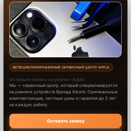
СПЕЦИАЛИЗИРОВАННЫЙ СЕРВИСНЫЙ ЦЕНТР APPLE
Оставьте заявку на ремонт Apple
Мы — сервисный центр, который специализируется
на ремонте устройств бренда Xiaomi. Оригинальные
комплектующие, честные цены и гарантия до 3 лет
на каждую работу.
Оставить заявку