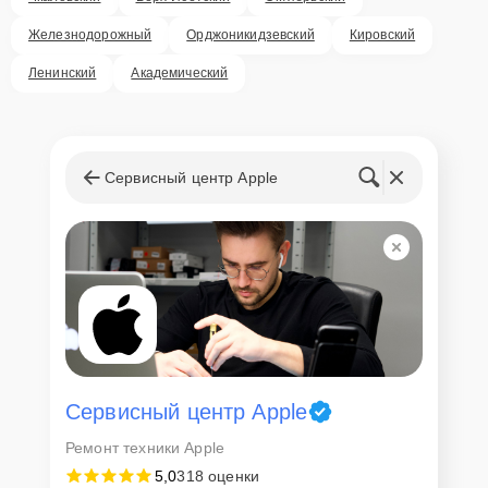
Железнодорожный
Орджоникидзевский
Кировский
Ленинский
Академический
Сервисный центр Apple
Сервисный центр Apple
Ремонт техники Apple
5,0
318 оценки