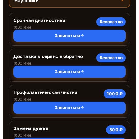
Наушники
Срочная диагностика
Бесплатно
30 мин
Записаться
Доставка в сервис и обратно
Бесплатно
30 мин
Записаться
Профилактическая чистка
1000 ₽
30 мин
Записаться
Замена дужки
500 ₽
30 мин