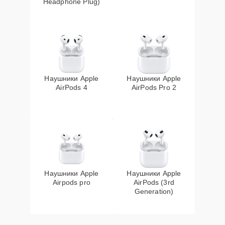
Headphone Plug)
Наушники Apple
Наушники Apple
AirPods 4
AirPods Pro 2
Наушники Apple
Наушники Apple
Airpods pro
AirPods (3rd
Generation)