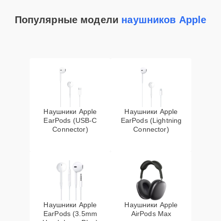
Популярные модели
наушников Apple
Наушники Apple
Наушники Apple
EarPods (USB-C
EarPods (Lightning
Connector)
Connector)
Наушники Apple
Наушники Apple
EarPods (3.5mm
AirPods Max