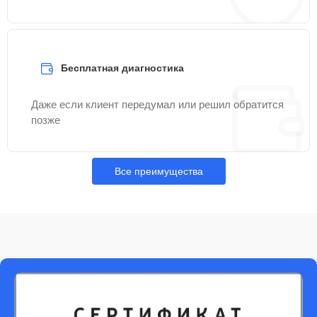
Бесплатная диагностика
Даже если клиент передумал или решил обратится
позже
Все преимущества