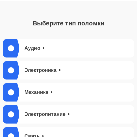
Выберите тип поломки
Аудио
Электроника
Механика
Электропитание
Связь