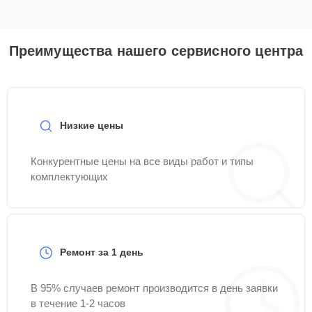
Преимущества нашего сервисного центра
Низкие цены
Конкурентные цены на все виды работ и типы
комплектующих
Ремонт за 1 день
В 95% случаев ремонт производится в день заявки
в течение 1-2 часов