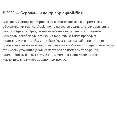
© 2026 — Сервисный центр apple-profi-fix.ru
Сервисный центр apple-profi-fix.ru специализируется на ремонте и
обслуживании техники Apple, но не является официальным сервисным
центром бренда. Предлагаем качественные услуги по устранению
неисправностей после окончания гарантии, а также проводим
диагностику и настройку устройств. Указанные на сайте цены носят
предварительный характер и не считаются публичной офертой — точную
стоимость уточняйте у наших мастеров по номерам телефонов,
размещённым на сайте. Мы используем название бренда Apple
исключительно в информационных целях.