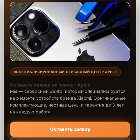
СПЕЦИАЛИЗИРОВАННЫЙ СЕРВИСНЫЙ ЦЕНТР APPLE
Оставьте заявку на ремонт Apple
Мы — сервисный центр, который специализируется
на ремонте устройств бренда Xiaomi. Оригинальные
комплектующие, честные цены и гарантия до 3 лет
на каждую работу.
Оставить заявку