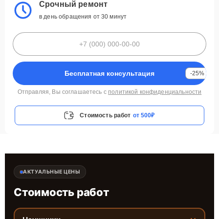
Срочный ремонт
в день обращения от 30 минут
Бесплатная консультация
-25%
Отправляя, Вы соглашаетесь с
политикой конфиденциальности
Стоимость работ
от 500₽
АКТУАЛЬНЫЕ ЦЕНЫ
Стоимость работ