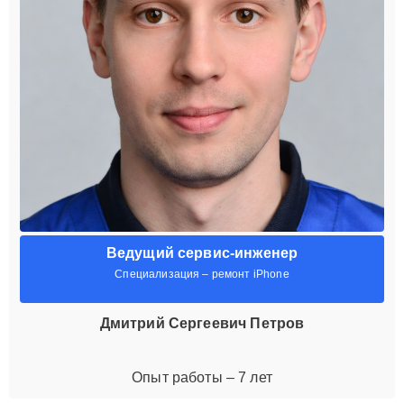
Ведущий сервис-инженер
Специализация – ремонт iPhone
Дмитрий Сергеевич Петров
Опыт работы – 7 лет