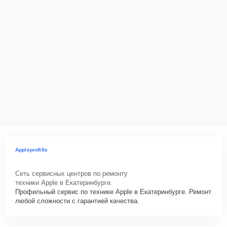
Appleprofifix
Сеть сервисных центров по ремонту
техники Apple в Екатеринбурге.
Профильный сервис по технике Apple в Екатеринбурге. Ремонт
любой сложности с гарантией качества.