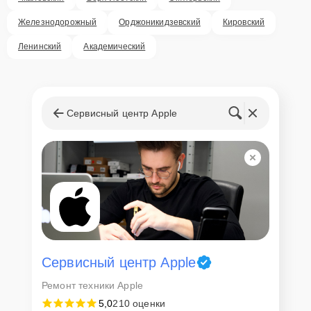
Железнодорожный
Орджоникидзевский
Кировский
Ленинский
Академический
Сервисный центр Apple
Сервисный центр Apple
Ремонт техники Apple
5,0
210 оценки