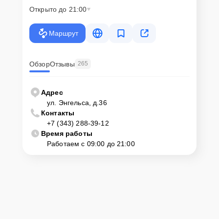
Открыто до 21:00
Маршрут
Обзор
Отзывы
265
Адрес
ул. Энгельса, д.36
Контакты
+7 (343) 288-39-12
Время работы
Работаем с 09:00 до 21:00