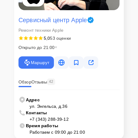
Сервисный центр Apple
Ремонт техники Apple
5,0
53 оценки
Открыто до 21:00
Маршрут
Обзор
Отзывы
42
Адрес
ул. Энгельса, д.36
Контакты
+7 (343) 288-39-12
Время работы
Работаем с 09:00 до 21:00