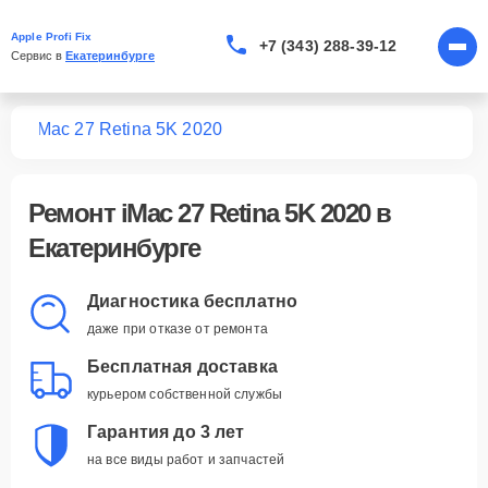
Apple Profi Fix
+7 (343) 288-39-12
Сервис в 
Екатеринбурге
Mac
iMac 27 Retina 5K 2020
Ремонт
iMac 27 Retina 5K 2020
в
Екатеринбурге
Диагностика бесплатно
даже при отказе от ремонта
Бесплатная доставка
курьером собственной службы
Гарантия до 3 лет
на все виды работ и запчастей