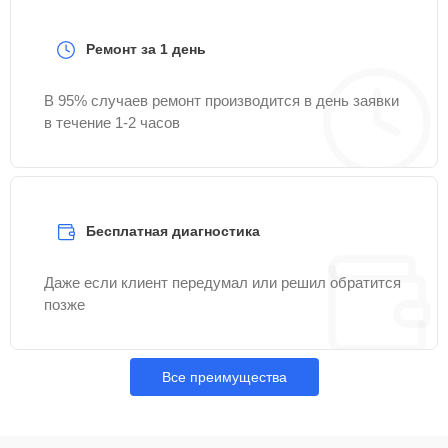
Ремонт за 1 день
В 95% случаев ремонт производится в день заявки
в течение 1-2 часов
Бесплатная диагностика
Даже если клиент передумал или решил обратится
позже
Все преимущества