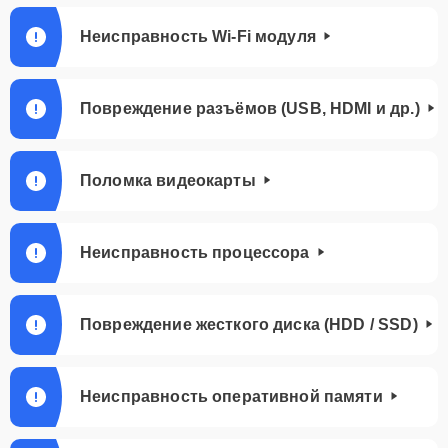
Неисправность Wi-Fi модуля
Повреждение разъёмов (USB, HDMI и др.)
Поломка видеокарты
Неисправность процессора
Повреждение жесткого диска (HDD / SSD)
Неисправность оперативной памяти