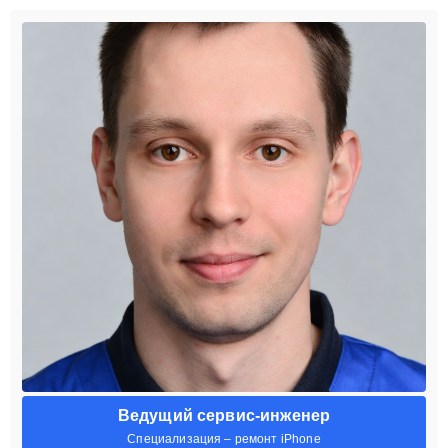
Ведущий сервис-инженер
Специализация – ремонт iPhone