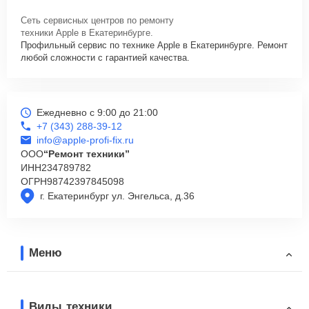
Сеть сервисных центров по ремонту
техники Apple в Екатеринбурге.
Профильный сервис по технике Apple в Екатеринбурге. Ремонт
любой сложности с гарантией качества.
Ежедневно с 9:00 до 21:00
+7 (343) 288-39-12
info@apple-profi-fix.ru
ООО
“Ремонт техники”
ИНН
234789782
ОГРН
98742397845098
г. Екатеринбург ул. Энгельса, д.36
Меню
Виды техники