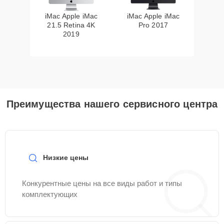
iMac Apple iMac
iMac Apple iMac
21.5 Retina 4K
Pro 2017
2019
Преимущества нашего сервисного центра
Низкие цены
Конкурентные цены на все виды работ и типы
комплектующих