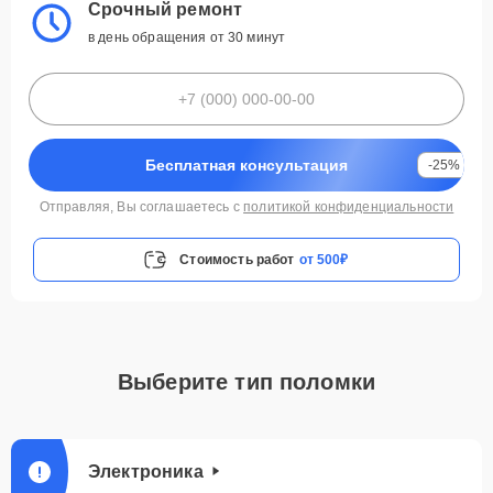
Срочный ремонт
в день обращения от 30 минут
Бесплатная консультация
-25%
Отправляя, Вы соглашаетесь с
политикой конфиденциальности
Стоимость работ
от 500₽
Выберите тип поломки
Электроника