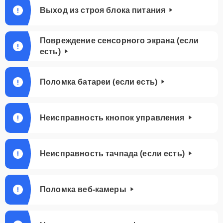
Выход из строя блока питания
Повреждение сенсорного экрана (если
есть)
Поломка батареи (если есть)
Неисправность кнопок управления
Неисправность тачпада (если есть)
Поломка веб-камеры