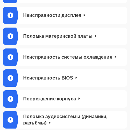
Неисправности дисплея
Поломка материнской платы
Неисправность системы охлаждения
Неисправность BIOS
Повреждение корпуса
Поломка аудиосистемы (динамики,
разъёмы)