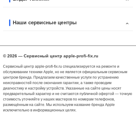
Наши сервисные центры
© 2026 — Сервисный центр apple-profi-fix.ru
Сервисный центр apple-profi-fix.ru специализируется на ремонте и
обслуживании техники Apple, но не является официальным сервисным
центром бренда. Предлагаем качественные услуги по устранению
неисправностей после окончания гарантии, а также проводим
диагностику и настройку устройств. Указанные на сайте цены носят
предварительный характер и не считаются публичной офертой — точную
стоимость уточняйте у наших мастеров по номерам телефонов,
размещённым на сайте. Мы используем название бренда Apple
исключительно в информационных целях.