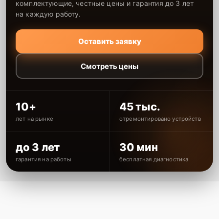
комплектующие, честные цены и гарантия до 3 лет
на каждую работу.
Оставить заявку
Смотреть цены
10+
45 тыс.
лет на рынке
отремонтировано устройств
до 3 лет
30 мин
гарантия на работы
бесплатная диагностика