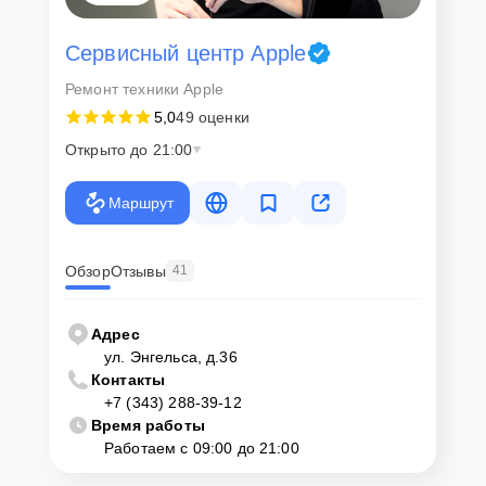
Сервисный центр Apple
Ремонт техники Apple
5,0
49 оценки
Открыто до 21:00
Маршрут
Обзор
Отзывы
41
Адрес
ул. Энгельса, д.36
Контакты
+7 (343) 288-39-12
Время работы
Работаем с 09:00 до 21:00