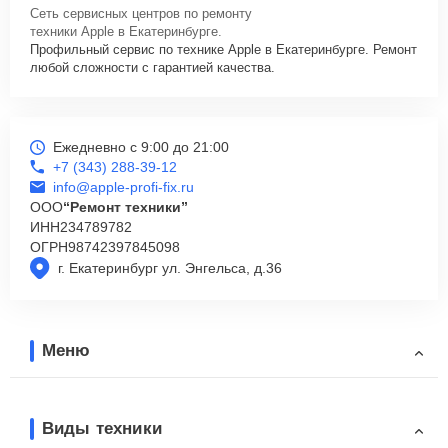
Сеть сервисных центров по ремонту
техники Apple в Екатеринбурге.
Профильный сервис по технике Apple в Екатеринбурге. Ремонт
любой сложности с гарантией качества.
Ежедневно с 9:00 до 21:00
+7 (343) 288-39-12
info@apple-profi-fix.ru
ООО
“Ремонт техники”
ИНН
234789782
ОГРН
98742397845098
г. Екатеринбург ул. Энгельса, д.36
Меню
Виды техники