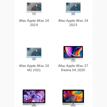
iMac Apple iMac 24
iMac Apple iMac 24
2024
2023
iMac Apple iMac 24
iMac Apple iMac 27
M1 2021
Retina 5K 2020