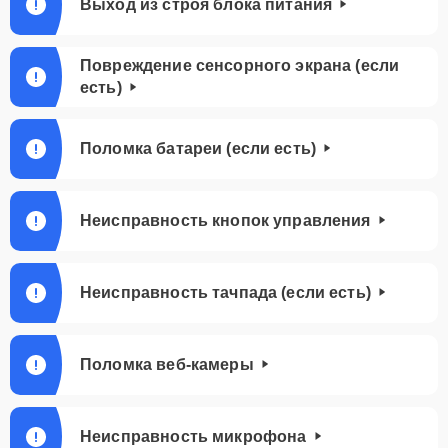
Выход из строя блока питания
Повреждение сенсорного экрана (если
есть)
Поломка батареи (если есть)
Неисправность кнопок управления
Неисправность тачпада (если есть)
Поломка веб-камеры
Неисправность микрофона