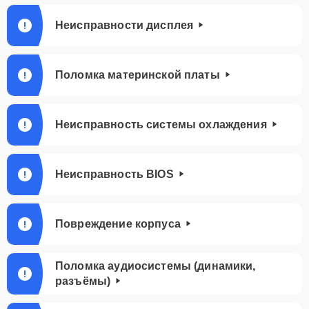
Неисправности дисплея
Поломка материнской платы
Неисправность системы охлаждения
Неисправность BIOS
Повреждение корпуса
Поломка аудиосистемы (динамики,
разъёмы)