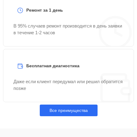
Ремонт за 1 день
В 95% случаев ремонт производится в день заявки
в течение 1-2 часов
Бесплатная диагностика
Даже если клиент передумал или решил обратится
позже
Все преимущества