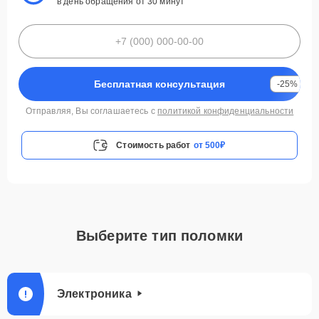
в день обращения от 30 минут
Бесплатная консультация
-25%
Отправляя, Вы соглашаетесь с
политикой конфиденциальности
Стоимость работ
от 500₽
Выберите тип поломки
Электроника