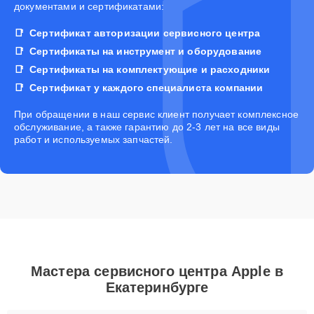
документами и сертификатами:
Сертификат авторизации сервисного центра
Сертификаты на инструмент и оборудование
Сертификаты на комплектующие и расходники
Сертификат у каждого специалиста компании
При обращении в наш сервис клиент получает комплексное
обслуживание, а также гарантию до 2-3 лет на все виды
работ и используемых запчастей.
Мастера сервисного центра Apple в
Екатеринбурге