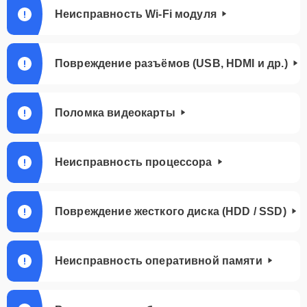
Неисправность Wi-Fi модуля
Повреждение разъёмов (USB, HDMI и др.)
Поломка видеокарты
Неисправность процессора
Повреждение жесткого диска (HDD / SSD)
Неисправность оперативной памяти