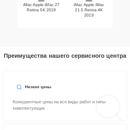
iMac Apple iMac 27
iMac Apple iMac
Retina 5K 2019
21.5 Retina 4K
2019
Преимущества нашего сервисного центра
Низкие цены
Конкурентные цены на все виды работ и типы
комплектующих