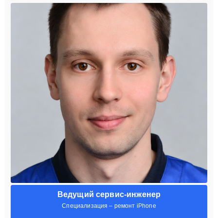
Ведущий сервис-инженер
Специализация – ремонт iPhone