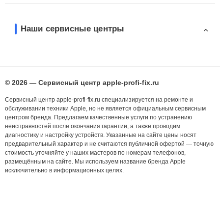
Наши сервисные центры
© 2026 — Сервисный центр apple-profi-fix.ru
Сервисный центр apple-profi-fix.ru специализируется на ремонте и
обслуживании техники Apple, но не является официальным сервисным
центром бренда. Предлагаем качественные услуги по устранению
неисправностей после окончания гарантии, а также проводим
диагностику и настройку устройств. Указанные на сайте цены носят
предварительный характер и не считаются публичной офертой — точную
стоимость уточняйте у наших мастеров по номерам телефонов,
размещённым на сайте. Мы используем название бренда Apple
исключительно в информационных целях.