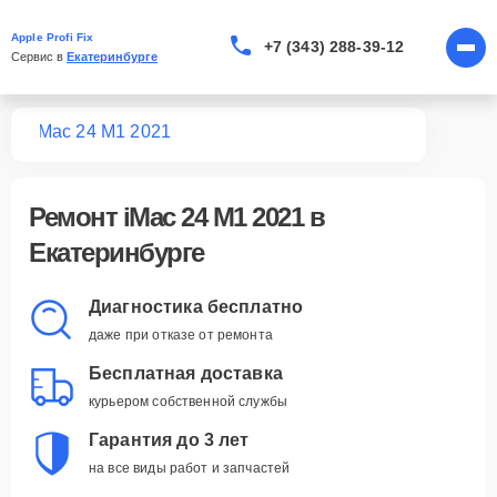
Apple Profi Fix
+7 (343) 288-39-12
Сервис в 
Екатеринбурге
Mac
iMac 24 M1 2021
Ремонт
iMac 24 M1 2021
в
Екатеринбурге
Диагностика бесплатно
даже при отказе от ремонта
Бесплатная доставка
курьером собственной службы
Гарантия до 3 лет
на все виды работ и запчастей