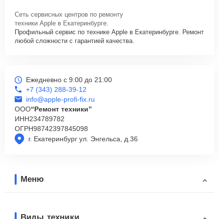
Сеть сервисных центров по ремонту
техники Apple в Екатеринбурге.
Профильный сервис по технике Apple в Екатеринбурге. Ремонт
любой сложности с гарантией качества.
Ежедневно с 9:00 до 21:00
+7 (343) 288-39-12
info@apple-profi-fix.ru
ООО
“Ремонт техники”
ИНН
234789782
ОГРН
98742397845098
г. Екатеринбург ул. Энгельса, д.36
Меню
Виды техники