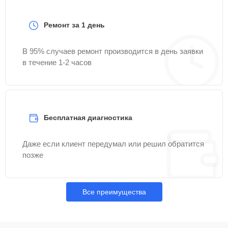
Ремонт за 1 день
В 95% случаев ремонт производится в день заявки
в течение 1-2 часов
Бесплатная диагностика
Даже если клиент передумал или решил обратится
позже
Все преимущества