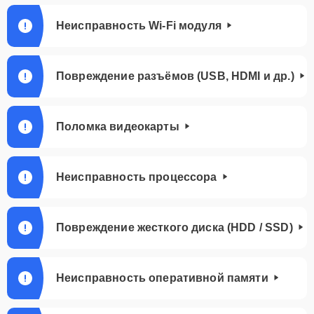
Неисправность Wi-Fi модуля
Повреждение разъёмов (USB, HDMI и др.)
Поломка видеокарты
Неисправность процессора
Повреждение жесткого диска (HDD / SSD)
Неисправность оперативной памяти