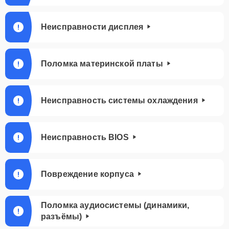
Неисправности дисплея
Поломка материнской платы
Неисправность системы охлаждения
Неисправность BIOS
Повреждение корпуса
Поломка аудиосистемы (динамики,
разъёмы)