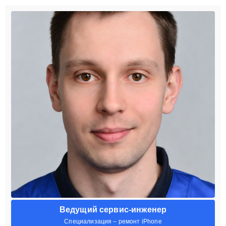
Ведущий сервис-инженер
Специализация – ремонт iPhone