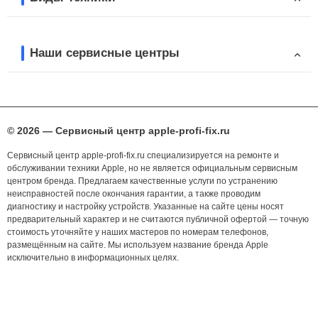
Наши сервисные центры
© 2026 — Сервисный центр apple-profi-fix.ru
Сервисный центр apple-profi-fix.ru специализируется на ремонте и
обслуживании техники Apple, но не является официальным сервисным
центром бренда. Предлагаем качественные услуги по устранению
неисправностей после окончания гарантии, а также проводим
диагностику и настройку устройств. Указанные на сайте цены носят
предварительный характер и не считаются публичной офертой — точную
стоимость уточняйте у наших мастеров по номерам телефонов,
размещённым на сайте. Мы используем название бренда Apple
исключительно в информационных целях.