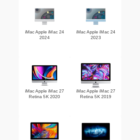
iMac Apple iMac 24
iMac Apple iMac 24
2024
2023
iMac Apple iMac 27
iMac Apple iMac 27
Retina 5K 2020
Retina 5K 2019