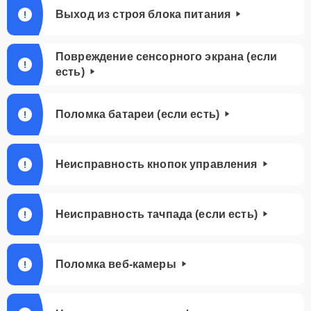
Выход из строя блока питания
Повреждение сенсорного экрана (если
есть)
Поломка батареи (если есть)
Неисправность кнопок управления
Неисправность тачпада (если есть)
Поломка веб-камеры