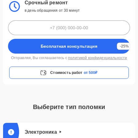
Срочный ремонт
в день обращения от 30 минут
Бесплатная консультация
-25%
Отправляя, Вы соглашаетесь с
политикой конфиденциальности
Стоимость работ
от 500₽
Выберите тип поломки
Электроника