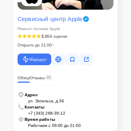
Сервисный центр Apple
Ремонт техники Apple
5,0
56 оценки
Открыто до 21:00
Маршрут
Обзор
Отзывы
48
Адрес
ул. Энгельса, д.36
Контакты
+7 (343) 288-39-12
Время работы
Работаем с 09:00 до 21:00