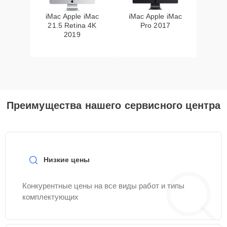
iMac Apple iMac
iMac Apple iMac
21.5 Retina 4K
Pro 2017
2019
Преимущества нашего сервисного центра
Низкие цены
Конкурентные цены на все виды работ и типы
комплектующих