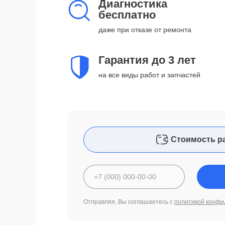
Диагностика
бесплатно
даже при отказе от ремонта
Гарантия до 3 лет
на все виды работ и запчастей
Стоимость р
Отправляя, Вы соглашаетесь с
политикой конфи