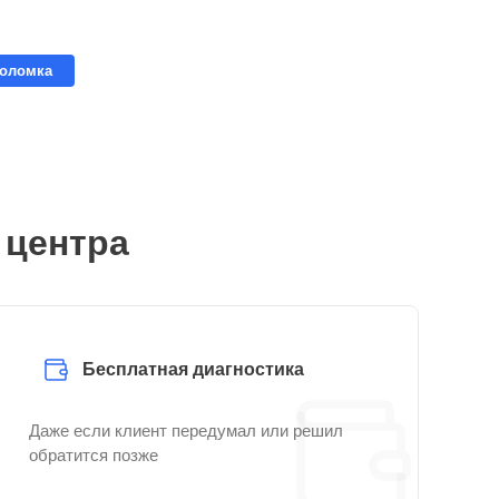
поломка
 центра
Бесплатная диагностика
Даже если клиент передумал или решил
обратится позже