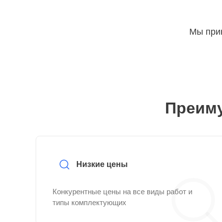
Мы прин
Преиму
Низкие цены
Конкурентные цены на все виды работ и
типы комплектующих