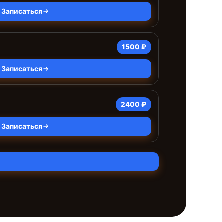
Записаться
1500 ₽
Записаться
2400 ₽
Записаться