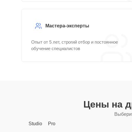
Мастера-эксперты
Опыт от 5 лет, строгий отбор и постоянное
обучение специалистов
Цены на 
Выберит
Studio
Pro