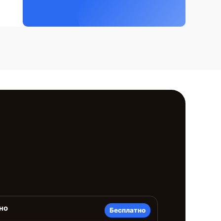
но
Бесплатно