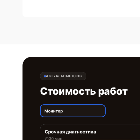
АКТУАЛЬНЫЕ ЦЕНЫ
Стоимость работ
Монитор
Срочная диагностика
30 мин