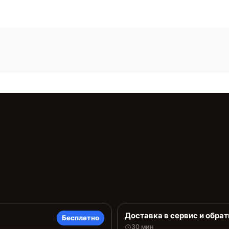
Доставка в сервис и обрат
Бесплатно
30 мин