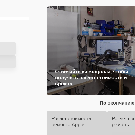
Отвечайте на вопросы, чтобы
получить расчет стоимости и
сроков
По окончанию 
Расчет стоимости
Расчет ср
ремонта Apple
ремонта