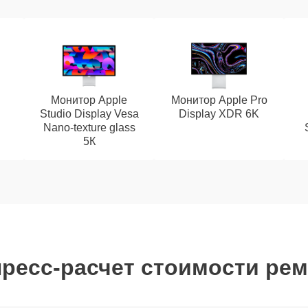
Монитор Apple
Монитор Apple Pro
Studio Display Vesa
Display XDR 6K
Nano-texture glass
5К
ресс-расчет стоимости ре