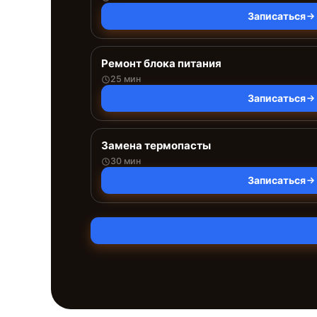
Записаться
Ремонт блока питания
25 мин
Записаться
Замена термопасты
30 мин
Записаться