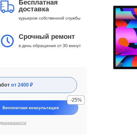
Бесплатная
доставка
курьером собственной службы
Срочный ремонт
в день обращения от 30 минут
абот
от 2400 ₽
-25%
Бесплатная консультация
денциальности