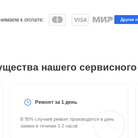
имаем к оплате:
Другая 
щества нашего сервисного
Ремонт за 1 день
В 95% случаев ремонт производится в день
заявки в течение 1-2 часов