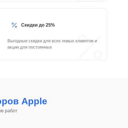
Скидки до 25%
Выгодные скидки для всех новых клиентов и
акции для постоянных
ров Apple
ов работ