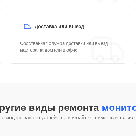
Доставка или выезд
Собственная служба доставки или выезд
мастера на дом или в офис
другие виды ремонта
монито
е модель вашего устройства и узнайте стоимость всех вид