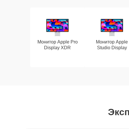
Монитор Apple Pro
Монитор Apple
Display XDR
Studio Display
Эксп