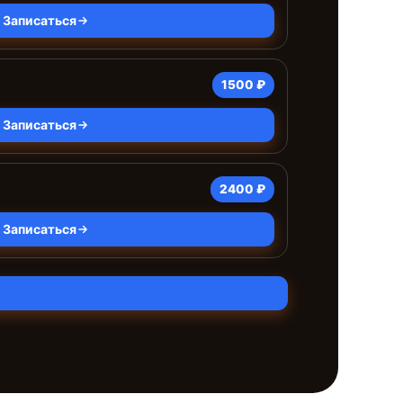
Записаться
1500 ₽
Записаться
2400 ₽
Записаться