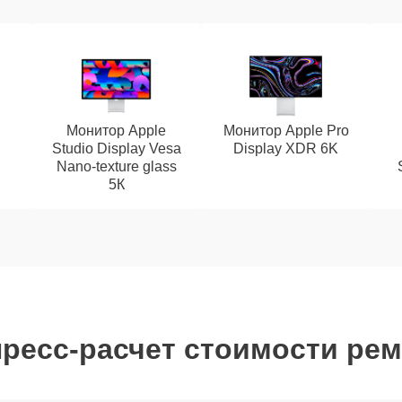
Монитор Apple
Монитор Apple Pro
Studio Display Vesa
Display XDR 6K
Nano-texture glass
5К
ресс-расчет стоимости ре