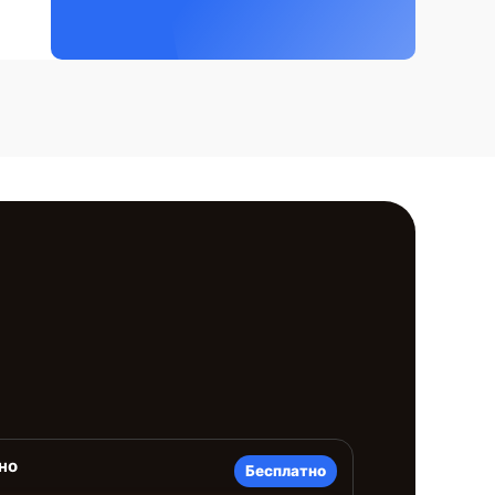
но
Бесплатно