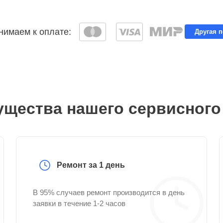
имаем к оплате:
Другая 
щества нашего сервисного
Ремонт за 1 день
В 95% случаев ремонт производится в день
заявки в течение 1-2 часов