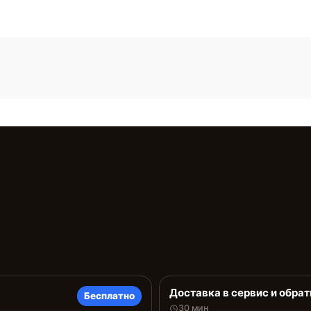
Доставка в сервис и обрат
Бесплатно
30 мин