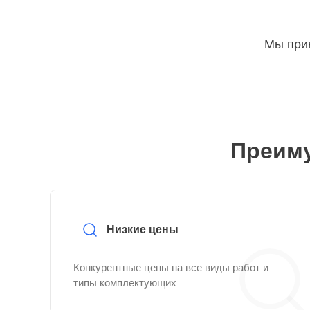
Мы прин
Преиму
Низкие цены
Конкурентные цены на все виды работ и
типы комплектующих