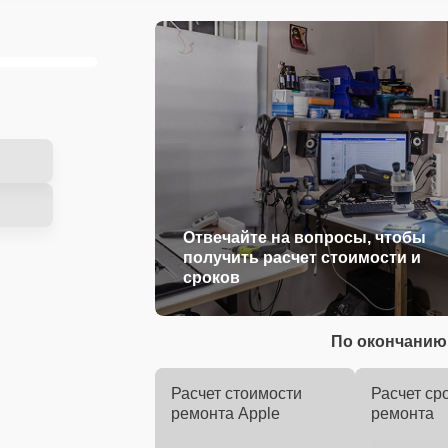
Отвечайте на вопросы, чтобы
получить расчет стоимости и
сроков
По окончанию 
Расчет стоимости
Расчет ср
ремонта Apple
ремонта