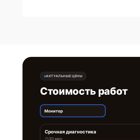
АКТУАЛЬНЫЕ ЦЕНЫ
Стоимость работ
Монитор
Срочная диагностика
30 мин