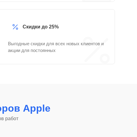
Скидки до 25%
Выгодные скидки для всех новых клиентов и
акции для постоянных
ров Apple
ов работ