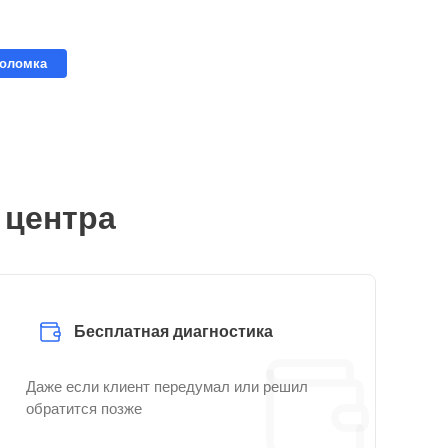
поломка
 центра
Бесплатная диагностика
Даже если клиент передумал или решил
обратится позже