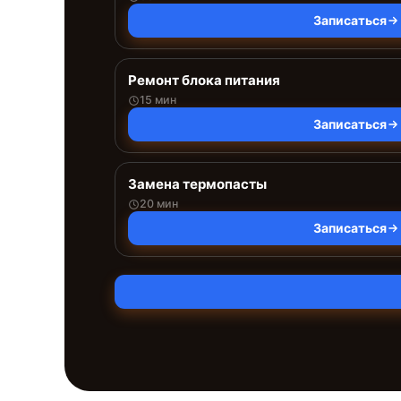
Записаться
Ремонт блока питания
15 мин
Записаться
Замена термопасты
20 мин
Записаться