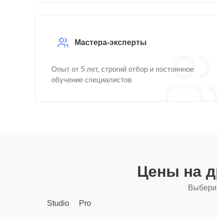
Мастера-эксперты
Опыт от 5 лет, строгий отбор и постоянное
обучение специалистов
Цены на 
Выберит
Studio
Pro