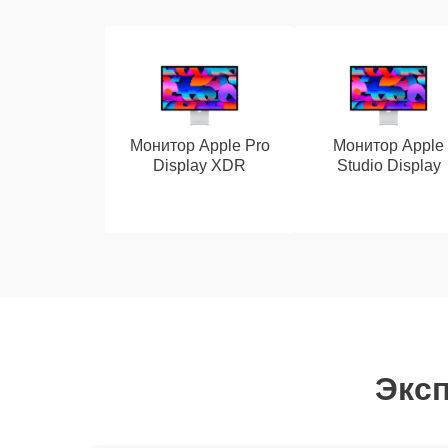
Монитор Apple Pro
Монитор Apple
Display XDR
Studio Display
Эксп