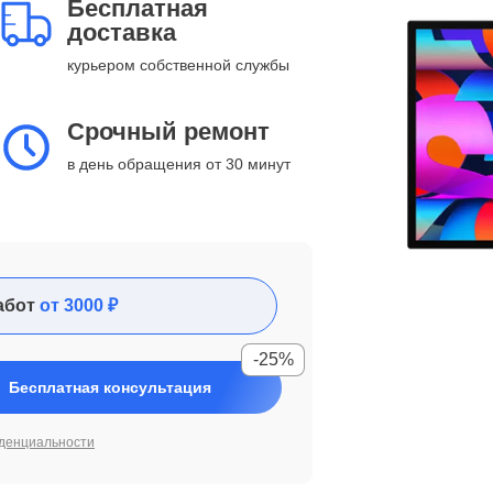
Бесплатная
доставка
курьером собственной службы
Срочный ремонт
в день обращения от 30 минут
абот
от 3000 ₽
-25%
Бесплатная консультация
денциальности