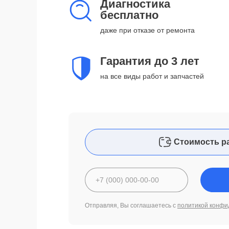
Диагностика
бесплатно
даже при отказе от ремонта
Гарантия до 3 лет
на все виды работ и запчастей
Стоимость р
Отправляя, Вы соглашаетесь с
политикой конфи