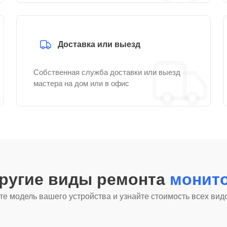
Доставка или выезд
Собственная служба доставки или выезд
мастера на дом или в офис
другие виды ремонта
монито
е модель вашего устройства и узнайте стоимость всех вид