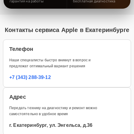
гарантия на работы
бесплатная диагностика
Контакты сервиса Apple в Екатеринбурге
Телефон
Наши специалисты быстро вникнут в вопрос и
предложат оптимальный вариант решения
+7 (343) 288-39-12
Адрес
Передать технику на диагностику и ремонт можно
самостоятельно в удобное время
г. Екатеринбург, ул. Энгельса, д.36