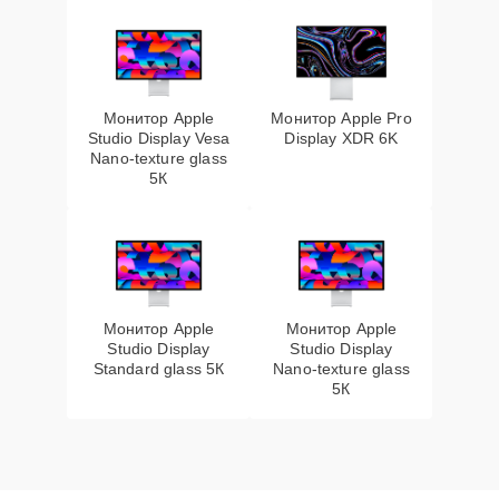
Монитор Apple
Монитор Apple Pro
Studio Display Vesa
Display XDR 6K
Nano-texture glass
5К
Монитор Apple
Монитор Apple
Studio Display
Studio Display
Standard glass 5К
Nano-texture glass
5К