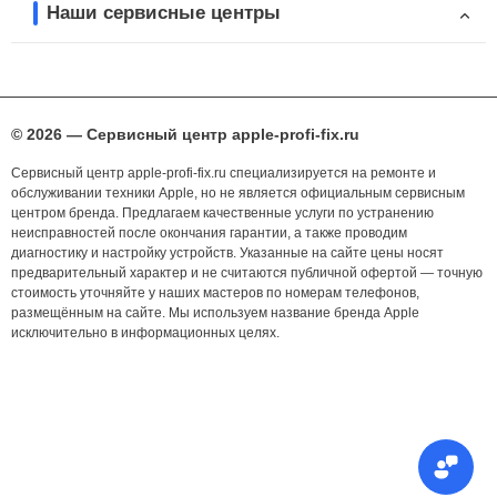
Наши сервисные центры
© 2026 — Сервисный центр apple-profi-fix.ru
Сервисный центр apple-profi-fix.ru специализируется на ремонте и
обслуживании техники Apple, но не является официальным сервисным
центром бренда. Предлагаем качественные услуги по устранению
неисправностей после окончания гарантии, а также проводим
диагностику и настройку устройств. Указанные на сайте цены носят
предварительный характер и не считаются публичной офертой — точную
стоимость уточняйте у наших мастеров по номерам телефонов,
размещённым на сайте. Мы используем название бренда Apple
исключительно в информационных целях.