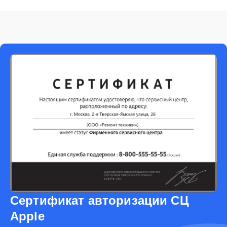
Сертификат авторизации СЦ
Apple