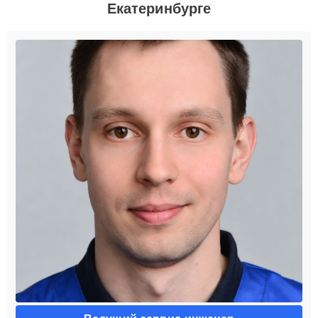
Екатеринбурге