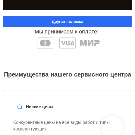
Другая поломка
Мы принимаем к оплате:
Преимущества нашего сервисного центра
Низкие цены
Конкурентные цены на все виды работ и типы
комплектующих