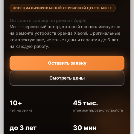
СПЕЦИАЛИЗИРОВАННЫЙ СЕРВИСНЫЙ ЦЕНТР APPLE
Оставьте заявку на ремонт Apple
Мы — сервисный центр, который специализируется
на ремонте устройств бренда Xiaomi. Оригинальные
комплектующие, честные цены и гарантия до 3 лет
на каждую работу.
Оставить заявку
Смотреть цены
10+
45 тыс.
лет на рынке
отремонтировано устройств
до 3 лет
30 мин