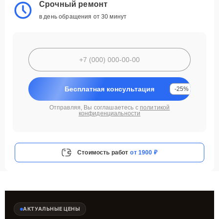
Срочный ремонт
в день обращения от 30 минут
Бесплатная консультация
-25%
Отправляя, Вы соглашаетесь с
политикой
конфиденциальности
Стоимость работ
от 1900 ₽
АКТУАЛЬНЫЕ ЦЕНЫ