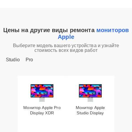
Цены на другие виды ремонта
мониторов
Apple
Выберите модель вашего устройства и узнайте
стоимость всех видов работ
Studio
Pro
Монитор Apple Pro
Монитор Apple
Display XDR
Studio Display