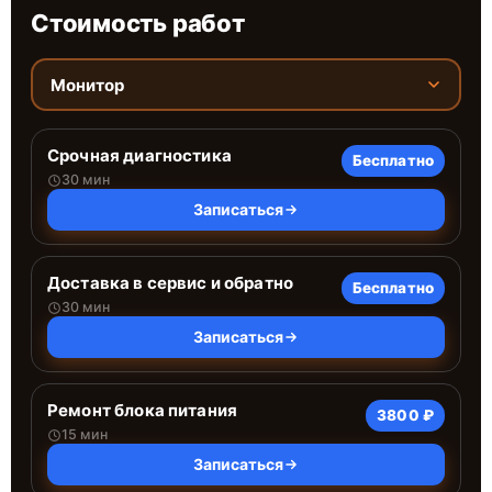
Стоимость работ
Монитор
Срочная диагностика
Бесплатно
30 мин
Записаться
Доставка в сервис и обратно
Бесплатно
30 мин
Записаться
Ремонт блока питания
3800 ₽
15 мин
Записаться