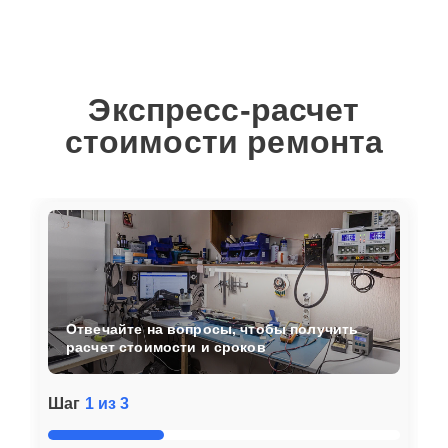
Экспресс-расчет
стоимости ремонта
Отвечайте на вопросы, чтобы получить
расчет стоимости и сроков
Шаг
1 из 3