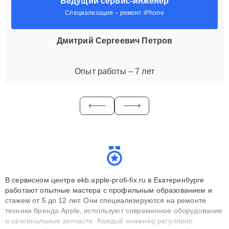
Ведущий сервис-инженер
Специализация – ремонт iPhone
Дмитрий Сергеевич Петров
Опыт работы – 7 лет
В сервисном центре ekb.apple-profi-fix.ru в Екатеринбурге
работают опытные мастера с профильным образованием и
стажем от 5 до 12 лет. Они специализируются на ремонте
техники бренда Apple, используют современное оборудование
и оригинальные запчасти. Каждый инженер регулярно