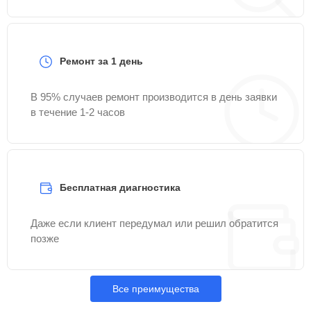
Ремонт за 1 день
В 95% случаев ремонт производится в день заявки
в течение 1-2 часов
Бесплатная диагностика
Даже если клиент передумал или решил обратится
позже
Все преимущества