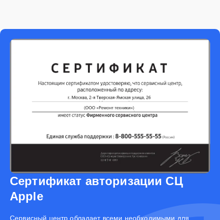
Сертификат авторизации СЦ
Apple
Cервисный центр обладает всеми необходимыми для