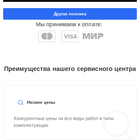
Другая поломка
Мы принимаем к оплате:
Преимущества нашего сервисного центра
Низкие цены
Конкурентные цены на все виды работ и типы
комплектующих