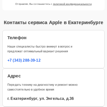
Отправляя, Вы соглашаетесь с
политикой конфиденциальности
Контакты сервиса Apple в Екатеринбурге
Телефон
Наши специалисты быстро вникнут в вопрос и
предложат оптимальный вариант решения
+7 (343) 288-39-12
Адрес
Передать технику на диагностику и ремонт можно
самостоятельно в удобное время
г. Екатеринбург, ул. Энгельса, д.36