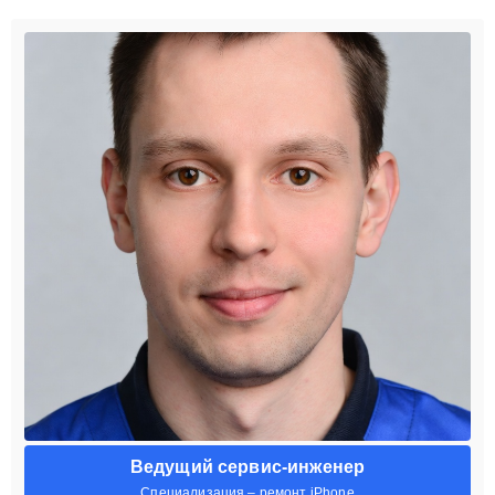
Ведущий сервис-инженер
Специализация – ремонт iPhone