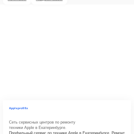
Appleprofifix
Сеть сервисных центров по ремонту
техники Apple в Екатеринбурге.
Профильный сервис по технике Apple в Екатеринбурге. Ремонт