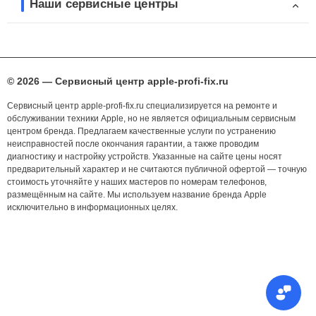
Наши сервисные центры
© 2026 — Сервисный центр apple-profi-fix.ru
Сервисный центр apple-profi-fix.ru специализируется на ремонте и
обслуживании техники Apple, но не является официальным сервисным
центром бренда. Предлагаем качественные услуги по устранению
неисправностей после окончания гарантии, а также проводим
диагностику и настройку устройств. Указанные на сайте цены носят
предварительный характер и не считаются публичной офертой — точную
стоимость уточняйте у наших мастеров по номерам телефонов,
размещённым на сайте. Мы используем название бренда Apple
исключительно в информационных целях.