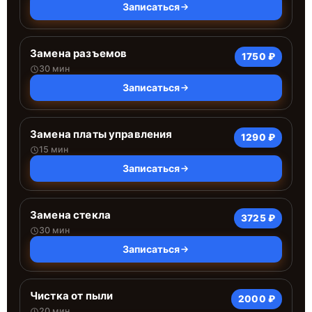
Записаться
Замена разъемов
1750 ₽
30 мин
Записаться
Замена платы управления
1290 ₽
15 мин
Записаться
Замена стекла
3725 ₽
30 мин
Записаться
Чистка от пыли
2000 ₽
20 мин