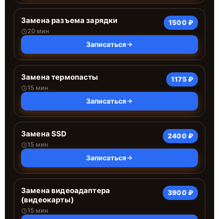
Замена разъема зарядки
1500 ₽
20 мин
Записаться
Замена термопасты
1175 ₽
15 мин
Записаться
Замена SSD
2400 ₽
15 мин
Записаться
Замена видеоадаптера
3900 ₽
(видеокарты)
15 мин