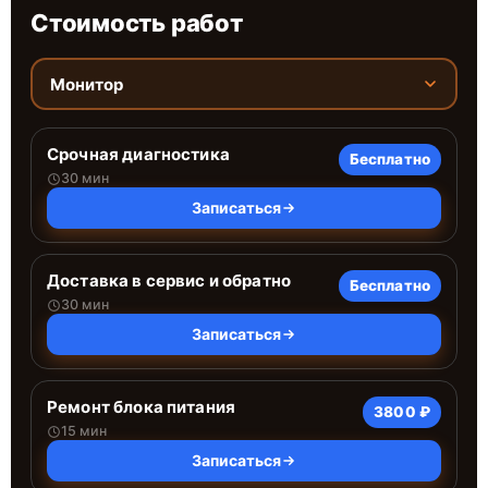
Стоимость работ
Монитор
Срочная диагностика
Бесплатно
30 мин
Записаться
Доставка в сервис и обратно
Бесплатно
30 мин
Записаться
Ремонт блока питания
3800 ₽
15 мин
Записаться