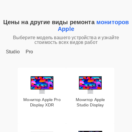
Цены на другие виды ремонта
мониторов
Apple
Выберите модель вашего устройства и узнайте
стоимость всех видов работ
Studio
Pro
Монитор Apple Pro
Монитор Apple
Display XDR
Studio Display