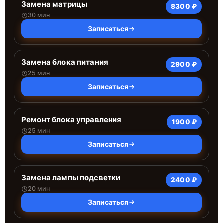
Замена матрицы
8300 ₽
30 мин
Записаться
Замена блока питания
2900 ₽
25 мин
Записаться
Ремонт блока управления
1900 ₽
25 мин
Записаться
Замена лампы подсветки
2400 ₽
20 мин
Записаться