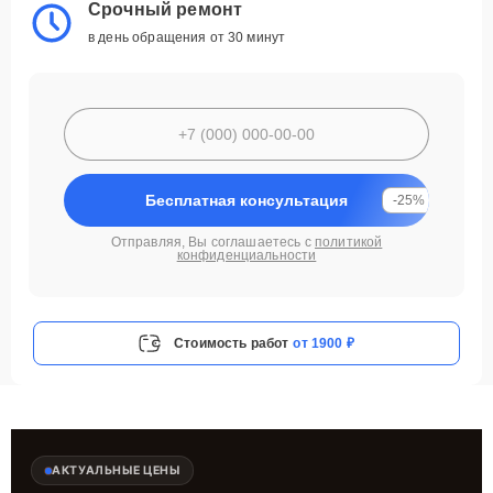
Срочный ремонт
в день обращения от 30 минут
Бесплатная консультация
-25%
Отправляя, Вы соглашаетесь с
политикой
конфиденциальности
Стоимость работ
от 1900 ₽
АКТУАЛЬНЫЕ ЦЕНЫ