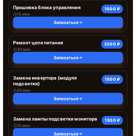
Прошивка блока управления
1000 ₽
15 мин
Записаться
Ремонт цепи питания
3200 ₽
30 мин
Записаться
Замена инвертора (модуля
1500 ₽
подсветки)
25 мин
Записаться
Замена лампы подсветки монитора
1300 ₽
15 мин
Записаться