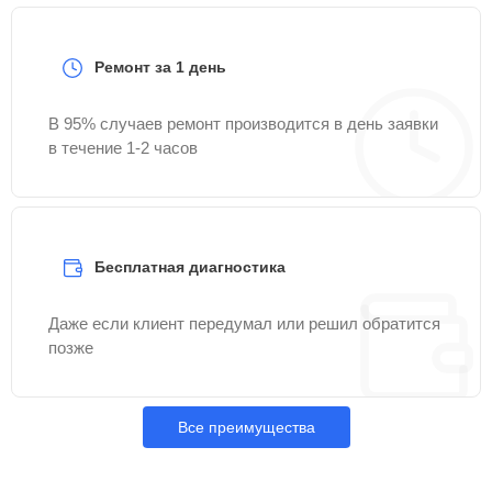
Ремонт за 1 день
В 95% случаев ремонт производится в день заявки
в течение 1-2 часов
Бесплатная диагностика
Даже если клиент передумал или решил обратится
позже
Все преимущества