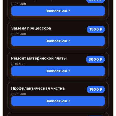
25 мин
Записаться
Замена процессора
1500 ₽
25 мин
Записаться
Ремонт материнской платы
3000 ₽
15 мин
Записаться
Профилактическая чистка
1900 ₽
25 мин
Записаться