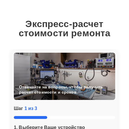
Экспресс-расчет
стоимости ремонта
Отвечайте на вопросы, чтобы получить
расчет стоимости и сроков
Шаг
1 из 3
1. Выберите Ваше устройство