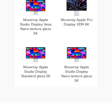
Монитор Apple
Монитор Apple Pro
Studio Display Vesa
Display XDR 6K
Nano-texture glass
5К
Монитор Apple
Монитор Apple
Studio Display
Studio Display
Standard glass 5К
Nano-texture glass
5К