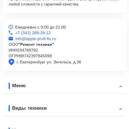
любой сложности с гарантией качества.
Ежедневно с 9:00 до 21:00
+7 (343) 288-39-12
info@apple-profi-fix.ru
ООО
“Ремонт техники”
ИНН
234789782
ОГРН
98742397845098
г. Екатеринбург ул. Энгельса, д.36
Меню
Виды техники